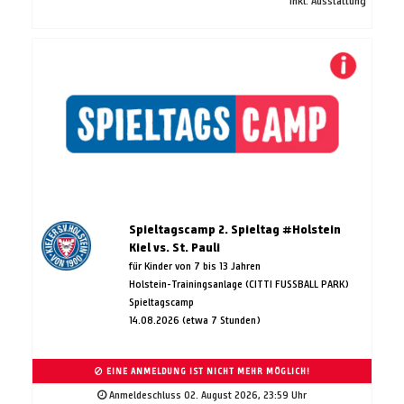
inkl. Ausstattung
Spieltagscamp 2. Spieltag #Holstein
Kiel vs. St. Pauli
für Kinder von 7 bis 13 Jahren
Holstein-Trainingsanlage (CITTI FUSSBALL PARK)
Spieltagscamp
14.08.2026 (etwa 7 Stunden)
EINE ANMELDUNG IST NICHT MEHR MÖGLICH!
Anmeldeschluss 02. August 2026, 23:59 Uhr