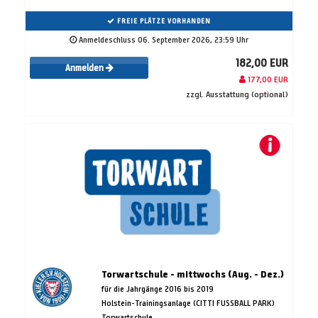
FREIE PLÄTZE VORHANDEN
Anmeldeschluss 06. September 2026, 23:59 Uhr
182,00 EUR
Anmelden
177,00 EUR
zzgl. Ausstattung (optional)
Torwartschule - mittwochs (Aug. - Dez.)
für die Jahrgänge 2016 bis 2019
Holstein-Trainingsanlage (CITTI FUSSBALL PARK)
Torwartschule