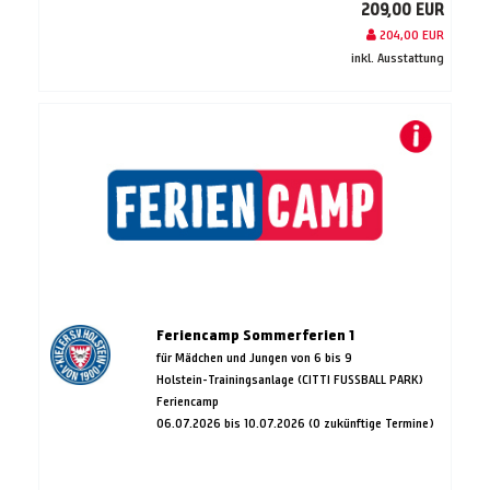
209,00 EUR
204,00 EUR
inkl. Ausstattung
Feriencamp Sommerferien 1
für Mädchen und Jungen von 6 bis 9
Holstein-Trainingsanlage (CITTI FUSSBALL PARK)
Feriencamp
06.07.2026 bis 10.07.2026 (0 zukünftige Termine)