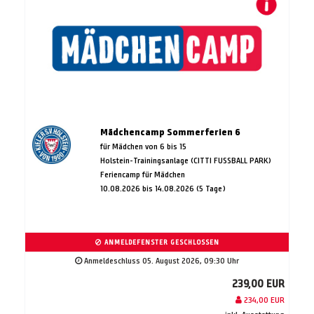
Mädchencamp Sommerferien 6
für Mädchen von 6 bis 15
Holstein-Trainingsanlage (CITTI FUSSBALL PARK)
Feriencamp für Mädchen
10.08.2026 bis 14.08.2026 (5 Tage)
ANMELDEFENSTER GESCHLOSSEN
Anmeldeschluss 05. August 2026, 09:30 Uhr
239,00 EUR
234,00 EUR