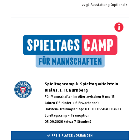
zzgl. Ausstattung (optional)
Spieltagscamp 4. Spieltag #Holstein
Kiel vs. 1. FC Nürnberg
Für Mannschaften im Alter zwischen 9 und 15
Jahren (16 Kinder + 6 Erwachsene)
Holstein-Trainingsanlage (CITTI FUSSBALL PARK)
Spieltagscamp - Teamoption
05.09.2026 (etwa 7 Stunden)
FREIE PLÄTZE VORHANDEN