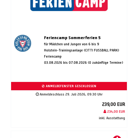
Feriencamp Sommerferien 5
für Mädchen und Jungen von 6 bis 9
Holstein-Trainingsanlage (CITTI FUSSBALL PARK)
Feriencamp
03.08.2026 bis 07.08.2026 (0 zukünftige Termine)
ANMELDEFENSTER GESCHLOSSEN
Anmeldeschluss 29. Juli 2026, 09:30 Uhr
239,00 EUR
234,00 EUR
inkl. Ausstattung