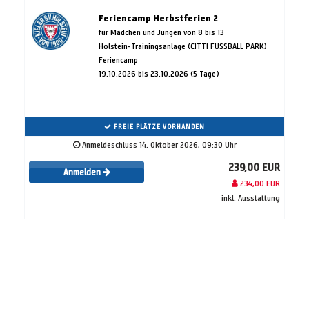
Feriencamp Herbstferien 2
für Mädchen und Jungen von 8 bis 13
Holstein-Trainingsanlage (CITTI FUSSBALL PARK)
Feriencamp
19.10.2026 bis 23.10.2026 (5 Tage)
FREIE PLÄTZE VORHANDEN
Anmeldeschluss 14. Oktober 2026, 09:30 Uhr
239,00 EUR
Anmelden
234,00 EUR
inkl. Ausstattung