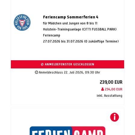
Feriencamp Sommerferien 4
für Mädchen und Jungen von 8 bis 11
Holstein-Trainingsanlage (CITTI FUSSBALL PARK)
Feriencamp
27.07.2026 bis 31.07.2026 (0 zukünftige Termine)
ANMELDEFENSTER GESCHLOSSEN
Anmeldeschluss 22. Juli 2026, 09:30 Uhr
239,00 EUR
234,00 EUR
inkl. Ausstattung