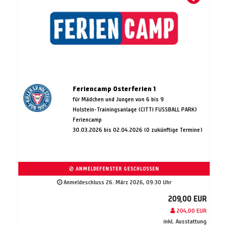
Feriencamp Osterferien 1
für Mädchen und Jungen von 6 bis 9
Holstein-Trainingsanlage (CITTI FUSSBALL PARK)
Feriencamp
30.03.2026 bis 02.04.2026 (0 zukünftige Termine)
ANMELDEFENSTER GESCHLOSSEN
Anmeldeschluss 26. März 2026, 09:30 Uhr
209,00 EUR
204,00 EUR
inkl. Ausstattung