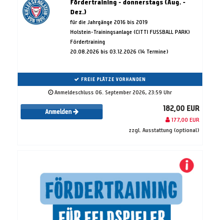
Fördertraining - donnerstags (Aug. -
Dez.)
für die Jahrgänge 2016 bis 2019
Holstein-Trainingsanlage (CITTI FUSSBALL PARK)
Fördertraining
20.08.2026 bis 03.12.2026 (14 Termine)
FREIE PLÄTZE VORHANDEN
Anmeldeschluss 06. September 2026, 23:59 Uhr
182,00 EUR
Anmelden
177,00 EUR
zzgl. Ausstattung (optional)