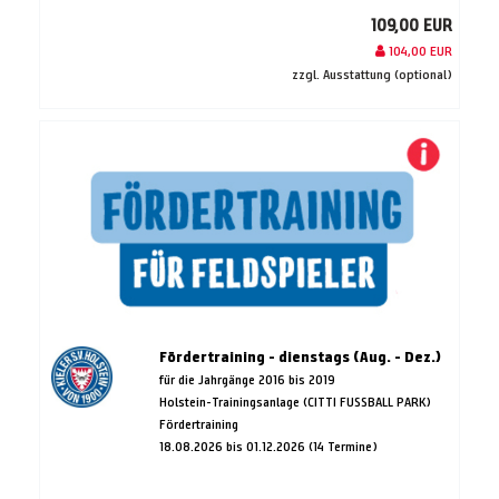
109,00 EUR
104,00 EUR
zzgl. Ausstattung (optional)
Fördertraining - dienstags (Aug. - Dez.)
für die Jahrgänge 2016 bis 2019
Holstein-Trainingsanlage (CITTI FUSSBALL PARK)
Fördertraining
18.08.2026 bis 01.12.2026 (14 Termine)