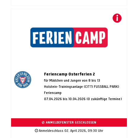
Feriencamp Osterferien 2
für Mädchen und Jungen von 8 bis 13
Holstein-Trainingsanlage (CITTI FUSSBALL PARK)
Feriencamp
07.04.2026 bis 10.04.2026 (0 zukünftige Termine)
ANMELDEFENSTER GESCHLOSSEN
Anmeldeschluss 02. April 2026, 09:30 Uhr