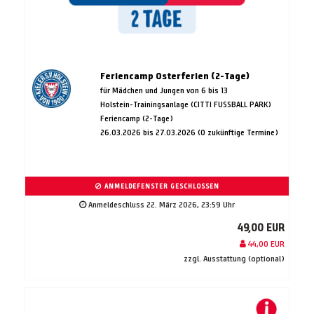
Feriencamp Osterferien (2-Tage)
für Mädchen und Jungen von 6 bis 13
Holstein-Trainingsanlage (CITTI FUSSBALL PARK)
Feriencamp (2-Tage)
26.03.2026 bis 27.03.2026 (0 zukünftige Termine)
ANMELDEFENSTER GESCHLOSSEN
Anmeldeschluss 22. März 2026, 23:59 Uhr
49,00 EUR
44,00 EUR
zzgl. Ausstattung (optional)