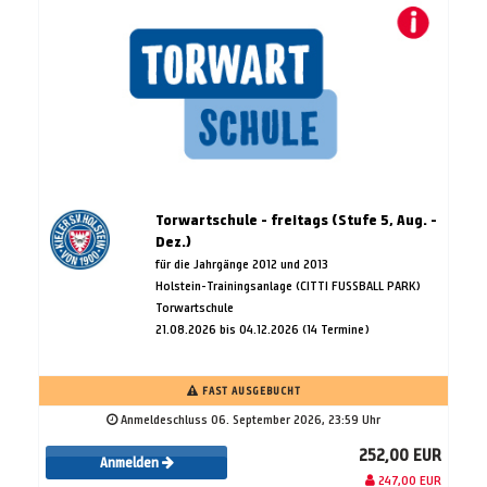
Torwartschule - freitags (Stufe 5, Aug. -
Dez.)
für die Jahrgänge 2012 und 2013
Holstein-Trainingsanlage (CITTI FUSSBALL PARK)
Torwartschule
21.08.2026 bis 04.12.2026 (14 Termine)
FAST AUSGEBUCHT
Anmeldeschluss 06. September 2026, 23:59 Uhr
252,00 EUR
Anmelden
247,00 EUR