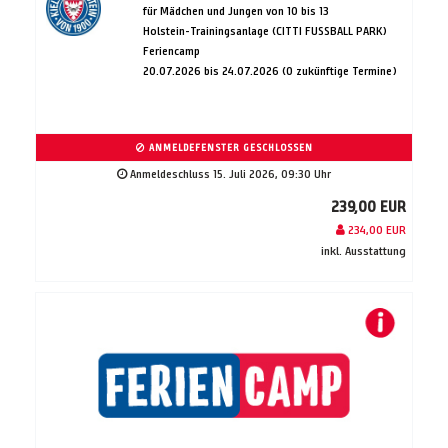
für Mädchen und Jungen von 10 bis 13
Holstein-Trainingsanlage (CITTI FUSSBALL PARK)
Feriencamp
20.07.2026 bis 24.07.2026 (0 zukünftige Termine)
ANMELDEFENSTER GESCHLOSSEN
Anmeldeschluss 15. Juli 2026, 09:30 Uhr
239,00 EUR
234,00 EUR
inkl. Ausstattung