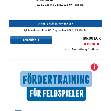
19.08.2026 bis 02.12.2026 (14 Termine)
FREIE PLÄTZE VORHANDEN
Anmeldeschluss 06. September 2026, 23:59 Uhr
196,00 EUR
Anmelden
191,00 EUR
zzgl. Ausstattung (optional)