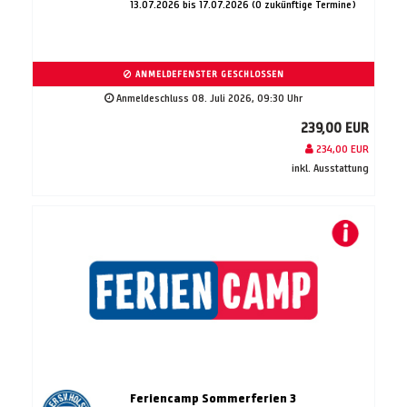
13.07.2026 bis 17.07.2026 (0 zukünftige Termine)
ANMELDEFENSTER GESCHLOSSEN
Anmeldeschluss 08. Juli 2026, 09:30 Uhr
239,00 EUR
234,00 EUR
inkl. Ausstattung
Feriencamp Sommerferien 3