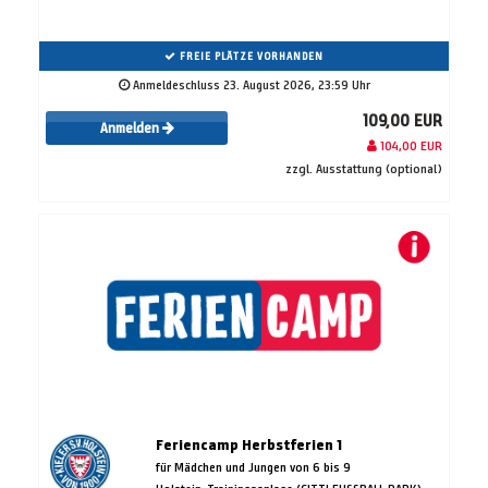
FREIE PLÄTZE VORHANDEN
Anmeldeschluss 23. August 2026, 23:59 Uhr
109,00 EUR
Anmelden
104,00 EUR
zzgl. Ausstattung (optional)
Feriencamp Herbstferien 1
für Mädchen und Jungen von 6 bis 9