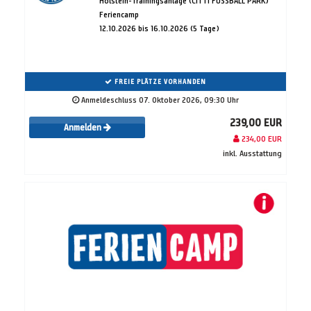
Holstein-Trainingsanlage (CITTI FUSSBALL PARK)
Feriencamp
12.10.2026 bis 16.10.2026 (5 Tage)
FREIE PLÄTZE VORHANDEN
Anmeldeschluss 07. Oktober 2026, 09:30 Uhr
239,00 EUR
Anmelden
234,00 EUR
inkl. Ausstattung