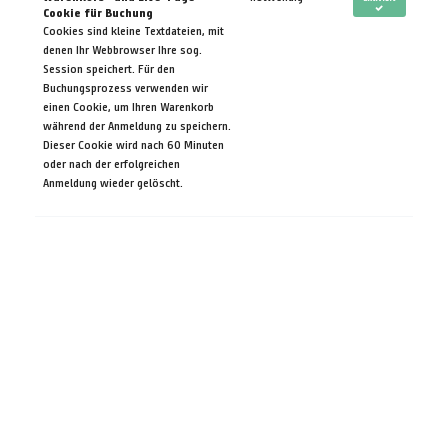
Cookie für Buchung
Cookies sind kleine Textdateien, mit
denen Ihr Webbrowser Ihre sog.
Session speichert. Für den
Buchungsprozess verwenden wir
einen Cookie, um Ihren Warenkorb
während der Anmeldung zu speichern.
Dieser Cookie wird nach 60 Minuten
oder nach der erfolgreichen
Anmeldung wieder gelöscht.