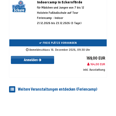
Indoorcamp in Eckernförde
für Mädchen und Jungen von 7 bis 12
Holstein Fußballschule auf Tour
Feriencamp - Indoor
21.12.2026 bis 23.12.2026 (3 Tage)
FREIE PLÄTZE VORHANDEN
Anmeldeschluss 16. Dezember 2026, 09:30 Uhr
169,00 EUR
Anmelden
164,00 EUR
inkl. Ausstattung
Weitere Veranstaltungen entdecken (Feriencamp)