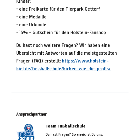
Kinder:
• eine Freikarte für den Tierpark Gettorf
• eine Medaille
• eine Urkunde
• 15% - Gutschein für den Holstein-Fanshop
Du hast noch weitere Fragen? Wir haben eine
Übersicht mit Antworten auf die meistgestellten
Fragen (FAQ) erstellt:
https://www.holstein-
kiel.de/fussballschule/kicken-wie-die-profis/
Ansprechpartner
Team Fußballschule
Du hast Fragen? So erreichst Du uns.