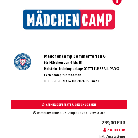
Mädchencamp Sommerferien 6
für Mädchen von 6 bis 15
Holstein-Trainingsanlage (CITTI FUSSBALL PARK)
Feriencamp für Mädchen
10.08.2026 bis 14.08.2026 (5 Tage)
ANMELDEFENSTER GESCHLOSSEN
Anmeldeschluss 05. August 2026, 09:30 Uhr
239,00 EUR
234,00 EUR
inkl. Ausstattung