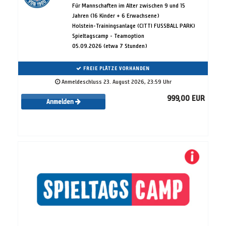
Für Mannschaften im Alter zwischen 9 und 15
Jahren (16 Kinder + 6 Erwachsene)
Holstein-Trainingsanlage (CITTI FUSSBALL PARK)
Spieltagscamp - Teamoption
05.09.2026 (etwa 7 Stunden)
FREIE PLÄTZE VORHANDEN
Anmeldeschluss 23. August 2026, 23:59 Uhr
999,00 EUR
Anmelden