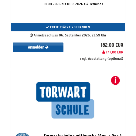
18.08.2026 bis 01.12.2026 (14 Termine)
FREIE PLÄTZE VORHANDEN
Anmeldeschluss 06. September 2026, 23:59 Uhr
182,00 EUR
Anmelden
177,00 EUR
zzgl. Ausstattung (optional)
Torwartschule - mittwochs (Aug. - Dez.)