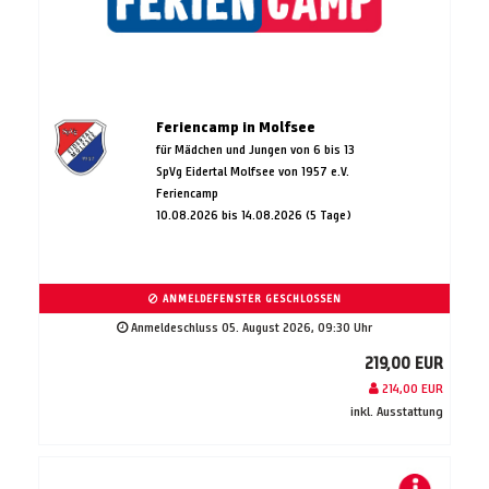
Feriencamp in Molfsee
für Mädchen und Jungen von 6 bis 13
SpVg Eidertal Molfsee von 1957 e.V.
Feriencamp
10.08.2026 bis 14.08.2026 (5 Tage)
ANMELDEFENSTER GESCHLOSSEN
Anmeldeschluss 05. August 2026, 09:30 Uhr
219,00 EUR
214,00 EUR
inkl. Ausstattung