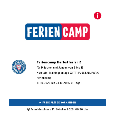
Feriencamp Herbstferien 2
für Mädchen und Jungen von 8 bis 13
Holstein-Trainingsanlage (CITTI FUSSBALL PARK)
Feriencamp
19.10.2026 bis 23.10.2026 (5 Tage)
FREIE PLÄTZE VORHANDEN
Anmeldeschluss 14. Oktober 2026, 09:30 Uhr