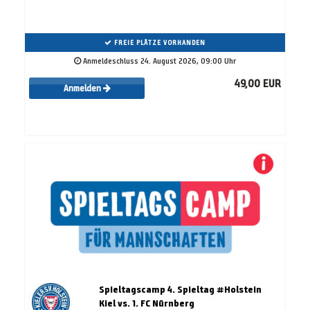
FREIE PLÄTZE VORHANDEN
Anmeldeschluss 24. August 2026, 09:00 Uhr
49,00 EUR
Anmelden
Spieltagscamp 4. Spieltag #Holstein
Kiel vs. 1. FC Nürnberg