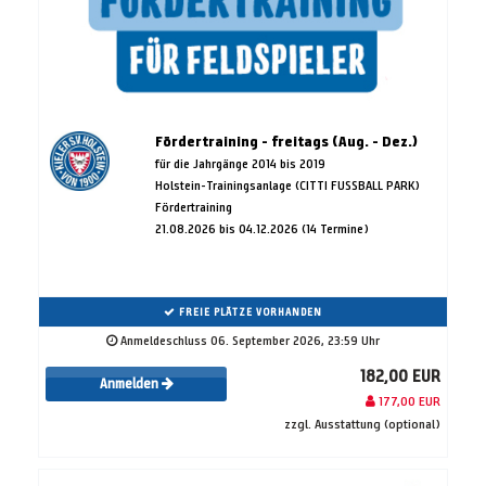
Fördertraining - freitags (Aug. - Dez.)
für die Jahrgänge 2014 bis 2019
Holstein-Trainingsanlage (CITTI FUSSBALL PARK)
Fördertraining
21.08.2026 bis 04.12.2026 (14 Termine)
FREIE PLÄTZE VORHANDEN
Anmeldeschluss 06. September 2026, 23:59 Uhr
182,00 EUR
Anmelden
177,00 EUR
zzgl. Ausstattung (optional)