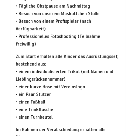
• Tägliche Obstpause am Nachmittag
• Besuch von unserem Maskottchen Stolle
• Besuch von einem Profispieler (nach
Verfügbarkeit)
• Professionelles Fotoshooting (Teilnahme
freiwillig)
Zum Start erhalten alle Kinder das Ausrüstungsset,
bestehend aus:
• einem individualisierten Trikot (mit Namen und
Lieblingsrückennummer)
• einer kurze Hose mit Vereinslogo
• ein Paar Stutzen
• einen Fußball
• eine Trinkflasche
• einen Turnbeutel
Im Rahmen der Verabschiedung erhalten alle