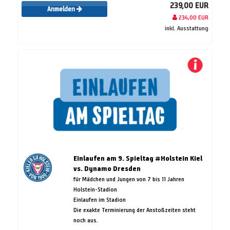
239,00 EUR
Anmelden
234,00 EUR
inkl. Ausstattung
Einlaufen am 9. Spieltag #Holstein Kiel
vs. Dynamo Dresden
für Mädchen und Jungen von 7 bis 11 Jahren
Holstein-Stadion
Einlaufen im Stadion
Die exakte Terminierung der Anstoßzeiten steht
noch aus.