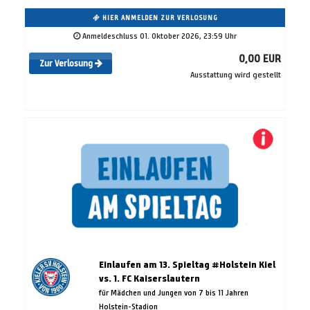
HIER ANMELDEN ZUR VERLOSUNG
Anmeldeschluss 01. Oktober 2026, 23:59 Uhr
0,00 EUR
Zur Verlosung
Ausstattung wird gestellt
Einlaufen am 13. Spieltag #Holstein Kiel
vs. 1. FC Kaiserslautern
für Mädchen und Jungen von 7 bis 11 Jahren
Holstein-Stadion