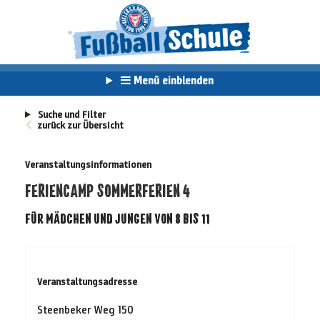
Menü einblenden
Suche und Filter
zurück zur Übersicht
Veranstaltungsinformationen
FERIENCAMP SOMMERFERIEN 4
FÜR MÄDCHEN UND JUNGEN VON 8 BIS 11
Veranstaltungsadresse
Steenbeker Weg 150