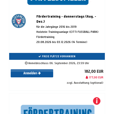
Fördertraining - donnerstags (Aug. -
Dez.)
für die Jahrgänge 2016 bis 2019
Holstein-Trainingsanlage (CITTI FUSSBALL PARK)
Fördertraining
20.08.2026 bis 03.12.2026 (14 Termine)
FREIE PLÄTZE VORHANDEN
Anmeldeschluss 06. September 2026, 23:59 Uhr
182,00 EUR
Anmelden
177,00 EUR
zzgl. Ausstattung (optional)