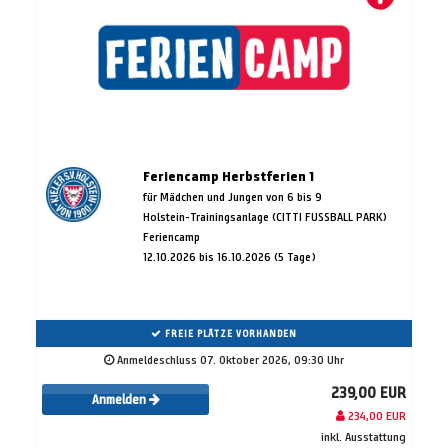
Feriencamp Herbstferien 1
für Mädchen und Jungen von 6 bis 9
Holstein-Trainingsanlage (CITTI FUSSBALL PARK)
Feriencamp
12.10.2026 bis 16.10.2026 (5 Tage)
FREIE PLÄTZE VORHANDEN
Anmeldeschluss 07. Oktober 2026, 09:30 Uhr
239,00 EUR
Anmelden
234,00 EUR
inkl. Ausstattung