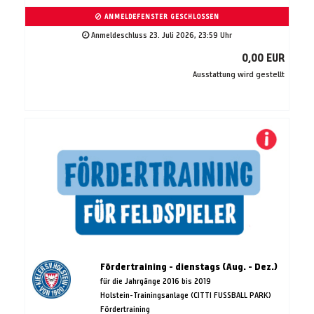
ANMELDEFENSTER GESCHLOSSEN
Anmeldeschluss 23. Juli 2026, 23:59 Uhr
0,00 EUR
Ausstattung wird gestellt
Fördertraining - dienstags (Aug. - Dez.)
für die Jahrgänge 2016 bis 2019
Holstein-Trainingsanlage (CITTI FUSSBALL PARK)
Fördertraining