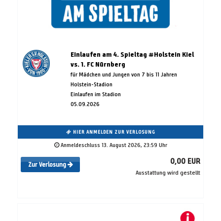
Einlaufen am 4. Spieltag #Holstein Kiel
vs. 1. FC Nürnberg
für Mädchen und Jungen von 7 bis 11 Jahren
Holstein-Stadion
Einlaufen im Stadion
05.09.2026
HIER ANMELDEN ZUR VERLOSUNG
Anmeldeschluss 13. August 2026, 23:59 Uhr
0,00 EUR
Zur Verlosung
Ausstattung wird gestellt