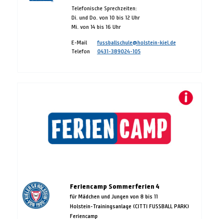
Telefonische Sprechzeiten:
Di. und Do. von 10 bis 12 Uhr
Mi. von 14 bis 16 Uhr
E-Mail
fussballschule@holstein-kiel.de
Telefon
0431-389024-105
Feriencamp Sommerferien 4
für Mädchen und Jungen von 8 bis 11
Holstein-Trainingsanlage (CITTI FUSSBALL PARK)
Feriencamp