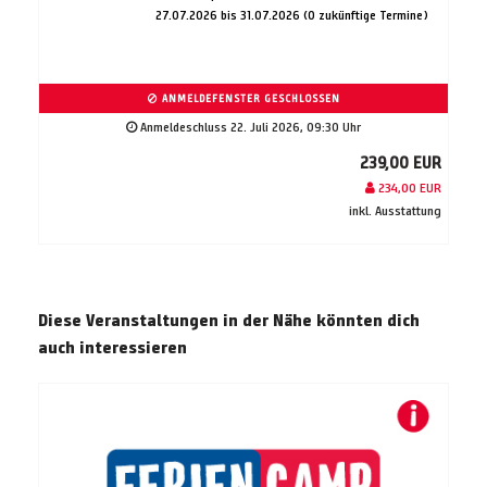
27.07.2026 bis 31.07.2026 (0 zukünftige Termine)
ANMELDEFENSTER GESCHLOSSEN
Anmeldeschluss 22. Juli 2026, 09:30 Uhr
239,00 EUR
234,00 EUR
inkl. Ausstattung
Diese Veranstaltungen in der Nähe könnten dich
auch interessieren