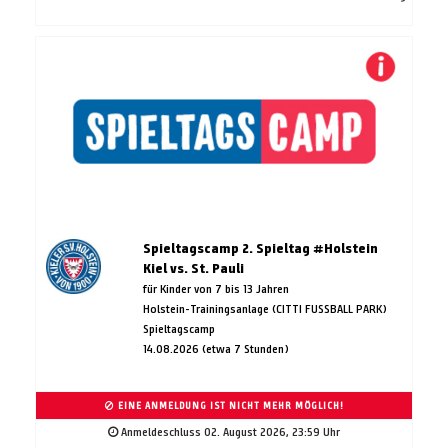
Spieltagscamp 2. Spieltag #Holstein
Kiel vs. St. Pauli
für Kinder von 7 bis 13 Jahren
Holstein-Trainingsanlage (CITTI FUSSBALL PARK)
Spieltagscamp
14.08.2026 (etwa 7 Stunden)
EINE ANMELDUNG IST NICHT MEHR MÖGLICH!
Anmeldeschluss 02. August 2026, 23:59 Uhr