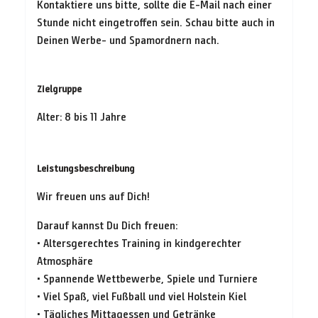
Kontaktiere uns bitte, sollte die E-Mail nach einer
Stunde nicht eingetroffen sein. Schau bitte auch in
Deinen Werbe- und Spamordnern nach.
Zielgruppe
Alter: 8 bis 11 Jahre
Leistungsbeschreibung
Wir freuen uns auf Dich!
Darauf kannst Du Dich freuen:
• Altersgerechtes Training in kindgerechter
Atmosphäre
• Spannende Wettbewerbe, Spiele und Turniere
• Viel Spaß, viel Fußball und viel Holstein Kiel
• Tägliches Mittagessen und Getränke