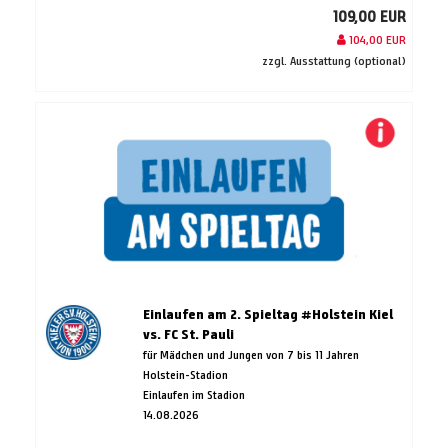
109,00 EUR
104,00 EUR
zzgl. Ausstattung (optional)
Einlaufen am 2. Spieltag #Holstein Kiel
vs. FC St. Pauli
für Mädchen und Jungen von 7 bis 11 Jahren
Holstein-Stadion
Einlaufen im Stadion
14.08.2026