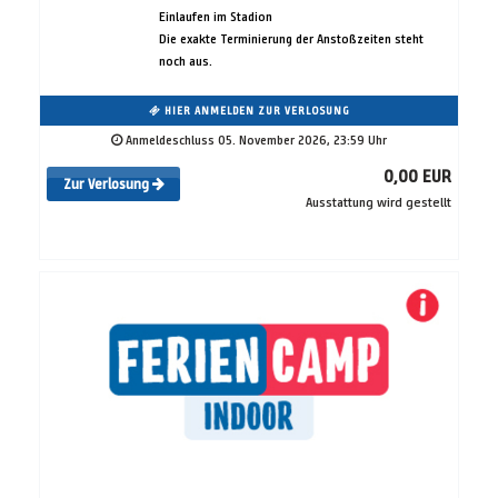
Einlaufen im Stadion
Die exakte Terminierung der Anstoßzeiten steht
noch aus.
HIER ANMELDEN ZUR VERLOSUNG
Anmeldeschluss 05. November 2026, 23:59 Uhr
0,00 EUR
Zur Verlosung
Ausstattung wird gestellt