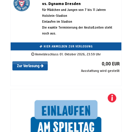
vs. Dynamo Dresden
für Mädchen und Jungen von 7 bis 11 Jahren
Holstein-Stadion
Einlaufen im Stadion
Die exakte Terminierung der Anstoßzeiten steht
noch aus.
HIER ANMELDEN ZUR VERLOSUNG
Anmeldeschluss 01. Oktober 2026, 23:59 Uhr
0,00 EUR
Zur Verlosung
Ausstattung wird gestellt