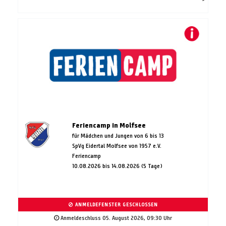
Feriencamp in Molfsee
für Mädchen und Jungen von 6 bis 13
SpVg Eidertal Molfsee von 1957 e.V.
Feriencamp
10.08.2026 bis 14.08.2026 (5 Tage)
ANMELDEFENSTER GESCHLOSSEN
Anmeldeschluss 05. August 2026, 09:30 Uhr