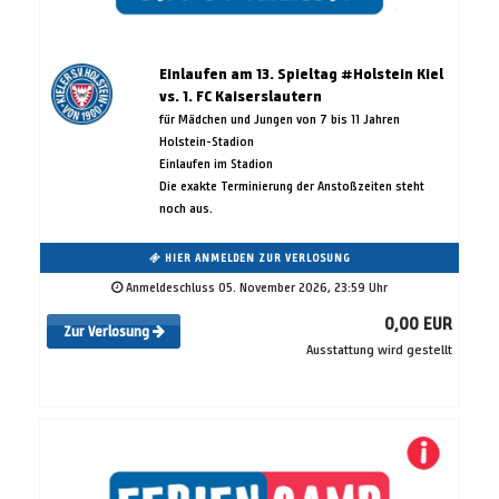
Einlaufen am 13. Spieltag #Holstein Kiel
vs. 1. FC Kaiserslautern
für Mädchen und Jungen von 7 bis 11 Jahren
Holstein-Stadion
Einlaufen im Stadion
Die exakte Terminierung der Anstoßzeiten steht
noch aus.
HIER ANMELDEN ZUR VERLOSUNG
Anmeldeschluss 05. November 2026, 23:59 Uhr
0,00 EUR
Zur Verlosung
Ausstattung wird gestellt