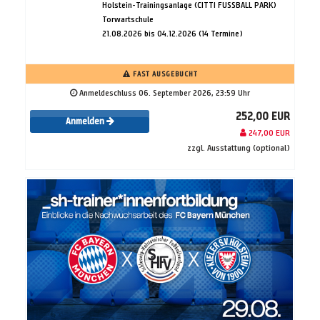
Holstein-Trainingsanlage (CITTI FUSSBALL PARK)
Torwartschule
21.08.2026 bis 04.12.2026 (14 Termine)
FAST AUSGEBUCHT
Anmeldeschluss 06. September 2026, 23:59 Uhr
252,00 EUR
Anmelden
247,00 EUR
zzgl. Ausstattung (optional)