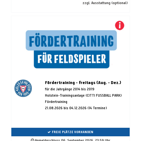
zzgl. Ausstattung (optional)
Fördertraining - freitags (Aug. - Dez.)
für die Jahrgänge 2014 bis 2019
Holstein-Trainingsanlage (CITTI FUSSBALL PARK)
Fördertraining
21.08.2026 bis 04.12.2026 (14 Termine)
FREIE PLÄTZE VORHANDEN
Anmeldeschluss 06. September 2026, 23:59 Uhr