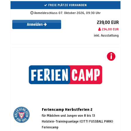
FREIE PLÄTZE VORHANDEN
Anmeldeschluss 07. Oktober 2026, 09:30 Uhr
239,00 EUR
Anmelden
234,00 EUR
inkl. Ausstattung
Feriencamp Herbstferien 2
für Mädchen und Jungen von 8 bis 13
Holstein-Trainingsanlage (CITTI FUSSBALL PARK)
Feriencamp