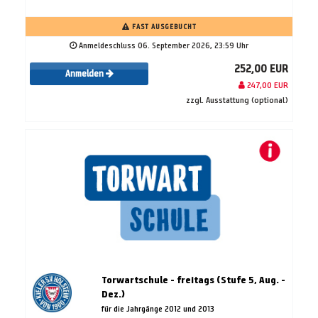
FAST AUSGEBUCHT
Anmeldeschluss 06. September 2026, 23:59 Uhr
252,00 EUR
Anmelden
247,00 EUR
zzgl. Ausstattung (optional)
Torwartschule - freitags (Stufe 5, Aug. -
Dez.)
für die Jahrgänge 2012 und 2013