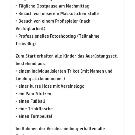
• Tägliche Obstpause am Nachmittag
• Besuch von unserem Maskottchen Stolle
• Besuch von einem Profispieler (nach
Verfügbarkeit)
• Professionelles Fotoshooting (Teilnahme
freiwillig)
Zum Start erhalten alle Kinder das Ausrüstungsset,
bestehend aus:
• einem individualisierten Trikot (mit Namen und
Lieblingsrückennummer)
• einer kurze Hose mit Vereinslogo
• ein Paar Stutzen
• einen Fußball
• eine Trinkflasche
• einen Turnbeutel
Im Rahmen der Verabschiedung erhalten alle