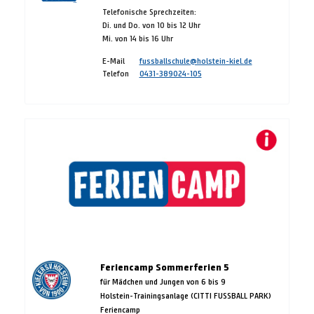
Telefonische Sprechzeiten:
Di. und Do. von 10 bis 12 Uhr
Mi. von 14 bis 16 Uhr
E-Mail
fussballschule@holstein-kiel.de
Telefon
0431-389024-105
Feriencamp Sommerferien 5
für Mädchen und Jungen von 6 bis 9
Holstein-Trainingsanlage (CITTI FUSSBALL PARK)
Feriencamp