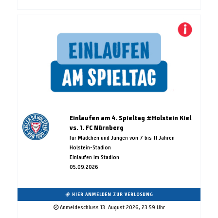
Einlaufen am 4. Spieltag #Holstein Kiel
vs. 1. FC Nürnberg
für Mädchen und Jungen von 7 bis 11 Jahren
Holstein-Stadion
Einlaufen im Stadion
05.09.2026
HIER ANMELDEN ZUR VERLOSUNG
Anmeldeschluss 13. August 2026, 23:59 Uhr