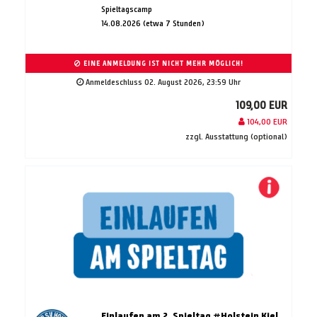
Spieltagscamp
14.08.2026 (etwa 7 Stunden)
EINE ANMELDUNG IST NICHT MEHR MÖGLICH!
Anmeldeschluss 02. August 2026, 23:59 Uhr
109,00 EUR
104,00 EUR
zzgl. Ausstattung (optional)
Einlaufen am 2. Spieltag #Holstein Kiel