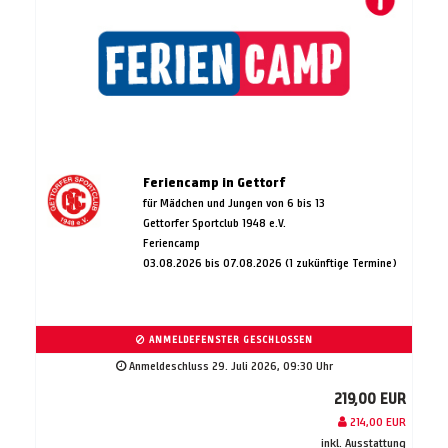
Feriencamp in Gettorf
für Mädchen und Jungen von 6 bis 13
Gettorfer Sportclub 1948 e.V.
Feriencamp
03.08.2026 bis 07.08.2026 (1 zukünftige Termine)
ANMELDEFENSTER GESCHLOSSEN
Anmeldeschluss 29. Juli 2026, 09:30 Uhr
219,00 EUR
214,00 EUR
inkl. Ausstattung