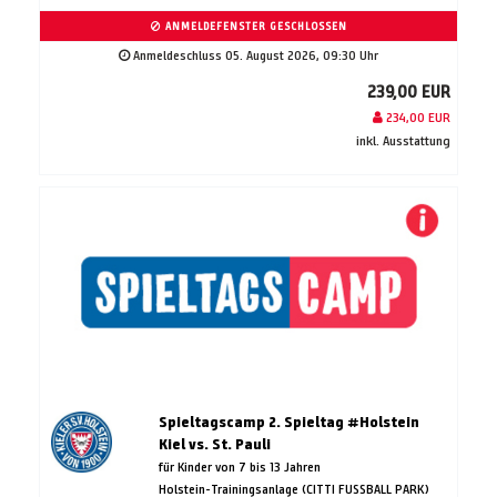
ANMELDEFENSTER GESCHLOSSEN
Anmeldeschluss 05. August 2026, 09:30 Uhr
239,00 EUR
234,00 EUR
inkl. Ausstattung
Spieltagscamp 2. Spieltag #Holstein
Kiel vs. St. Pauli
für Kinder von 7 bis 13 Jahren
Holstein-Trainingsanlage (CITTI FUSSBALL PARK)