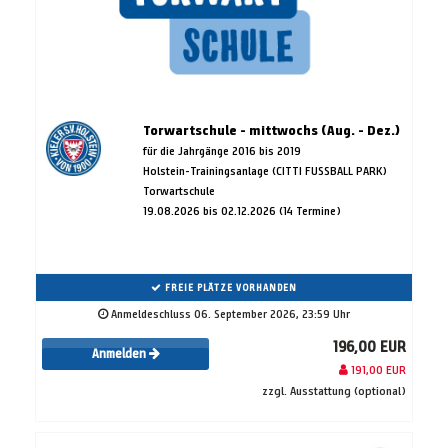
Torwartschule - mittwochs (Aug. - Dez.)
für die Jahrgänge 2016 bis 2019
Holstein-Trainingsanlage (CITTI FUSSBALL PARK)
Torwartschule
19.08.2026 bis 02.12.2026 (14 Termine)
FREIE PLÄTZE VORHANDEN
Anmeldeschluss 06. September 2026, 23:59 Uhr
196,00 EUR
Anmelden
191,00 EUR
zzgl. Ausstattung (optional)