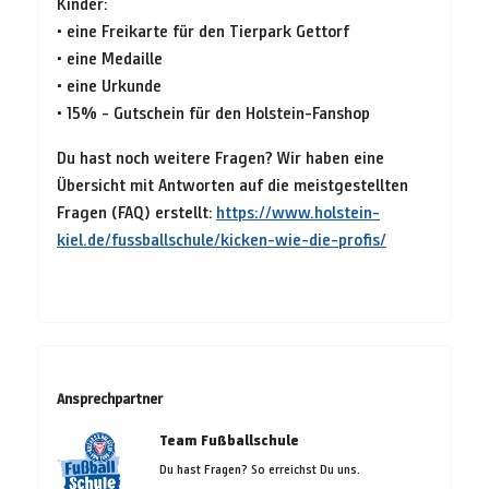
Kinder:
• eine Freikarte für den Tierpark Gettorf
• eine Medaille
• eine Urkunde
• 15% - Gutschein für den Holstein-Fanshop
Du hast noch weitere Fragen? Wir haben eine
Übersicht mit Antworten auf die meistgestellten
Fragen (FAQ) erstellt:
https://www.holstein-
kiel.de/fussballschule/kicken-wie-die-profis/
Ansprechpartner
Team Fußballschule
Du hast Fragen? So erreichst Du uns.