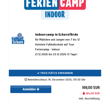
Indoorcamp in Eckernförde
für Mädchen und Jungen von 7 bis 12
Holstein Fußballschule auf Tour
Feriencamp - Indoor
21.12.2026 bis 23.12.2026 (3 Tage)
FREIE PLÄTZE VORHANDEN
Anmeldeschluss 16. Dezember 2026, 09:30 Uhr
169,00 EUR
Anmelden
164,00 EUR
inkl. Ausstattung