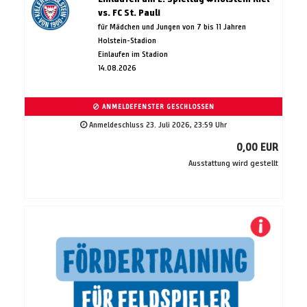
vs. FC St. Pauli
für Mädchen und Jungen von 7 bis 11 Jahren
Holstein-Stadion
Einlaufen im Stadion
14.08.2026
ANMELDEFENSTER GESCHLOSSEN
Anmeldeschluss 23. Juli 2026, 23:59 Uhr
0,00 EUR
Ausstattung wird gestellt