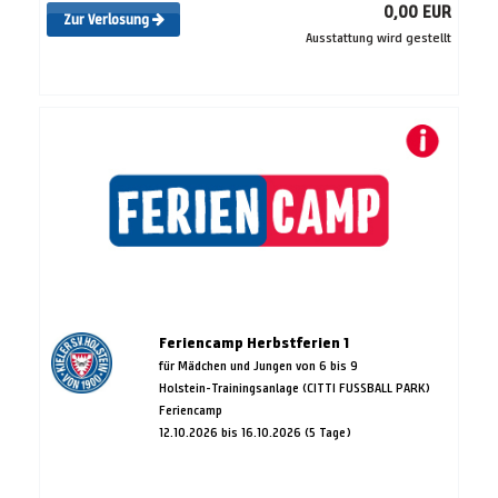
0,00 EUR
Zur Verlosung
Ausstattung wird gestellt
Feriencamp Herbstferien 1
für Mädchen und Jungen von 6 bis 9
Holstein-Trainingsanlage (CITTI FUSSBALL PARK)
Feriencamp
12.10.2026 bis 16.10.2026 (5 Tage)