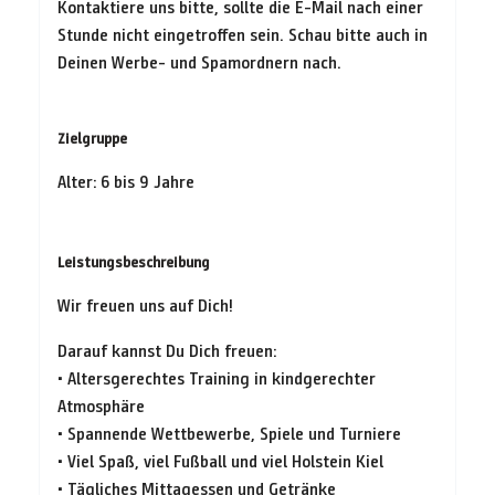
Kontaktiere uns bitte, sollte die E-Mail nach einer
Stunde nicht eingetroffen sein. Schau bitte auch in
Deinen Werbe- und Spamordnern nach.
Zielgruppe
Alter: 6 bis 9 Jahre
Leistungsbeschreibung
Wir freuen uns auf Dich!
Darauf kannst Du Dich freuen:
• Altersgerechtes Training in kindgerechter
Atmosphäre
• Spannende Wettbewerbe, Spiele und Turniere
• Viel Spaß, viel Fußball und viel Holstein Kiel
• Tägliches Mittagessen und Getränke