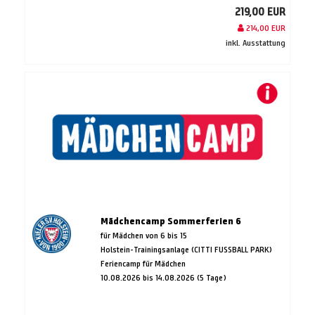
219,00 EUR
214,00 EUR
inkl. Ausstattung
Mädchencamp Sommerferien 6
für Mädchen von 6 bis 15
Holstein-Trainingsanlage (CITTI FUSSBALL PARK)
Feriencamp für Mädchen
10.08.2026 bis 14.08.2026 (5 Tage)