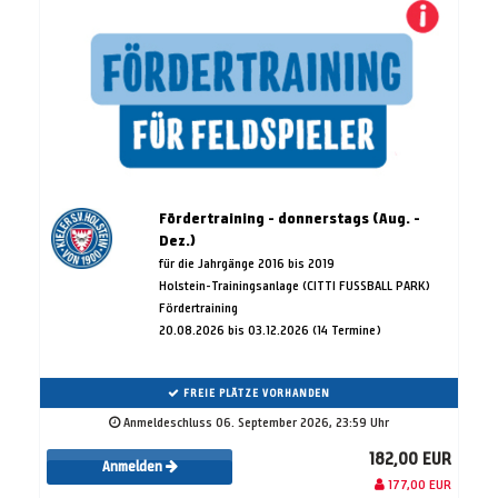
Fördertraining - donnerstags (Aug. -
Dez.)
für die Jahrgänge 2016 bis 2019
Holstein-Trainingsanlage (CITTI FUSSBALL PARK)
Fördertraining
20.08.2026 bis 03.12.2026 (14 Termine)
FREIE PLÄTZE VORHANDEN
Anmeldeschluss 06. September 2026, 23:59 Uhr
182,00 EUR
Anmelden
177,00 EUR