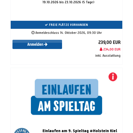
19.10.2026 bis 23.10.2026 (5 Tage)
FREIE PLÄTZE VORHANDEN
Anmeldeschluss 14. Oktober 2026, 09:30 Uhr
239,00 EUR
Anmelden
234,00 EUR
inkl. Ausstattung
Einlaufen am 9. Spieltag #Holstein Kiel