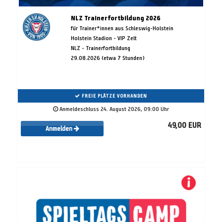
NLZ Trainerfortbildung 2026
für Trainer*innen aus Schleswig-Holstein
Holstein Stadion - VIP Zelt
NLZ - Trainerfortbildung
29.08.2026 (etwa 7 Stunden)
FREIE PLÄTZE VORHANDEN
Anmeldeschluss 24. August 2026, 09:00 Uhr
49,00 EUR
Anmelden