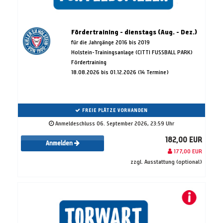
Fördertraining - dienstags (Aug. - Dez.)
für die Jahrgänge 2016 bis 2019
Holstein-Trainingsanlage (CITTI FUSSBALL PARK)
Fördertraining
18.08.2026 bis 01.12.2026 (14 Termine)
FREIE PLÄTZE VORHANDEN
Anmeldeschluss 06. September 2026, 23:59 Uhr
182,00 EUR
Anmelden
177,00 EUR
zzgl. Ausstattung (optional)