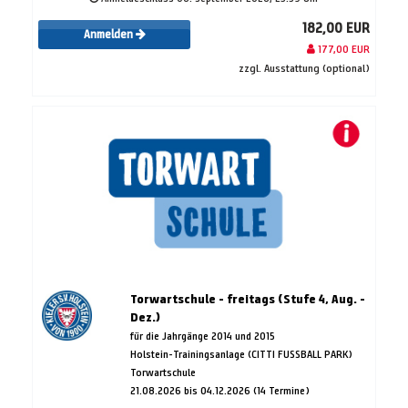
182,00 EUR
Anmelden
177,00 EUR
zzgl. Ausstattung (optional)
Torwartschule - freitags (Stufe 4, Aug. -
Dez.)
für die Jahrgänge 2014 und 2015
Holstein-Trainingsanlage (CITTI FUSSBALL PARK)
Torwartschule
21.08.2026 bis 04.12.2026 (14 Termine)