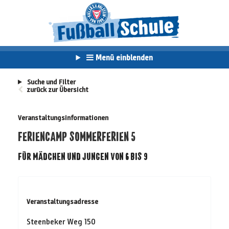
Menü einblenden
Suche und Filter
zurück zur Übersicht
Veranstaltungsinformationen
FERIENCAMP SOMMERFERIEN 5
FÜR MÄDCHEN UND JUNGEN VON 6 BIS 9
Veranstaltungsadresse
Steenbeker Weg 150