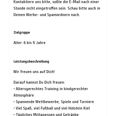
Kontaktiere uns bitte, sollte die E-Mail nach einer
Stunde nicht eingetroffen sein. Schau bitte auch in
Deinen Werbe- und Spamordnern nach.
Zielgruppe
Alter: 6 bis 9 Jahre
Leistungsbeschreibung
Wir freuen uns auf Dich!
Darauf kannst Du Dich freuen:
• Altersgerechtes Training in kindgerechter
Atmosphäre
• Spannende Wettbewerbe, Spiele und Turniere
• Viel Spaß, viel Fußball und viel Holstein Kiel
• Tägliches Mittagessen und Getränke