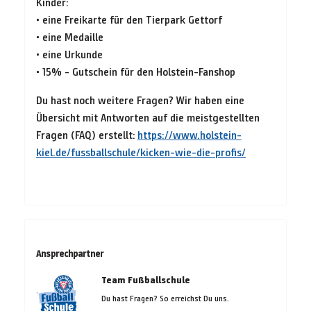
Kinder:
• eine Freikarte für den Tierpark Gettorf
• eine Medaille
• eine Urkunde
• 15% - Gutschein für den Holstein-Fanshop
Du hast noch weitere Fragen? Wir haben eine
Übersicht mit Antworten auf die meistgestellten
Fragen (FAQ) erstellt:
https://www.holstein-
kiel.de/fussballschule/kicken-wie-die-profis/
Ansprechpartner
Team Fußballschule
Du hast Fragen? So erreichst Du uns.