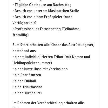
• Tägliche Obstpause am Nachmittag
• Besuch von unserem Maskottchen Stolle
• Besuch von einem Profispieler (nach
Verfügbarkeit)
• Professionelles Fotoshooting (Teilnahme
freiwillig)
Zum Start erhalten alle Kinder das Ausrüstungsset,
bestehend aus:
• einem individualisierten Trikot (mit Namen und
Lieblingsrückennummer)
• einer kurze Hose mit Vereinslogo
• ein Paar Stutzen
• einen Fußball
• eine Trinkflasche
• einen Turnbeutel
Im Rahmen der Verabschiedung erhalten alle