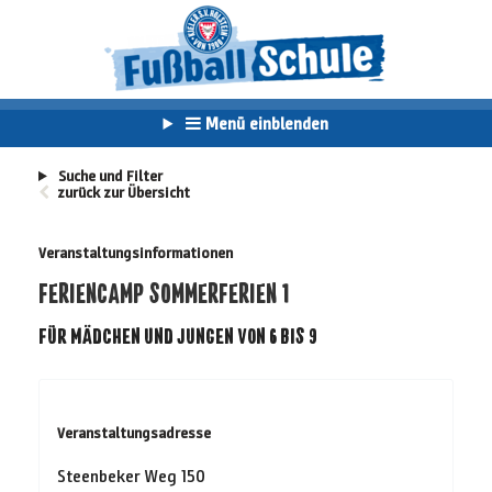
Menü einblenden
Suche und Filter
zurück zur Übersicht
Veranstaltungsinformationen
FERIENCAMP SOMMERFERIEN 1
FÜR MÄDCHEN UND JUNGEN VON 6 BIS 9
Veranstaltungsadresse
Steenbeker Weg 150