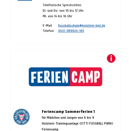
Telefonische Sprechzeiten:
Di. und Do. von 10 bis 12 Uhr
Mi. von 14 bis 16 Uhr
E-Mail
fussballschule@holstein-kiel.de
Telefon
0431-389024-105
Feriencamp Sommerferien 1
für Mädchen und Jungen von 6 bis 9
Holstein-Trainingsanlage (CITTI FUSSBALL PARK)
Feriencamp