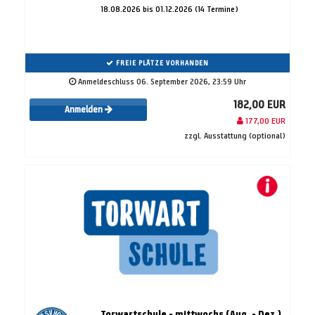
18.08.2026 bis 01.12.2026 (14 Termine)
FREIE PLÄTZE VORHANDEN
Anmeldeschluss 06. September 2026, 23:59 Uhr
182,00 EUR
Anmelden
177,00 EUR
zzgl. Ausstattung (optional)
Torwartschule - mittwochs (Aug. - Dez.)