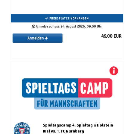
FREIE PLÄTZE VORHANDEN
Anmeldeschluss 24. August 2026, 09:00 Uhr
49,00 EUR
Anmelden
Spieltagscamp 4. Spieltag #Holstein
Kiel vs. 1. FC Nürnberg