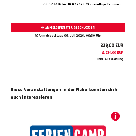
06.07.2026 bis 10.07.2026 (0 zukünftige Termine)
ANMELDEFENSTER GESCHLOSSEN
Anmeldeschluss 06. Juli 2026, 09:30 Uhr
239,00 EUR
234,00 EUR
inkl. Ausstattung
Diese Veranstaltungen in der Nähe könnten dich
auch interessieren