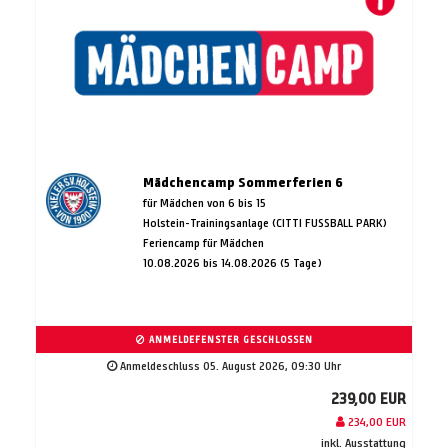
Mädchencamp Sommerferien 6
für Mädchen von 6 bis 15
Holstein-Trainingsanlage (CITTI FUSSBALL PARK)
Feriencamp für Mädchen
10.08.2026 bis 14.08.2026 (5 Tage)
ANMELDEFENSTER GESCHLOSSEN
Anmeldeschluss 05. August 2026, 09:30 Uhr
239,00 EUR
234,00 EUR
inkl. Ausstattung