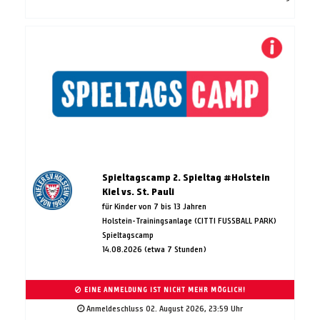
Spieltagscamp 2. Spieltag #Holstein
Kiel vs. St. Pauli
für Kinder von 7 bis 13 Jahren
Holstein-Trainingsanlage (CITTI FUSSBALL PARK)
Spieltagscamp
14.08.2026 (etwa 7 Stunden)
EINE ANMELDUNG IST NICHT MEHR MÖGLICH!
Anmeldeschluss 02. August 2026, 23:59 Uhr