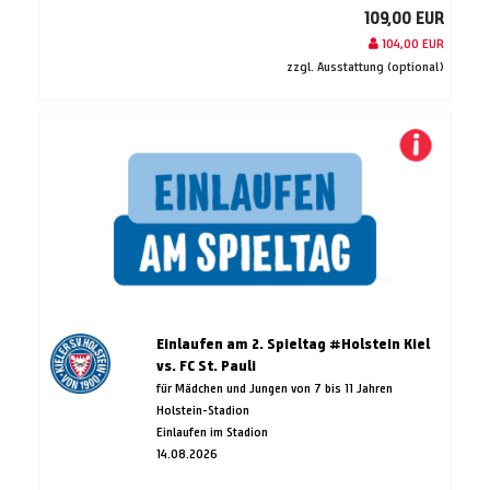
109,00 EUR
104,00 EUR
zzgl. Ausstattung (optional)
Einlaufen am 2. Spieltag #Holstein Kiel
vs. FC St. Pauli
für Mädchen und Jungen von 7 bis 11 Jahren
Holstein-Stadion
Einlaufen im Stadion
14.08.2026