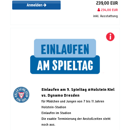
239,00 EUR
Anmelden
234,00 EUR
inkl. Ausstattung
Einlaufen am 9. Spieltag #Holstein Kiel
vs. Dynamo Dresden
für Mädchen und Jungen von 7 bis 11 Jahren
Holstein-Stadion
Einlaufen im Stadion
Die exakte Terminierung der Anstoßzeiten steht
noch aus.