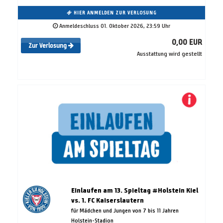
HIER ANMELDEN ZUR VERLOSUNG
Anmeldeschluss 01. Oktober 2026, 23:59 Uhr
0,00 EUR
Zur Verlosung
Ausstattung wird gestellt
Einlaufen am 13. Spieltag #Holstein Kiel
vs. 1. FC Kaiserslautern
für Mädchen und Jungen von 7 bis 11 Jahren
Holstein-Stadion