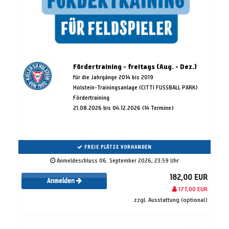
Fördertraining - freitags (Aug. - Dez.)
für die Jahrgänge 2014 bis 2019
Holstein-Trainingsanlage (CITTI FUSSBALL PARK)
Fördertraining
21.08.2026 bis 04.12.2026 (14 Termine)
FREIE PLÄTZE VORHANDEN
Anmeldeschluss 06. September 2026, 23:59 Uhr
182,00 EUR
Anmelden
177,00 EUR
zzgl. Ausstattung (optional)