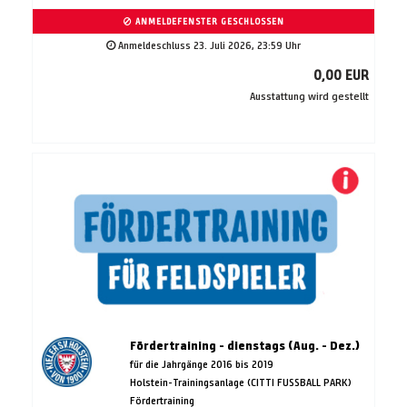
ANMELDEFENSTER GESCHLOSSEN
Anmeldeschluss 23. Juli 2026, 23:59 Uhr
0,00 EUR
Ausstattung wird gestellt
Fördertraining - dienstags (Aug. - Dez.)
für die Jahrgänge 2016 bis 2019
Holstein-Trainingsanlage (CITTI FUSSBALL PARK)
Fördertraining