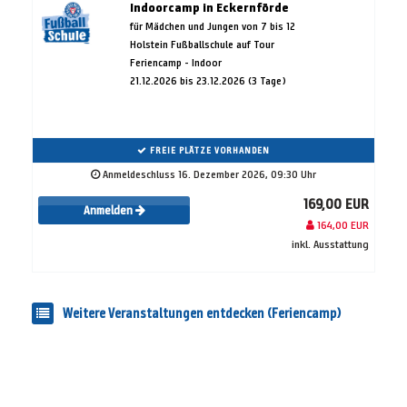
Indoorcamp in Eckernförde
für Mädchen und Jungen von 7 bis 12
Holstein Fußballschule auf Tour
Feriencamp - Indoor
21.12.2026 bis 23.12.2026 (3 Tage)
FREIE PLÄTZE VORHANDEN
Anmeldeschluss 16. Dezember 2026, 09:30 Uhr
169,00 EUR
Anmelden
164,00 EUR
inkl. Ausstattung
Weitere Veranstaltungen entdecken (Feriencamp)