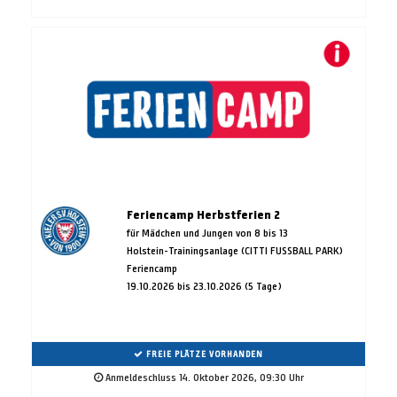
Feriencamp Herbstferien 2
für Mädchen und Jungen von 8 bis 13
Holstein-Trainingsanlage (CITTI FUSSBALL PARK)
Feriencamp
19.10.2026 bis 23.10.2026 (5 Tage)
FREIE PLÄTZE VORHANDEN
Anmeldeschluss 14. Oktober 2026, 09:30 Uhr