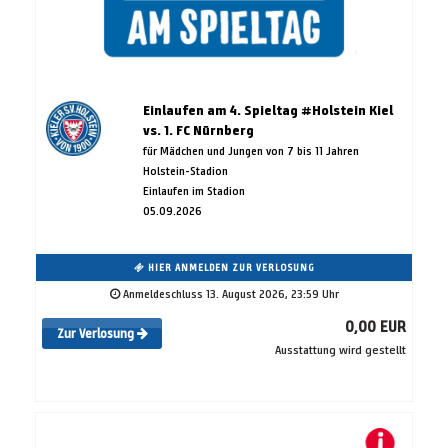
Einlaufen am 4. Spieltag #Holstein Kiel
vs. 1. FC Nürnberg
für Mädchen und Jungen von 7 bis 11 Jahren
Holstein-Stadion
Einlaufen im Stadion
05.09.2026
HIER ANMELDEN ZUR VERLOSUNG
Anmeldeschluss 13. August 2026, 23:59 Uhr
0,00 EUR
Zur Verlosung
Ausstattung wird gestellt