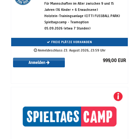
Für Mannschaften im Alter zwischen 9 und 15
Jahren (16 Kinder + 6 Erwachsene)
Holstein-Trainingsanlage (CITTI FUSSBALL PARK)
Spieltagscamp - Teamoption
05.09.2026 (etwa 7 Stunden)
FREIE PLÄTZE VORHANDEN
Anmeldeschluss 23. August 2026, 23:59 Uhr
999,00 EUR
Anmelden