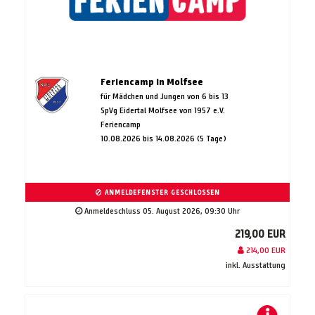
Feriencamp in Molfsee
für Mädchen und Jungen von 6 bis 13
SpVg Eidertal Molfsee von 1957 e.V.
Feriencamp
10.08.2026 bis 14.08.2026 (5 Tage)
ANMELDEFENSTER GESCHLOSSEN
Anmeldeschluss 05. August 2026, 09:30 Uhr
219,00 EUR
214,00 EUR
inkl. Ausstattung