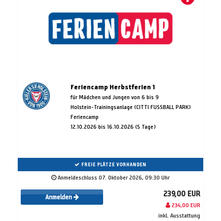
Feriencamp Herbstferien 1
für Mädchen und Jungen von 6 bis 9
Holstein-Trainingsanlage (CITTI FUSSBALL PARK)
Feriencamp
12.10.2026 bis 16.10.2026 (5 Tage)
FREIE PLÄTZE VORHANDEN
Anmeldeschluss 07. Oktober 2026, 09:30 Uhr
239,00 EUR
Anmelden
234,00 EUR
inkl. Ausstattung