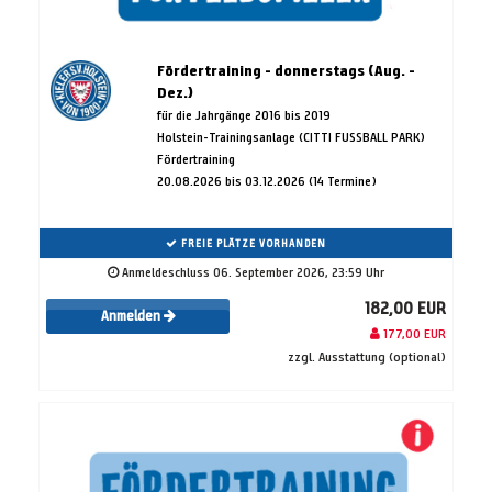
Fördertraining - donnerstags (Aug. -
Dez.)
für die Jahrgänge 2016 bis 2019
Holstein-Trainingsanlage (CITTI FUSSBALL PARK)
Fördertraining
20.08.2026 bis 03.12.2026 (14 Termine)
FREIE PLÄTZE VORHANDEN
Anmeldeschluss 06. September 2026, 23:59 Uhr
182,00 EUR
Anmelden
177,00 EUR
zzgl. Ausstattung (optional)