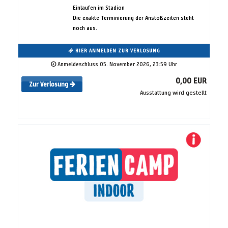
Einlaufen im Stadion
Die exakte Terminierung der Anstoßzeiten steht
noch aus.
HIER ANMELDEN ZUR VERLOSUNG
Anmeldeschluss 05. November 2026, 23:59 Uhr
0,00 EUR
Zur Verlosung
Ausstattung wird gestellt