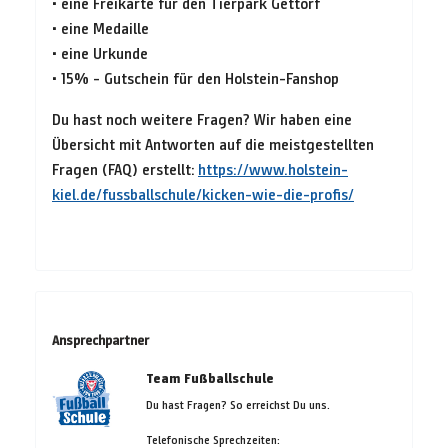
• eine Freikarte für den Tierpark Gettorf
• eine Medaille
• eine Urkunde
• 15% - Gutschein für den Holstein-Fanshop
Du hast noch weitere Fragen? Wir haben eine
Übersicht mit Antworten auf die meistgestellten
Fragen (FAQ) erstellt:
https://www.holstein-
kiel.de/fussballschule/kicken-wie-die-profis/
Ansprechpartner
Team Fußballschule
Du hast Fragen? So erreichst Du uns.
Telefonische Sprechzeiten: