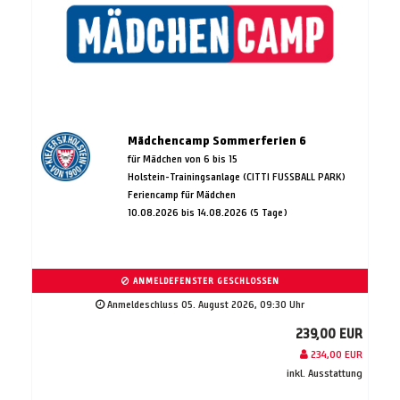
Mädchencamp Sommerferien 6
für Mädchen von 6 bis 15
Holstein-Trainingsanlage (CITTI FUSSBALL PARK)
Feriencamp für Mädchen
10.08.2026 bis 14.08.2026 (5 Tage)
ANMELDEFENSTER GESCHLOSSEN
Anmeldeschluss 05. August 2026, 09:30 Uhr
239,00 EUR
234,00 EUR
inkl. Ausstattung