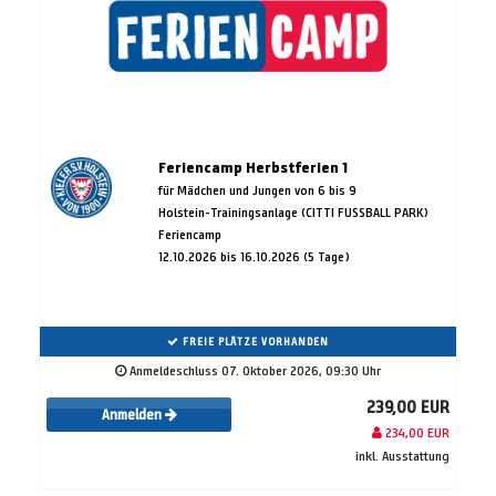
Feriencamp Herbstferien 1
für Mädchen und Jungen von 6 bis 9
Holstein-Trainingsanlage (CITTI FUSSBALL PARK)
Feriencamp
12.10.2026 bis 16.10.2026 (5 Tage)
FREIE PLÄTZE VORHANDEN
Anmeldeschluss 07. Oktober 2026, 09:30 Uhr
239,00 EUR
Anmelden
234,00 EUR
inkl. Ausstattung