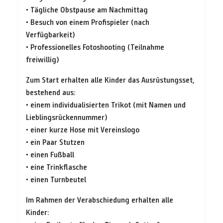
• Tägliche Obstpause am Nachmittag
• Besuch von einem Profispieler (nach
Verfügbarkeit)
• Professionelles Fotoshooting (Teilnahme
freiwillig)
Zum Start erhalten alle Kinder das Ausrüstungsset,
bestehend aus:
• einem individualisierten Trikot (mit Namen und
Lieblingsrückennummer)
• einer kurze Hose mit Vereinslogo
• ein Paar Stutzen
• einen Fußball
• eine Trinkflasche
• einen Turnbeutel
Im Rahmen der Verabschiedung erhalten alle
Kinder: