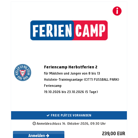
Feriencamp Herbstferien 2
für Mädchen und Jungen von 8 bis 13
Holstein-Trainingsanlage (CITTI FUSSBALL PARK)
Feriencamp
19.10.2026 bis 23.10.2026 (5 Tage)
FREIE PLÄTZE VORHANDEN
Anmeldeschluss 14. Oktober 2026, 09:30 Uhr
239,00 EUR
Anmelden