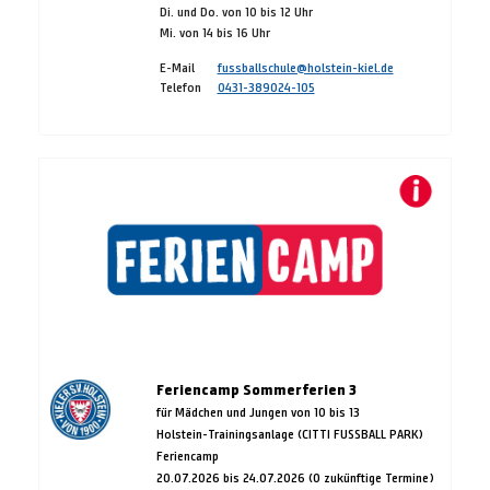
Di. und Do. von 10 bis 12 Uhr
Mi. von 14 bis 16 Uhr
E-Mail
fussballschule@holstein-kiel.de
Telefon
0431-389024-105
Feriencamp Sommerferien 3
für Mädchen und Jungen von 10 bis 13
Holstein-Trainingsanlage (CITTI FUSSBALL PARK)
Feriencamp
20.07.2026 bis 24.07.2026 (0 zukünftige Termine)