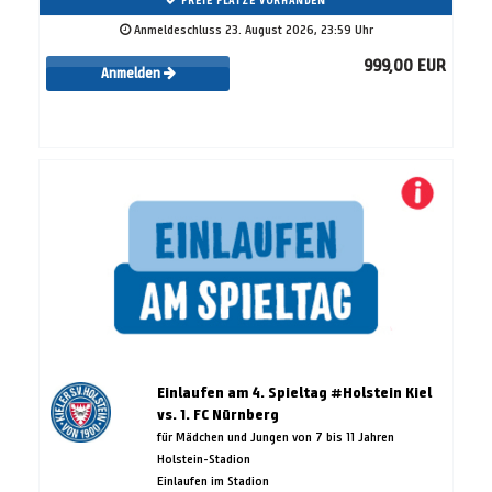
FREIE PLÄTZE VORHANDEN
Anmeldeschluss 23. August 2026, 23:59 Uhr
999,00 EUR
Anmelden
Einlaufen am 4. Spieltag #Holstein Kiel
vs. 1. FC Nürnberg
für Mädchen und Jungen von 7 bis 11 Jahren
Holstein-Stadion
Einlaufen im Stadion