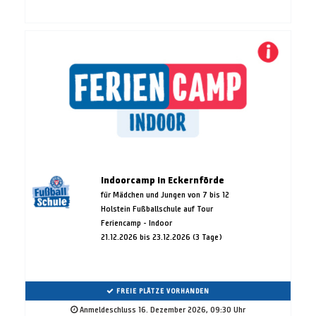
Indoorcamp in Eckernförde
für Mädchen und Jungen von 7 bis 12
Holstein Fußballschule auf Tour
Feriencamp - Indoor
21.12.2026 bis 23.12.2026 (3 Tage)
FREIE PLÄTZE VORHANDEN
Anmeldeschluss 16. Dezember 2026, 09:30 Uhr