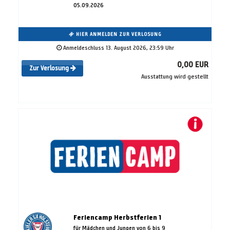
05.09.2026
HIER ANMELDEN ZUR VERLOSUNG
Anmeldeschluss 13. August 2026, 23:59 Uhr
0,00 EUR
Zur Verlosung
Ausstattung wird gestellt
Feriencamp Herbstferien 1
für Mädchen und Jungen von 6 bis 9