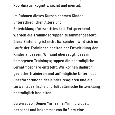
koordinativ, kognitiv, sozial und mental.
Im Rahmen dieses Kurses nehmen Kinder
unterschiedlichen Alters und
Entwicklungsfortschrittes teil. Entsprechend
werden die Trainingsgruppen zusammengestellt.
Diese Einteilung ist nicht fix, sondern wird sich im
Laufe der Trainingseinheiten der Entwicklung der
Kinder anpassen. Wir sind überzeugt, dass in
homogenen Trainingsgruppen die bestmögliche
Lernatmosphäre entsteht. Wir können dadurch
gezielter trainieren und auf mögliche Unter- oder
Überforderungen der Kinder reagieren und die
torwartspezifische und fußballerische Entwicklung
bestmöglich begleiten.
Du wirst von Deiner*m Trainer*in individuell
gecoacht und bekommst von ihr*ihm eine