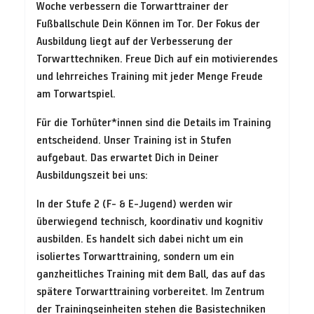
Woche verbessern die Torwarttrainer der
Fußballschule Dein Können im Tor. Der Fokus der
Ausbildung liegt auf der Verbesserung der
Torwarttechniken. Freue Dich auf ein motivierendes
und lehrreiches Training mit jeder Menge Freude
am Torwartspiel.
Für die Torhüter*innen sind die Details im Training
entscheidend. Unser Training ist in Stufen
aufgebaut. Das erwartet Dich in Deiner
Ausbildungszeit bei uns:
In der Stufe 2 (F- & E-Jugend) werden wir
überwiegend technisch, koordinativ und kognitiv
ausbilden. Es handelt sich dabei nicht um ein
isoliertes Torwarttraining, sondern um ein
ganzheitliches Training mit dem Ball, das auf das
spätere Torwarttraining vorbereitet. Im Zentrum
der Trainingseinheiten stehen die Basistechniken