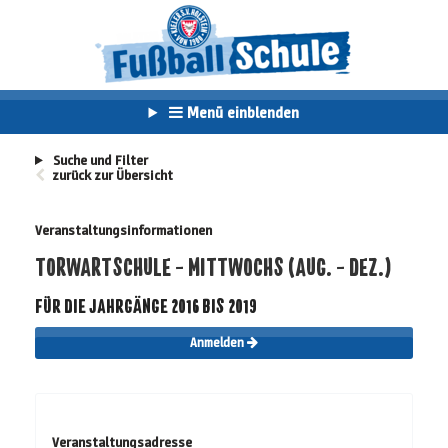
Menü einblenden
Suche und Filter
zurück zur Übersicht
Veranstaltungsinformationen
TORWARTSCHULE - MITTWOCHS (AUG. - DEZ.)
FÜR DIE JAHRGÄNGE 2016 BIS 2019
Anmelden
Veranstaltungsadresse