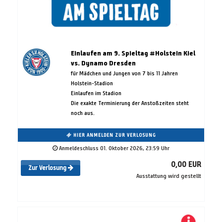
Einlaufen am 9. Spieltag #Holstein Kiel
vs. Dynamo Dresden
für Mädchen und Jungen von 7 bis 11 Jahren
Holstein-Stadion
Einlaufen im Stadion
Die exakte Terminierung der Anstoßzeiten steht
noch aus.
HIER ANMELDEN ZUR VERLOSUNG
Anmeldeschluss 01. Oktober 2026, 23:59 Uhr
0,00 EUR
Zur Verlosung
Ausstattung wird gestellt