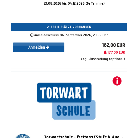
21.08.2026 bis 04.12.2026 (14 Termine)
FREIE PLÄTZE VORHANDEN
Anmeldeschluss 06. September 2026, 23:59 Uhr
182,00 EUR
Anmelden
177,00 EUR
zzgl. Ausstattung (optional)
Torwartschule - freitags (Stufe 4, Aug. -