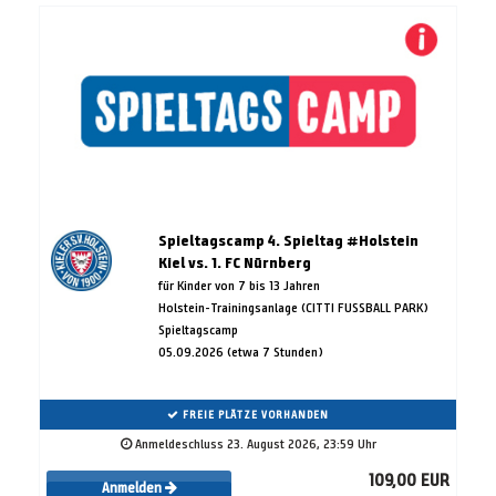
Spieltagscamp 4. Spieltag #Holstein
Kiel vs. 1. FC Nürnberg
für Kinder von 7 bis 13 Jahren
Holstein-Trainingsanlage (CITTI FUSSBALL PARK)
Spieltagscamp
05.09.2026 (etwa 7 Stunden)
FREIE PLÄTZE VORHANDEN
Anmeldeschluss 23. August 2026, 23:59 Uhr
109,00 EUR
Anmelden