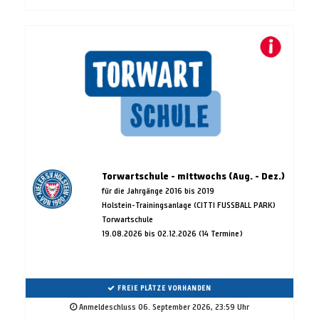
Torwartschule - mittwochs (Aug. - Dez.)
für die Jahrgänge 2016 bis 2019
Holstein-Trainingsanlage (CITTI FUSSBALL PARK)
Torwartschule
19.08.2026 bis 02.12.2026 (14 Termine)
FREIE PLÄTZE VORHANDEN
Anmeldeschluss 06. September 2026, 23:59 Uhr