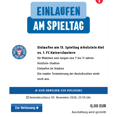
Einlaufen am 13. Spieltag #Holstein Kiel
vs. 1. FC Kaiserslautern
für Mädchen und Jungen von 7 bis 11 Jahren
Holstein-Stadion
Einlaufen im Stadion
Die exakte Terminierung der Anstoßzeiten steht
noch aus.
HIER ANMELDEN ZUR VERLOSUNG
Anmeldeschluss 05. November 2026, 23:59 Uhr
0,00 EUR
Zur Verlosung
Ausstattung wird gestellt