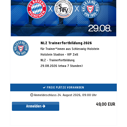
NLZ Trainerfortbildung 2026
für Trainer*innen aus Schleswig-Holstein
Holstein Stadion - VIP Zelt
NLZ - Trainerfortbildung
29.08.2026 (etwa 7 Stunden)
FREIE PLÄTZE VORHANDEN
Anmeldeschluss 24. August 2026, 09:00 Uhr
49,00 EUR
Anmelden