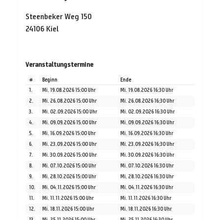
Steenbeker Weg 150
24106 Kiel
Veranstaltungstermine
#
Beginn
Ende
1.
Mi. 19.08.2026 15:00 Uhr
Mi. 19.08.2026 16:30 Uhr
2.
Mi. 26.08.2026 15:00 Uhr
Mi. 26.08.2026 16:30 Uhr
3.
Mi. 02.09.2026 15:00 Uhr
Mi. 02.09.2026 16:30 Uhr
4.
Mi. 09.09.2026 15:00 Uhr
Mi. 09.09.2026 16:30 Uhr
5.
Mi. 16.09.2026 15:00 Uhr
Mi. 16.09.2026 16:30 Uhr
6.
Mi. 23.09.2026 15:00 Uhr
Mi. 23.09.2026 16:30 Uhr
7.
Mi. 30.09.2026 15:00 Uhr
Mi. 30.09.2026 16:30 Uhr
8.
Mi. 07.10.2026 15:00 Uhr
Mi. 07.10.2026 16:30 Uhr
9.
Mi. 28.10.2026 15:00 Uhr
Mi. 28.10.2026 16:30 Uhr
10.
Mi. 04.11.2026 15:00 Uhr
Mi. 04.11.2026 16:30 Uhr
11.
Mi. 11.11.2026 15:00 Uhr
Mi. 11.11.2026 16:30 Uhr
12.
Mi. 18.11.2026 15:00 Uhr
Mi. 18.11.2026 16:30 Uhr
13.
Mi. 25.11.2026 15:00 Uhr
Mi. 25.11.2026 16:30 Uhr