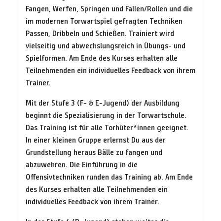
Fangen, Werfen, Springen und Fallen/Rollen und die
im modernen Torwartspiel gefragten Techniken
Passen, Dribbeln und Schießen. Trainiert wird
vielseitig und abwechslungsreich in Übungs- und
Spielformen. Am Ende des Kurses erhalten alle
Teilnehmenden ein individuelles Feedback von ihrem
Trainer.
Mit der Stufe 3 (F- & E-Jugend) der Ausbildung
beginnt die Spezialisierung in der Torwartschule.
Das Training ist für alle Torhüter*innen geeignet.
In einer kleinen Gruppe erlernst Du aus der
Grundstellung heraus Bälle zu fangen und
abzuwehren. Die Einführung in die
Offensivtechniken runden das Training ab. Am Ende
des Kurses erhalten alle Teilnehmenden ein
individuelles Feedback von ihrem Trainer.