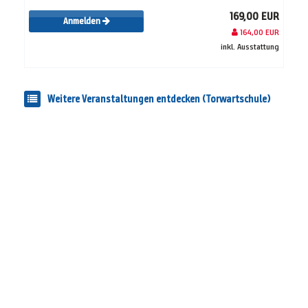
169,00 EUR
Anmelden
164,00 EUR
inkl. Ausstattung
Weitere Veranstaltungen entdecken (Torwartschule)