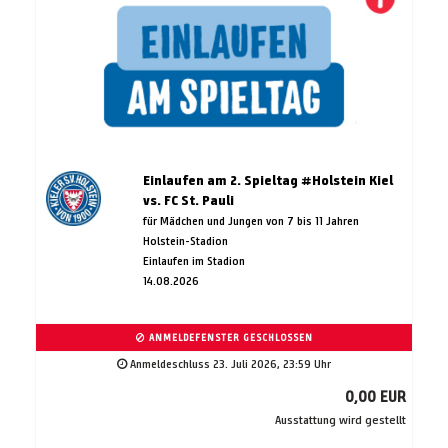
Einlaufen am 2. Spieltag #Holstein Kiel
vs. FC St. Pauli
für Mädchen und Jungen von 7 bis 11 Jahren
Holstein-Stadion
Einlaufen im Stadion
14.08.2026
ANMELDEFENSTER GESCHLOSSEN
Anmeldeschluss 23. Juli 2026, 23:59 Uhr
0,00 EUR
Ausstattung wird gestellt