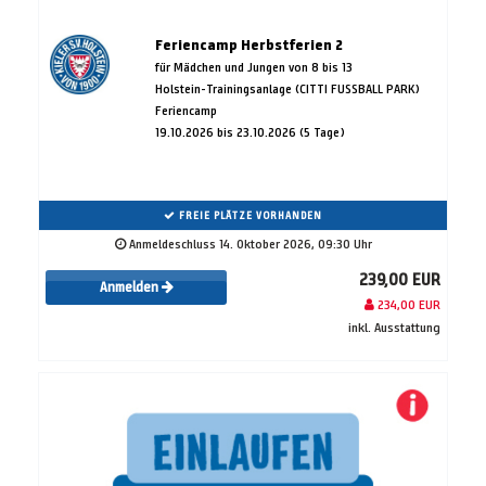
Feriencamp Herbstferien 2
für Mädchen und Jungen von 8 bis 13
Holstein-Trainingsanlage (CITTI FUSSBALL PARK)
Feriencamp
19.10.2026 bis 23.10.2026 (5 Tage)
FREIE PLÄTZE VORHANDEN
Anmeldeschluss 14. Oktober 2026, 09:30 Uhr
239,00 EUR
Anmelden
234,00 EUR
inkl. Ausstattung