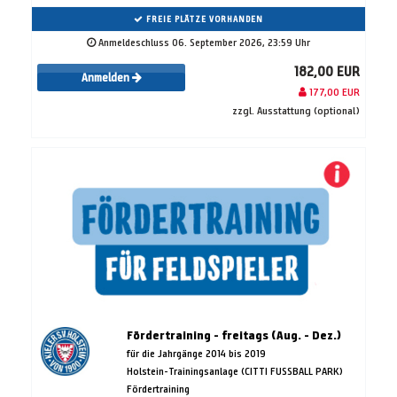
FREIE PLÄTZE VORHANDEN
Anmeldeschluss 06. September 2026, 23:59 Uhr
182,00 EUR
Anmelden
177,00 EUR
zzgl. Ausstattung (optional)
Fördertraining - freitags (Aug. - Dez.)
für die Jahrgänge 2014 bis 2019
Holstein-Trainingsanlage (CITTI FUSSBALL PARK)
Fördertraining