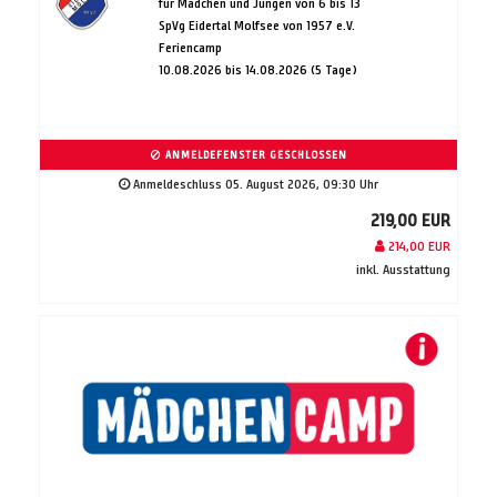
für Mädchen und Jungen von 6 bis 13
SpVg Eidertal Molfsee von 1957 e.V.
Feriencamp
10.08.2026 bis 14.08.2026 (5 Tage)
ANMELDEFENSTER GESCHLOSSEN
Anmeldeschluss 05. August 2026, 09:30 Uhr
219,00 EUR
214,00 EUR
inkl. Ausstattung