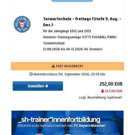
Torwartschule - freitags (Stufe 5, Aug. -
Dez.)
für die Jahrgänge 2012 und 2013
Holstein-Trainingsanlage (CITTI FUSSBALL PARK)
Torwartschule
21.08.2026 bis 04.12.2026 (14 Termine)
FAST AUSGEBUCHT
Anmeldeschluss 06. September 2026, 23:59 Uhr
252,00 EUR
Anmelden
247,00 EUR
zzgl. Ausstattung (optional)