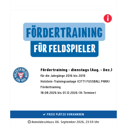
Fördertraining - dienstags (Aug. - Dez.)
für die Jahrgänge 2016 bis 2019
Holstein-Trainingsanlage (CITTI FUSSBALL PARK)
Fördertraining
18.08.2026 bis 01.12.2026 (14 Termine)
FREIE PLÄTZE VORHANDEN
Anmeldeschluss 06. September 2026, 23:59 Uhr