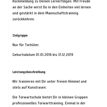
Rückmeldung zu Deinen Lernerfolgen. Mit Freude
an der Sache wirst Du in den Einheiten viel lernen
und gestärkt in dein Mannschaftstraining
zurückkehren.
Zielgruppe
Nur für Torhüter.
Geburtsdatum 01.01.2016 bis 31.12.2019
Leistungsbeschreibung
Wir trainieren mit Dir unter freiem Himmel und
stets auf Kunstrasen.
Die Torwartschule bietet Dir in kleinen Gruppen
professionelles Torwarttraining. Einmal in der