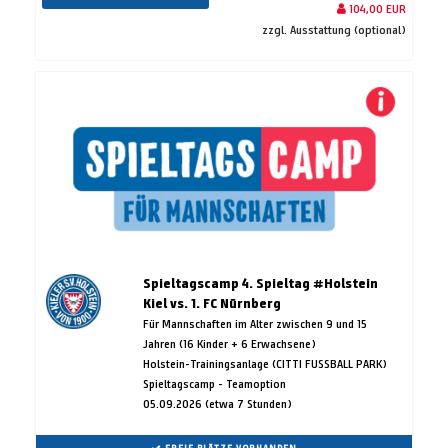
104,00 EUR
zzgl. Ausstattung (optional)
Spieltagscamp 4. Spieltag #Holstein
Kiel vs. 1. FC Nürnberg
Für Mannschaften im Alter zwischen 9 und 15
Jahren (16 Kinder + 6 Erwachsene)
Holstein-Trainingsanlage (CITTI FUSSBALL PARK)
Spieltagscamp - Teamoption
05.09.2026 (etwa 7 Stunden)