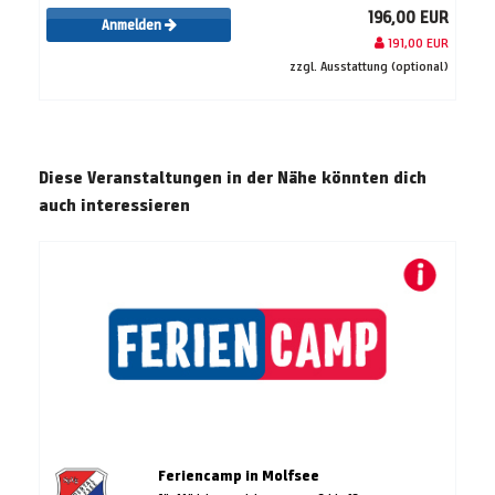
196,00 EUR
Anmelden
191,00 EUR
zzgl. Ausstattung (optional)
Diese Veranstaltungen in der Nähe könnten dich
auch interessieren
Feriencamp in Molfsee