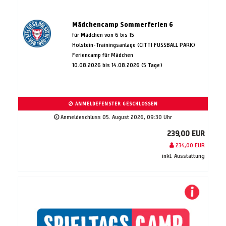
Mädchencamp Sommerferien 6
für Mädchen von 6 bis 15
Holstein-Trainingsanlage (CITTI FUSSBALL PARK)
Feriencamp für Mädchen
10.08.2026 bis 14.08.2026 (5 Tage)
ANMELDEFENSTER GESCHLOSSEN
Anmeldeschluss 05. August 2026, 09:30 Uhr
239,00 EUR
234,00 EUR
inkl. Ausstattung