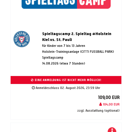
Spieltagscamp 2. Spieltag #Holstein
Kiel vs. St. Pauli
für Kinder von 7 bis 13 Jahren
Holstein-Trainingsanlage (CITTI FUSSBALL PARK)
Spieltagscamp
14.08.2026 (etwa 7 Stunden)
EINE ANMELDUNG IST NICHT MEHR MÖGLICH!
Anmeldeschluss 02. August 2026, 23:59 Uhr
109,00 EUR
104,00 EUR
zzgl. Ausstattung (optional)