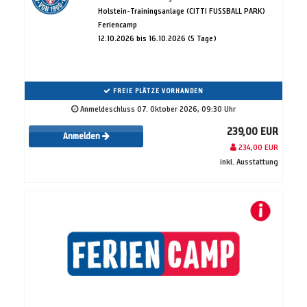
Holstein-Trainingsanlage (CITTI FUSSBALL PARK)
Feriencamp
12.10.2026 bis 16.10.2026 (5 Tage)
FREIE PLÄTZE VORHANDEN
Anmeldeschluss 07. Oktober 2026, 09:30 Uhr
239,00 EUR
Anmelden
234,00 EUR
inkl. Ausstattung