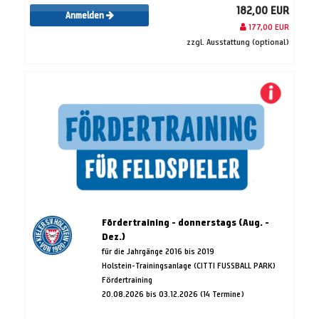
182,00 EUR
Anmelden
177,00 EUR
zzgl. Ausstattung (optional)
Fördertraining - donnerstags (Aug. -
Dez.)
für die Jahrgänge 2016 bis 2019
Holstein-Trainingsanlage (CITTI FUSSBALL PARK)
Fördertraining
20.08.2026 bis 03.12.2026 (14 Termine)