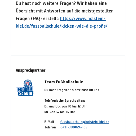
Du hast noch weitere Fragen? Wir haben eine
Übersicht mit Antworten auf die meistgestellten
Fragen (FAQ) erstellt:
https://www.holstein-
kiel.de/fussballschule/kicken-wie-die-profis/
Ansprechpartner
Team Fußballschule
Du hast Fragen? So erreichst Du uns.
Telefonische Sprechzeiten:
Di. und Do. von 10 bis 12 Uhr
Mi. von 14 bis 16 Uhr
E-Mail
fussballschule@holstein-kiel.de
Telefon
0431-389024-105