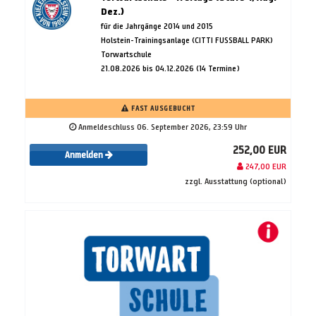
Dez.)
für die Jahrgänge 2014 und 2015
Holstein-Trainingsanlage (CITTI FUSSBALL PARK)
Torwartschule
21.08.2026 bis 04.12.2026 (14 Termine)
FAST AUSGEBUCHT
Anmeldeschluss 06. September 2026, 23:59 Uhr
252,00 EUR
Anmelden
247,00 EUR
zzgl. Ausstattung (optional)