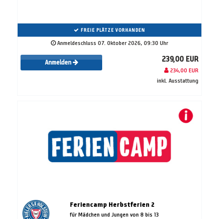
FREIE PLÄTZE VORHANDEN
Anmeldeschluss 07. Oktober 2026, 09:30 Uhr
239,00 EUR
Anmelden
234,00 EUR
inkl. Ausstattung
Feriencamp Herbstferien 2
für Mädchen und Jungen von 8 bis 13