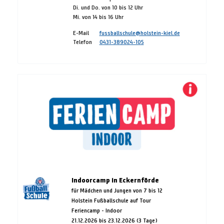
Di. und Do. von 10 bis 12 Uhr
Mi. von 14 bis 16 Uhr
E-Mail
fussballschule@holstein-kiel.de
Telefon
0431-389024-105
Indoorcamp in Eckernförde
für Mädchen und Jungen von 7 bis 12
Holstein Fußballschule auf Tour
Feriencamp - Indoor
21.12.2026 bis 23.12.2026 (3 Tage)