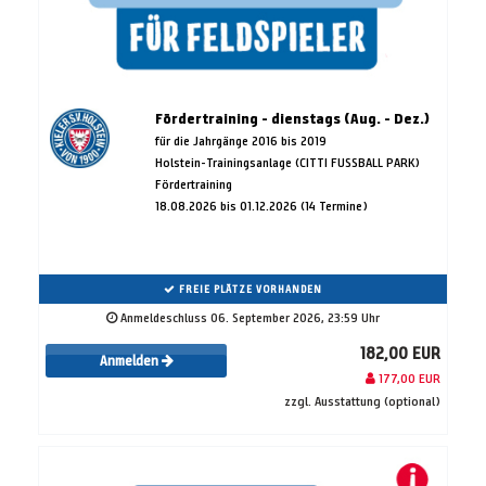
Fördertraining - dienstags (Aug. - Dez.)
für die Jahrgänge 2016 bis 2019
Holstein-Trainingsanlage (CITTI FUSSBALL PARK)
Fördertraining
18.08.2026 bis 01.12.2026 (14 Termine)
FREIE PLÄTZE VORHANDEN
Anmeldeschluss 06. September 2026, 23:59 Uhr
182,00 EUR
Anmelden
177,00 EUR
zzgl. Ausstattung (optional)