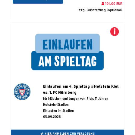
104,00 EUR
zzgl. Ausstattung (optional)
Einlaufen am 4. Spieltag #Holstein Kiel
vs. 1. FC Nürnberg
für Mädchen und Jungen von 7 bis 11 Jahren
Holstein-Stadion
Einlaufen im Stadion
05.09.2026
HIER ANMELDEN ZUR VERLOSUNG