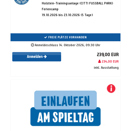
Holstein-Trainingsanlage (CITTI FUSSBALL PARK)
Feriencamp
19.10.2026 bis 23.10.2026 (5 Tage)
FREIE PLÄTZE VORHANDEN
Anmeldeschluss 14. Oktober 2026, 09:30 Uhr
239,00 EUR
Anmelden
234,00 EUR
inkl. Ausstattung