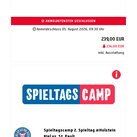
ANMELDEFENSTER GESCHLOSSEN
Anmeldeschluss 05. August 2026, 09:30 Uhr
239,00 EUR
234,00 EUR
inkl. Ausstattung
Spieltagscamp 2. Spieltag #Holstein
Kiel vs. St. Pauli