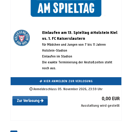
Einlaufen am 13. Spieltag #Holstein Kiel
vs. 1. FC Kaiserslautern
für Mädchen und Jungen von 7 bis 11 Jahren
Holstein-Stadion
Einlaufen im Stadion
Die exakte Terminierung der Anstoßzeiten steht
noch aus.
HIER ANMELDEN ZUR VERLOSUNG
Anmeldeschluss 05. November 2026, 23:59 Uhr
0,00 EUR
Zur Verlosung
Ausstattung wird gestellt