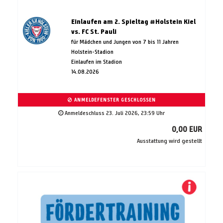
Einlaufen am 2. Spieltag #Holstein Kiel
vs. FC St. Pauli
für Mädchen und Jungen von 7 bis 11 Jahren
Holstein-Stadion
Einlaufen im Stadion
14.08.2026
ANMELDEFENSTER GESCHLOSSEN
Anmeldeschluss 23. Juli 2026, 23:59 Uhr
0,00 EUR
Ausstattung wird gestellt