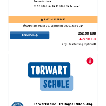
Torwartschule
21.08.2026 bis 04.12.2026 (14 Termine)
FAST AUSGEBUCHT
Anmeldeschluss 06. September 2026, 23:59 Uhr
252,00 EUR
Anmelden
247,00 EUR
zzgl. Ausstattung (optional)
Torwartschule - freitags (Stufe 5, Aug. -