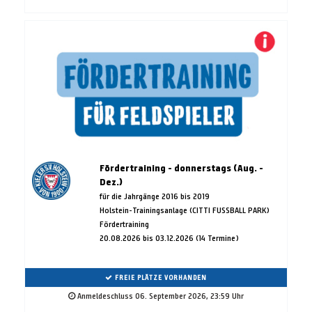
Fördertraining - donnerstags (Aug. -
Dez.)
für die Jahrgänge 2016 bis 2019
Holstein-Trainingsanlage (CITTI FUSSBALL PARK)
Fördertraining
20.08.2026 bis 03.12.2026 (14 Termine)
FREIE PLÄTZE VORHANDEN
Anmeldeschluss 06. September 2026, 23:59 Uhr