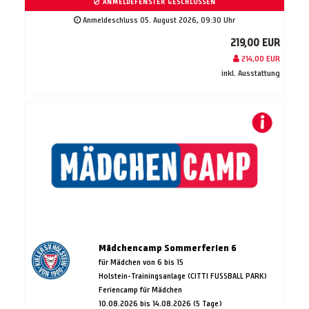
ANMELDEFENSTER GESCHLOSSEN
Anmeldeschluss 05. August 2026, 09:30 Uhr
219,00 EUR
214,00 EUR
inkl. Ausstattung
Mädchencamp Sommerferien 6
für Mädchen von 6 bis 15
Holstein-Trainingsanlage (CITTI FUSSBALL PARK)
Feriencamp für Mädchen
10.08.2026 bis 14.08.2026 (5 Tage)