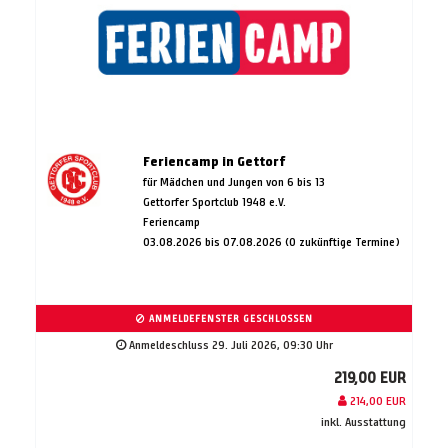
Feriencamp in Gettorf
für Mädchen und Jungen von 6 bis 13
Gettorfer Sportclub 1948 e.V.
Feriencamp
03.08.2026 bis 07.08.2026 (0 zukünftige Termine)
ANMELDEFENSTER GESCHLOSSEN
Anmeldeschluss 29. Juli 2026, 09:30 Uhr
219,00 EUR
214,00 EUR
inkl. Ausstattung