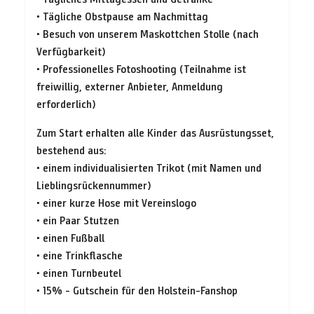
• Tägliche Obstpause am Nachmittag
• Besuch von unserem Maskottchen Stolle (nach
Verfügbarkeit)
• Professionelles Fotoshooting (Teilnahme ist
freiwillig, externer Anbieter, Anmeldung
erforderlich)
Zum Start erhalten alle Kinder das Ausrüstungsset,
bestehend aus:
• einem individualisierten Trikot (mit Namen und
Lieblingsrückennummer)
• einer kurze Hose mit Vereinslogo
• ein Paar Stutzen
• einen Fußball
• eine Trinkflasche
• einen Turnbeutel
• 15% - Gutschein für den Holstein-Fanshop