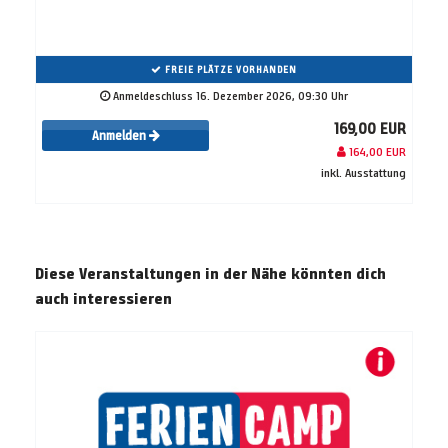
FREIE PLÄTZE VORHANDEN
Anmeldeschluss 16. Dezember 2026, 09:30 Uhr
169,00 EUR
Anmelden
164,00 EUR
inkl. Ausstattung
Diese Veranstaltungen in der Nähe könnten dich
auch interessieren