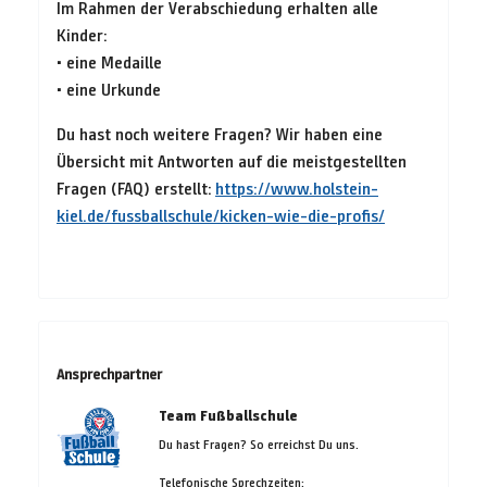
Im Rahmen der Verabschiedung erhalten alle
Kinder:
• eine Medaille
• eine Urkunde
Du hast noch weitere Fragen? Wir haben eine
Übersicht mit Antworten auf die meistgestellten
Fragen (FAQ) erstellt:
https://www.holstein-
kiel.de/fussballschule/kicken-wie-die-profis/
Ansprechpartner
Team Fußballschule
Du hast Fragen? So erreichst Du uns.
Telefonische Sprechzeiten: