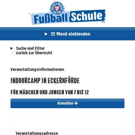
Menü einblenden
Suche und Filter
zurück zur Übersicht
Veranstaltungsinformationen
INDOORCAMP IN ECKERNFÖRDE
FÜR MÄDCHEN UND JUNGEN VON 7 BIS 12
Anmelden
Veranstaltungsadresse