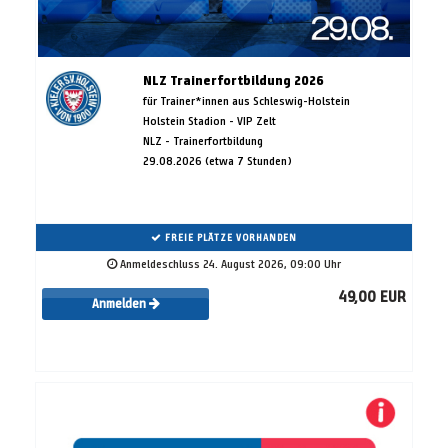
NLZ Trainerfortbildung 2026
für Trainer*innen aus Schleswig-Holstein
Holstein Stadion - VIP Zelt
NLZ - Trainerfortbildung
29.08.2026 (etwa 7 Stunden)
FREIE PLÄTZE VORHANDEN
Anmeldeschluss 24. August 2026, 09:00 Uhr
49,00 EUR
Anmelden