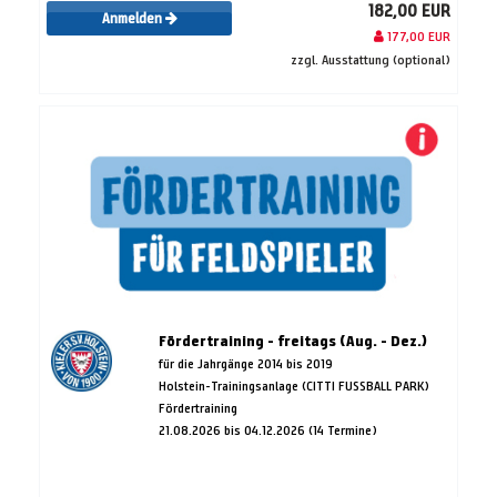
182,00 EUR
Anmelden
177,00 EUR
zzgl. Ausstattung (optional)
Fördertraining - freitags (Aug. - Dez.)
für die Jahrgänge 2014 bis 2019
Holstein-Trainingsanlage (CITTI FUSSBALL PARK)
Fördertraining
21.08.2026 bis 04.12.2026 (14 Termine)