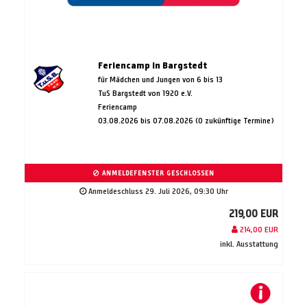
Feriencamp in Bargstedt
für Mädchen und Jungen von 6 bis 13
TuS Bargstedt von 1920 e.V.
Feriencamp
03.08.2026 bis 07.08.2026 (0 zukünftige Termine)
ANMELDEFENSTER GESCHLOSSEN
Anmeldeschluss 29. Juli 2026, 09:30 Uhr
219,00 EUR
214,00 EUR
inkl. Ausstattung