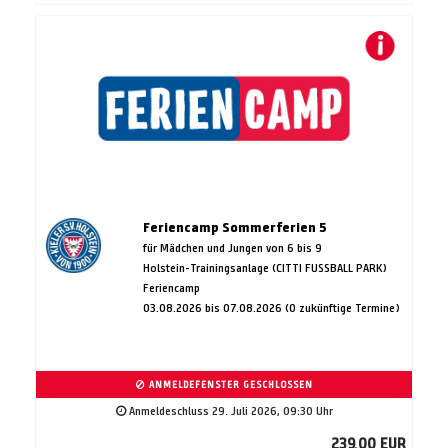
Feriencamp Sommerferien 5
für Mädchen und Jungen von 6 bis 9
Holstein-Trainingsanlage (CITTI FUSSBALL PARK)
Feriencamp
03.08.2026 bis 07.08.2026 (0 zukünftige Termine)
ANMELDEFENSTER GESCHLOSSEN
Anmeldeschluss 29. Juli 2026, 09:30 Uhr
239,00 EUR