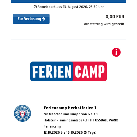
Anmeldeschluss 13. August 2026, 23:59 Uhr
0,00 EUR
Zur Verlosung
Ausstattung wird gestellt
Feriencamp Herbstferien 1
für Mädchen und Jungen von 6 bis 9
Holstein-Trainingsanlage (CITTI FUSSBALL PARK)
Feriencamp
12.10.2026 bis 16.10.2026 (5 Tage)