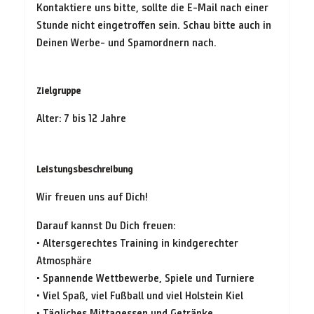
Kontaktiere uns bitte, sollte die E-Mail nach einer
Stunde nicht eingetroffen sein. Schau bitte auch in
Deinen Werbe- und Spamordnern nach.
Zielgruppe
Alter: 7 bis 12 Jahre
Leistungsbeschreibung
Wir freuen uns auf Dich!
Darauf kannst Du Dich freuen:
• Altersgerechtes Training in kindgerechter
Atmosphäre
• Spannende Wettbewerbe, Spiele und Turniere
• Viel Spaß, viel Fußball und viel Holstein Kiel
• Tägliches Mittagessen und Getränke