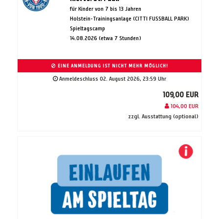
für Kinder von 7 bis 13 Jahren
Holstein-Trainingsanlage (CITTI FUSSBALL PARK)
Spieltagscamp
14.08.2026 (etwa 7 Stunden)
EINE ANMELDUNG IST NICHT MEHR MÖGLICH!
Anmeldeschluss 02. August 2026, 23:59 Uhr
109,00 EUR
104,00 EUR
zzgl. Ausstattung (optional)