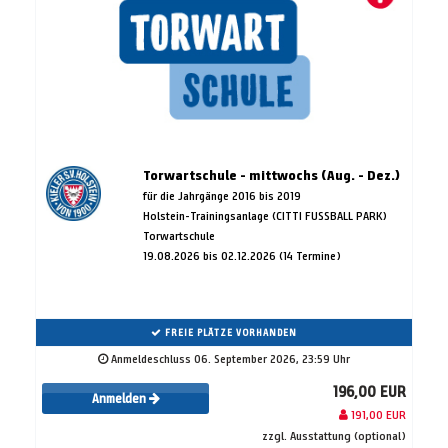
Torwartschule - mittwochs (Aug. - Dez.)
für die Jahrgänge 2016 bis 2019
Holstein-Trainingsanlage (CITTI FUSSBALL PARK)
Torwartschule
19.08.2026 bis 02.12.2026 (14 Termine)
FREIE PLÄTZE VORHANDEN
Anmeldeschluss 06. September 2026, 23:59 Uhr
196,00 EUR
Anmelden
191,00 EUR
zzgl. Ausstattung (optional)