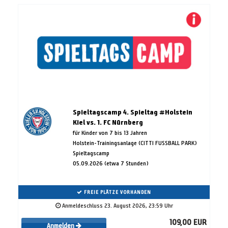
Spieltagscamp 4. Spieltag #Holstein
Kiel vs. 1. FC Nürnberg
für Kinder von 7 bis 13 Jahren
Holstein-Trainingsanlage (CITTI FUSSBALL PARK)
Spieltagscamp
05.09.2026 (etwa 7 Stunden)
FREIE PLÄTZE VORHANDEN
Anmeldeschluss 23. August 2026, 23:59 Uhr
109,00 EUR
Anmelden