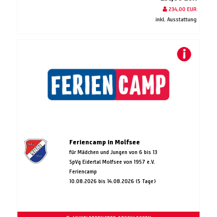
234,00 EUR
inkl. Ausstattung
Feriencamp in Molfsee
für Mädchen und Jungen von 6 bis 13
SpVg Eidertal Molfsee von 1957 e.V.
Feriencamp
10.08.2026 bis 14.08.2026 (5 Tage)