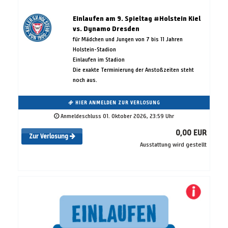
Einlaufen am 9. Spieltag #Holstein Kiel
vs. Dynamo Dresden
für Mädchen und Jungen von 7 bis 11 Jahren
Holstein-Stadion
Einlaufen im Stadion
Die exakte Terminierung der Anstoßzeiten steht
noch aus.
HIER ANMELDEN ZUR VERLOSUNG
Anmeldeschluss 01. Oktober 2026, 23:59 Uhr
0,00 EUR
Zur Verlosung
Ausstattung wird gestellt