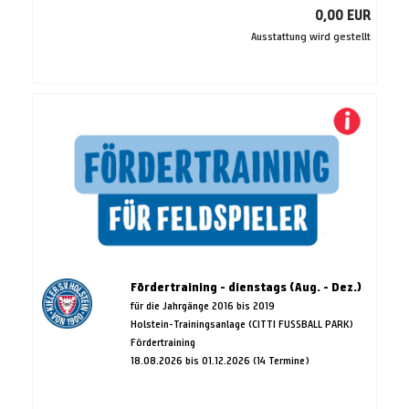
0,00 EUR
Ausstattung wird gestellt
Fördertraining - dienstags (Aug. - Dez.)
für die Jahrgänge 2016 bis 2019
Holstein-Trainingsanlage (CITTI FUSSBALL PARK)
Fördertraining
18.08.2026 bis 01.12.2026 (14 Termine)