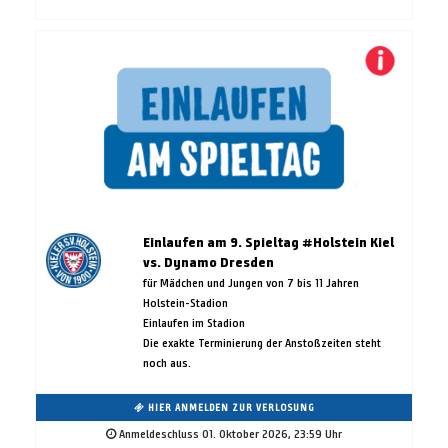
Einlaufen am 9. Spieltag #Holstein Kiel
vs. Dynamo Dresden
für Mädchen und Jungen von 7 bis 11 Jahren
Holstein-Stadion
Einlaufen im Stadion
Die exakte Terminierung der Anstoßzeiten steht
noch aus.
HIER ANMELDEN ZUR VERLOSUNG
Anmeldeschluss 01. Oktober 2026, 23:59 Uhr