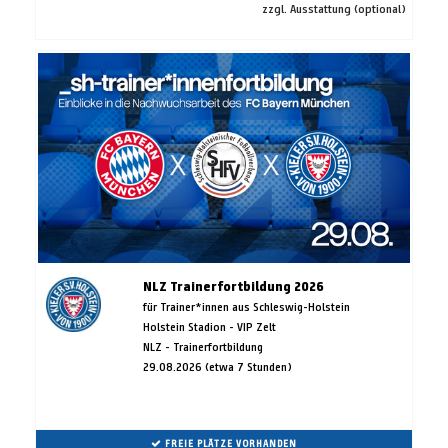
zzgl. Ausstattung (optional)
NLZ Trainerfortbildung 2026
für Trainer*innen aus Schleswig-Holstein
Holstein Stadion - VIP Zelt
NLZ - Trainerfortbildung
29.08.2026 (etwa 7 Stunden)
FREIE PLÄTZE VORHANDEN