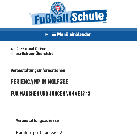
Menü einblenden
Suche und Filter
zurück zur Übersicht
Veranstaltungsinformationen
FERIENCAMP IN MOLFSEE
FÜR MÄDCHEN UND JUNGEN VON 6 BIS 13
Veranstaltungsadresse
Hamburger Chaussee 2