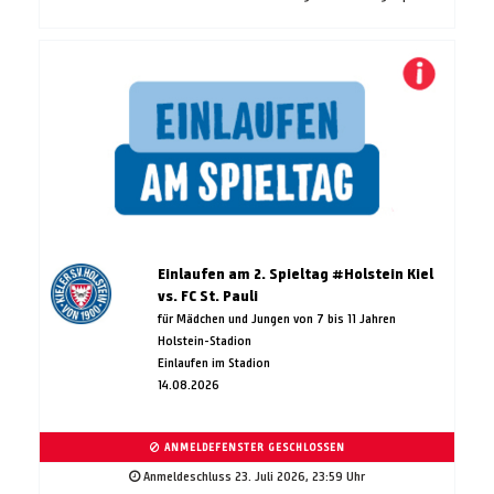
Einlaufen am 2. Spieltag #Holstein Kiel
vs. FC St. Pauli
für Mädchen und Jungen von 7 bis 11 Jahren
Holstein-Stadion
Einlaufen im Stadion
14.08.2026
ANMELDEFENSTER GESCHLOSSEN
Anmeldeschluss 23. Juli 2026, 23:59 Uhr