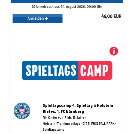
Anmeldeschluss 24. August 2026, 09:00 Uhr
49,00 EUR
Anmelden
Spieltagscamp 4. Spieltag #Holstein
Kiel vs. 1. FC Nürnberg
für Kinder von 7 bis 13 Jahren
Holstein-Trainingsanlage (CITTI FUSSBALL PARK)
Spieltagscamp