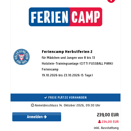
Feriencamp Herbstferien 2
für Mädchen und Jungen von 8 bis 13
Holstein-Trainingsanlage (CITTI FUSSBALL PARK)
Feriencamp
19.10.2026 bis 23.10.2026 (5 Tage)
FREIE PLÄTZE VORHANDEN
Anmeldeschluss 14. Oktober 2026, 09:30 Uhr
239,00 EUR
Anmelden
234,00 EUR
inkl. Ausstattung