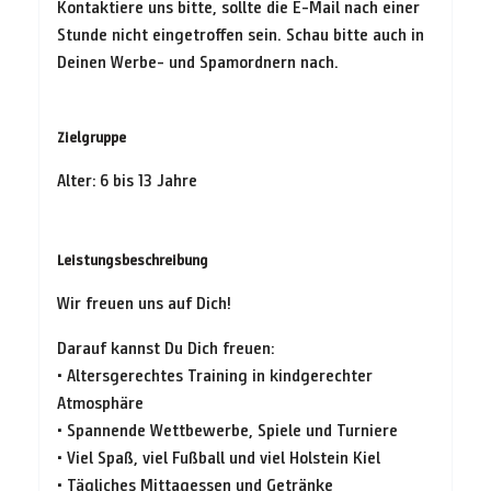
Kontaktiere uns bitte, sollte die E-Mail nach einer
Stunde nicht eingetroffen sein. Schau bitte auch in
Deinen Werbe- und Spamordnern nach.
Zielgruppe
Alter: 6 bis 13 Jahre
Leistungsbeschreibung
Wir freuen uns auf Dich!
Darauf kannst Du Dich freuen:
• Altersgerechtes Training in kindgerechter
Atmosphäre
• Spannende Wettbewerbe, Spiele und Turniere
• Viel Spaß, viel Fußball und viel Holstein Kiel
• Tägliches Mittagessen und Getränke