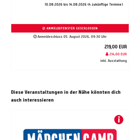
10.08.2026 bis 14.08.2026 (4 zukünftige Termine)
ANMELDEFENSTER GESCHLOSSEN
Anmeldeschluss 05. August 2026, 09:30 Uhr
219,00 EUR
214,00 EUR
inkl. Ausstattung
Diese Veranstaltungen in der Nähe könnten dich
auch interessieren