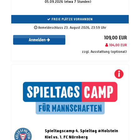
05.09.2026 (etwa 7 Stunden)
FREIE PLÄTZE VORHANDEN
Anmeldeschluss 23. August 2026, 23:59 Uhr
109,00 EUR
Anmelden
104,00 EUR
zzgl. Ausstattung (optional)
Spieltagscamp 4. Spieltag #Holstein
Kiel vs. 1. FC Nürnberg