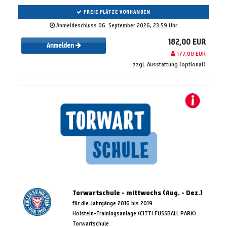
FREIE PLÄTZE VORHANDEN
Anmeldeschluss 06. September 2026, 23:59 Uhr
182,00 EUR
Anmelden
177,00 EUR
zzgl. Ausstattung (optional)
Torwartschule - mittwochs (Aug. - Dez.)
für die Jahrgänge 2016 bis 2019
Holstein-Trainingsanlage (CITTI FUSSBALL PARK)
Torwartschule