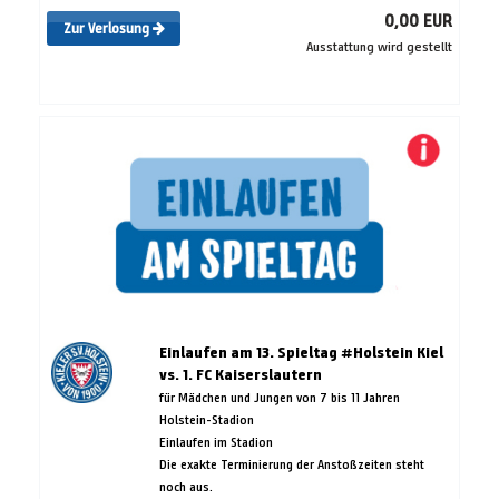
0,00 EUR
Zur Verlosung
Ausstattung wird gestellt
Einlaufen am 13. Spieltag #Holstein Kiel
vs. 1. FC Kaiserslautern
für Mädchen und Jungen von 7 bis 11 Jahren
Holstein-Stadion
Einlaufen im Stadion
Die exakte Terminierung der Anstoßzeiten steht
noch aus.