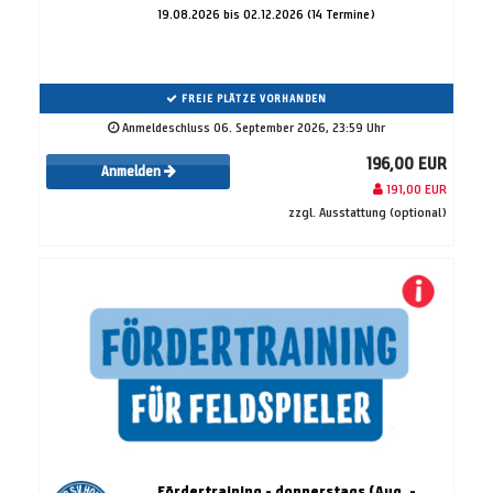
19.08.2026 bis 02.12.2026 (14 Termine)
FREIE PLÄTZE VORHANDEN
Anmeldeschluss 06. September 2026, 23:59 Uhr
196,00 EUR
Anmelden
191,00 EUR
zzgl. Ausstattung (optional)
Fördertraining - donnerstags (Aug. -