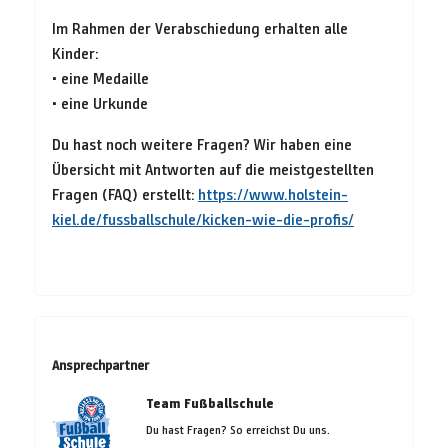
Im Rahmen der Verabschiedung erhalten alle
Kinder:
• eine Medaille
• eine Urkunde
Du hast noch weitere Fragen? Wir haben eine
Übersicht mit Antworten auf die meistgestellten
Fragen (FAQ) erstellt:
https://www.holstein-
kiel.de/fussballschule/kicken-wie-die-profis/
Ansprechpartner
Team Fußballschule
Du hast Fragen? So erreichst Du uns.