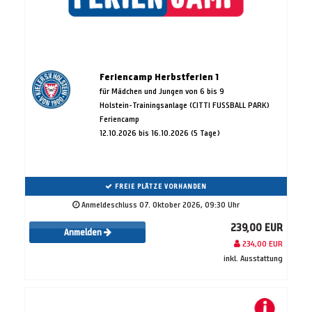
Feriencamp Herbstferien 1
für Mädchen und Jungen von 6 bis 9
Holstein-Trainingsanlage (CITTI FUSSBALL PARK)
Feriencamp
12.10.2026 bis 16.10.2026 (5 Tage)
FREIE PLÄTZE VORHANDEN
Anmeldeschluss 07. Oktober 2026, 09:30 Uhr
239,00 EUR
Anmelden
234,00 EUR
inkl. Ausstattung