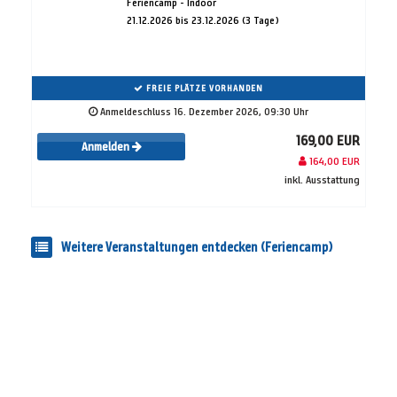
Feriencamp - Indoor
21.12.2026 bis 23.12.2026 (3 Tage)
FREIE PLÄTZE VORHANDEN
Anmeldeschluss 16. Dezember 2026, 09:30 Uhr
169,00 EUR
Anmelden
164,00 EUR
inkl. Ausstattung
Weitere Veranstaltungen entdecken (Feriencamp)