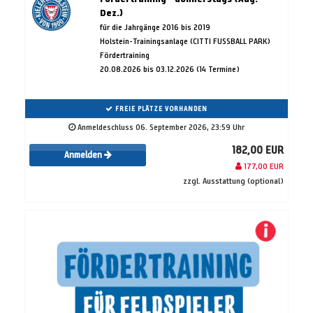
Dez.)
für die Jahrgänge 2016 bis 2019
Holstein-Trainingsanlage (CITTI FUSSBALL PARK)
Fördertraining
20.08.2026 bis 03.12.2026 (14 Termine)
FREIE PLÄTZE VORHANDEN
Anmeldeschluss 06. September 2026, 23:59 Uhr
182,00 EUR
Anmelden
177,00 EUR
zzgl. Ausstattung (optional)