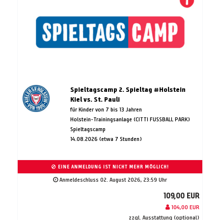
Spieltagscamp 2. Spieltag #Holstein
Kiel vs. St. Pauli
für Kinder von 7 bis 13 Jahren
Holstein-Trainingsanlage (CITTI FUSSBALL PARK)
Spieltagscamp
14.08.2026 (etwa 7 Stunden)
EINE ANMELDUNG IST NICHT MEHR MÖGLICH!
Anmeldeschluss 02. August 2026, 23:59 Uhr
109,00 EUR
104,00 EUR
zzgl. Ausstattung (optional)