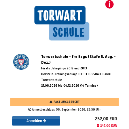
Torwartschule - freitags (Stufe 5, Aug. -
Dez.)
für die Jahrgänge 2012 und 2013
Holstein-Trainingsanlage (CITTI FUSSBALL PARK)
Torwartschule
21.08.2026 bis 04.12.2026 (14 Termine)
FAST AUSGEBUCHT
Anmeldeschluss 06. September 2026, 23:59 Uhr
252,00 EUR
Anmelden
247,00 EUR