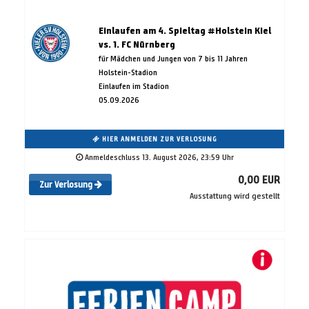
Einlaufen am 4. Spieltag #Holstein Kiel
vs. 1. FC Nürnberg
für Mädchen und Jungen von 7 bis 11 Jahren
Holstein-Stadion
Einlaufen im Stadion
05.09.2026
HIER ANMELDEN ZUR VERLOSUNG
Anmeldeschluss 13. August 2026, 23:59 Uhr
0,00 EUR
Zur Verlosung
Ausstattung wird gestellt