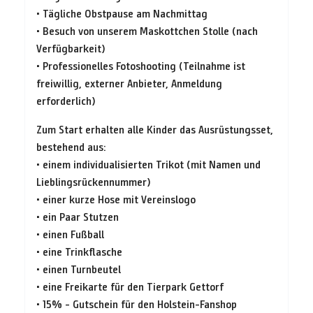
• Tägliche Obstpause am Nachmittag
• Besuch von unserem Maskottchen Stolle (nach
Verfügbarkeit)
• Professionelles Fotoshooting (Teilnahme ist
freiwillig, externer Anbieter, Anmeldung
erforderlich)
Zum Start erhalten alle Kinder das Ausrüstungsset,
bestehend aus:
• einem individualisierten Trikot (mit Namen und
Lieblingsrückennummer)
• einer kurze Hose mit Vereinslogo
• ein Paar Stutzen
• einen Fußball
• eine Trinkflasche
• einen Turnbeutel
• eine Freikarte für den Tierpark Gettorf
• 15% - Gutschein für den Holstein-Fanshop