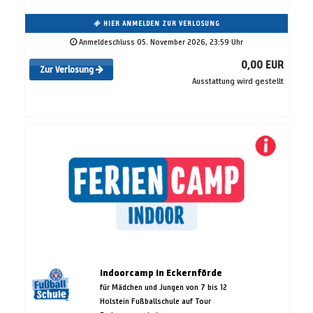
HIER ANMELDEN ZUR VERLOSUNG
Anmeldeschluss 05. November 2026, 23:59 Uhr
0,00 EUR
Zur Verlosung
Ausstattung wird gestellt
Indoorcamp in Eckernförde
für Mädchen und Jungen von 7 bis 12
Holstein Fußballschule auf Tour