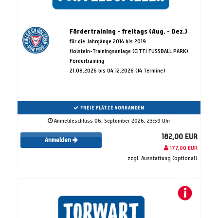
Fördertraining - freitags (Aug. - Dez.)
für die Jahrgänge 2014 bis 2019
Holstein-Trainingsanlage (CITTI FUSSBALL PARK)
Fördertraining
21.08.2026 bis 04.12.2026 (14 Termine)
FREIE PLÄTZE VORHANDEN
Anmeldeschluss 06. September 2026, 23:59 Uhr
182,00 EUR
Anmelden
177,00 EUR
zzgl. Ausstattung (optional)