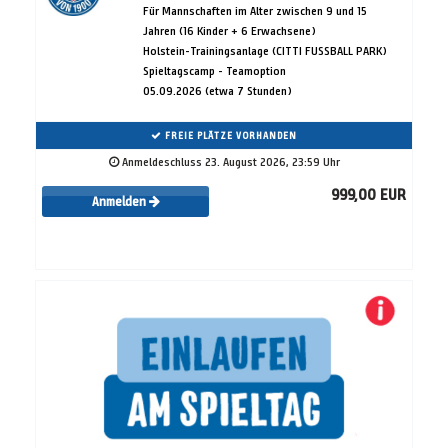
Für Mannschaften im Alter zwischen 9 und 15
Jahren (16 Kinder + 6 Erwachsene)
Holstein-Trainingsanlage (CITTI FUSSBALL PARK)
Spieltagscamp - Teamoption
05.09.2026 (etwa 7 Stunden)
FREIE PLÄTZE VORHANDEN
Anmeldeschluss 23. August 2026, 23:59 Uhr
999,00 EUR
Anmelden