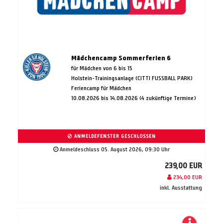
Mädchencamp Sommerferien 6
für Mädchen von 6 bis 15
Holstein-Trainingsanlage (CITTI FUSSBALL PARK)
Feriencamp für Mädchen
10.08.2026 bis 14.08.2026 (4 zukünftige Termine)
ANMELDEFENSTER GESCHLOSSEN
Anmeldeschluss 05. August 2026, 09:30 Uhr
239,00 EUR
234,00 EUR
inkl. Ausstattung