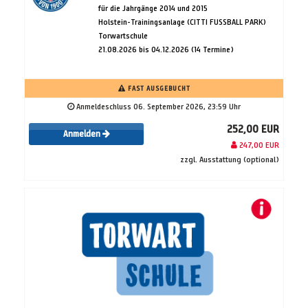
für die Jahrgänge 2014 und 2015
Holstein-Trainingsanlage (CITTI FUSSBALL PARK)
Torwartschule
21.08.2026 bis 04.12.2026 (14 Termine)
FAST AUSGEBUCHT
Anmeldeschluss 06. September 2026, 23:59 Uhr
252,00 EUR
Anmelden
247,00 EUR
zzgl. Ausstattung (optional)