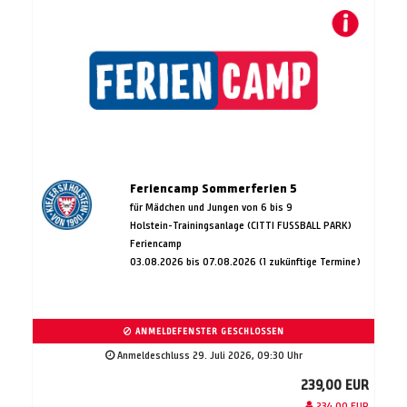
Feriencamp Sommerferien 5
für Mädchen und Jungen von 6 bis 9
Holstein-Trainingsanlage (CITTI FUSSBALL PARK)
Feriencamp
03.08.2026 bis 07.08.2026 (1 zukünftige Termine)
ANMELDEFENSTER GESCHLOSSEN
Anmeldeschluss 29. Juli 2026, 09:30 Uhr
239,00 EUR
234,00 EUR