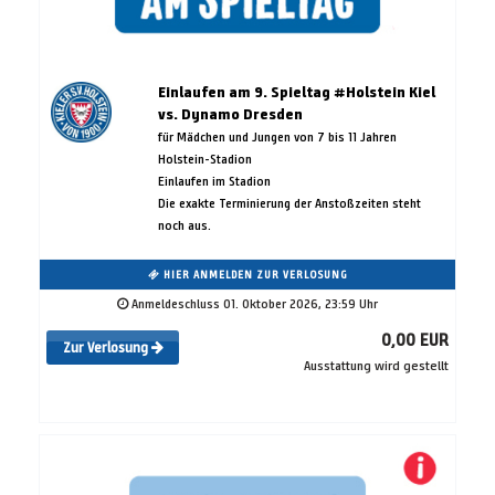
Einlaufen am 9. Spieltag #Holstein Kiel
vs. Dynamo Dresden
für Mädchen und Jungen von 7 bis 11 Jahren
Holstein-Stadion
Einlaufen im Stadion
Die exakte Terminierung der Anstoßzeiten steht
noch aus.
HIER ANMELDEN ZUR VERLOSUNG
Anmeldeschluss 01. Oktober 2026, 23:59 Uhr
0,00 EUR
Zur Verlosung
Ausstattung wird gestellt