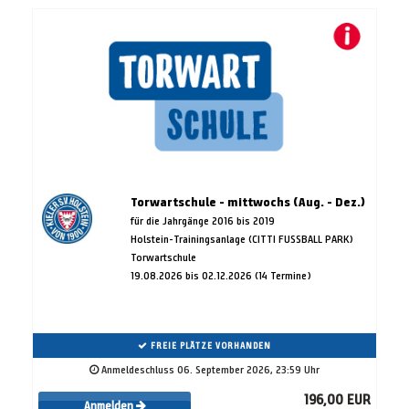
Torwartschule - mittwochs (Aug. - Dez.)
für die Jahrgänge 2016 bis 2019
Holstein-Trainingsanlage (CITTI FUSSBALL PARK)
Torwartschule
19.08.2026 bis 02.12.2026 (14 Termine)
FREIE PLÄTZE VORHANDEN
Anmeldeschluss 06. September 2026, 23:59 Uhr
196,00 EUR
Anmelden