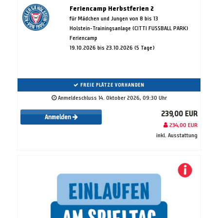
Feriencamp Herbstferien 2
für Mädchen und Jungen von 8 bis 13
Holstein-Trainingsanlage (CITTI FUSSBALL PARK)
Feriencamp
19.10.2026 bis 23.10.2026 (5 Tage)
FREIE PLÄTZE VORHANDEN
Anmeldeschluss 14. Oktober 2026, 09:30 Uhr
239,00 EUR
Anmelden
234,00 EUR
inkl. Ausstattung