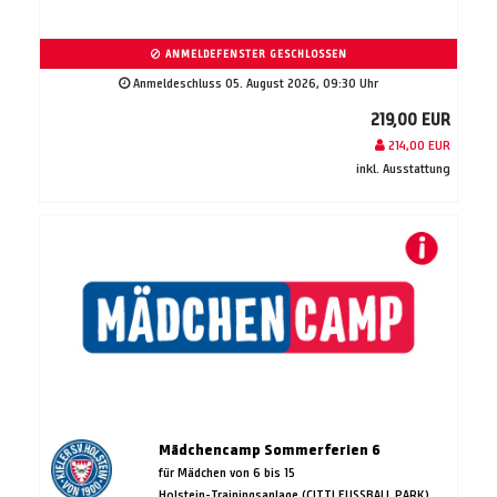
ANMELDEFENSTER GESCHLOSSEN
Anmeldeschluss 05. August 2026, 09:30 Uhr
219,00 EUR
214,00 EUR
inkl. Ausstattung
Mädchencamp Sommerferien 6
für Mädchen von 6 bis 15
Holstein-Trainingsanlage (CITTI FUSSBALL PARK)