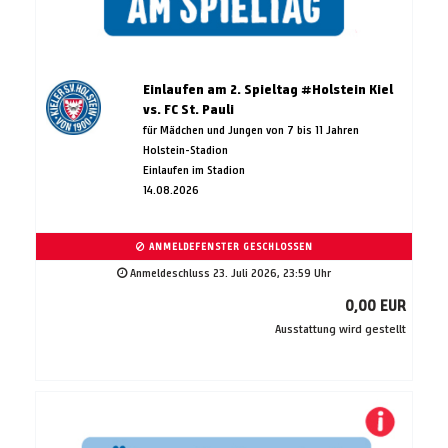
Einlaufen am 2. Spieltag #Holstein Kiel
vs. FC St. Pauli
für Mädchen und Jungen von 7 bis 11 Jahren
Holstein-Stadion
Einlaufen im Stadion
14.08.2026
ANMELDEFENSTER GESCHLOSSEN
Anmeldeschluss 23. Juli 2026, 23:59 Uhr
0,00 EUR
Ausstattung wird gestellt