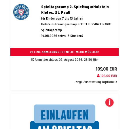
Spieltagscamp 2. Spieltag #Holstein
Kiel vs. St. Pauli
für Kinder von 7 bis 13 Jahren
Holstein-Trainingsanlage (CITTI FUSSBALL PARK)
Spieltagscamp
14.08.2026 (etwa 7 Stunden)
EINE ANMELDUNG IST NICHT MEHR MÖGLICH!
Anmeldeschluss 02. August 2026, 23:59 Uhr
109,00 EUR
104,00 EUR
zzgl. Ausstattung (optional)