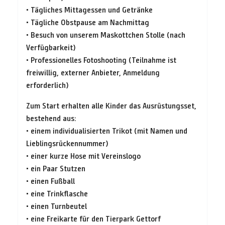
• Tägliches Mittagessen und Getränke
• Tägliche Obstpause am Nachmittag
• Besuch von unserem Maskottchen Stolle (nach
Verfügbarkeit)
• Professionelles Fotoshooting (Teilnahme ist
freiwillig, externer Anbieter, Anmeldung
erforderlich)
Zum Start erhalten alle Kinder das Ausrüstungsset,
bestehend aus:
• einem individualisierten Trikot (mit Namen und
Lieblingsrückennummer)
• einer kurze Hose mit Vereinslogo
• ein Paar Stutzen
• einen Fußball
• eine Trinkflasche
• einen Turnbeutel
• eine Freikarte für den Tierpark Gettorf