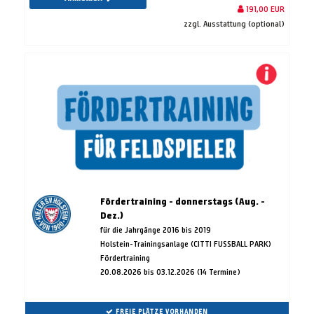
191,00 EUR
zzgl. Ausstattung (optional)
Fördertraining - donnerstags (Aug. -
Dez.)
für die Jahrgänge 2016 bis 2019
Holstein-Trainingsanlage (CITTI FUSSBALL PARK)
Fördertraining
20.08.2026 bis 03.12.2026 (14 Termine)
FREIE PLÄTZE VORHANDEN