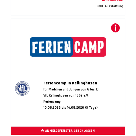
inkl. Ausstattung
Feriencamp in Kellinghusen
für Mädchen und Jungen von 6 bis 13
VfL Kellinghusen von 1862 e.V.
Feriencamp
10.08.2026 bis 14.08.2026 (5 Tage)
ANMELDEFENSTER GESCHLOSSEN