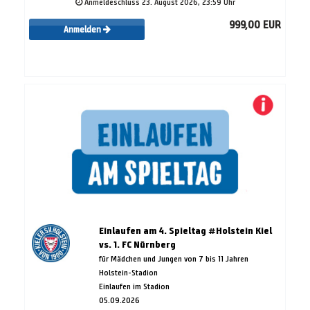
Anmeldeschluss 23. August 2026, 23:59 Uhr
999,00 EUR
Anmelden
Einlaufen am 4. Spieltag #Holstein Kiel
vs. 1. FC Nürnberg
für Mädchen und Jungen von 7 bis 11 Jahren
Holstein-Stadion
Einlaufen im Stadion
05.09.2026