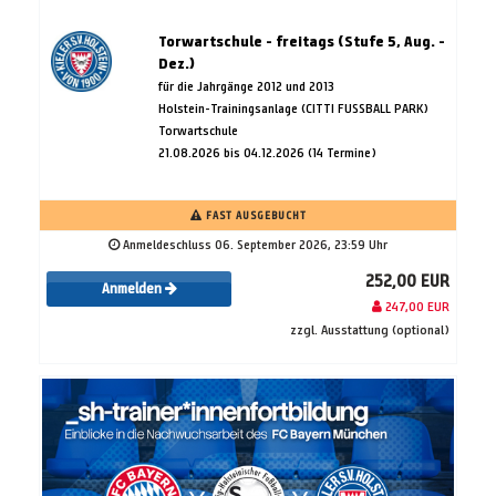
Torwartschule - freitags (Stufe 5, Aug. -
Dez.)
für die Jahrgänge 2012 und 2013
Holstein-Trainingsanlage (CITTI FUSSBALL PARK)
Torwartschule
21.08.2026 bis 04.12.2026 (14 Termine)
FAST AUSGEBUCHT
Anmeldeschluss 06. September 2026, 23:59 Uhr
252,00 EUR
Anmelden
247,00 EUR
zzgl. Ausstattung (optional)