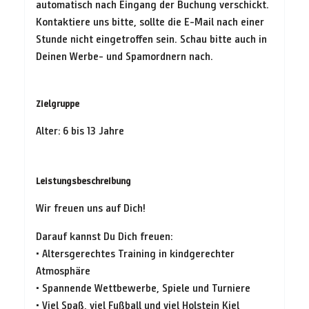
automatisch nach Eingang der Buchung verschickt.
Kontaktiere uns bitte, sollte die E-Mail nach einer
Stunde nicht eingetroffen sein. Schau bitte auch in
Deinen Werbe- und Spamordnern nach.
Zielgruppe
Alter: 6 bis 13 Jahre
Leistungsbeschreibung
Wir freuen uns auf Dich!
Darauf kannst Du Dich freuen:
• Altersgerechtes Training in kindgerechter
Atmosphäre
• Spannende Wettbewerbe, Spiele und Turniere
• Viel Spaß, viel Fußball und viel Holstein Kiel