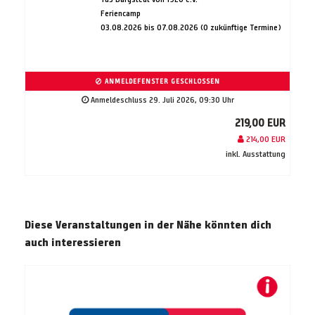
Feriencamp
03.08.2026 bis 07.08.2026 (0 zukünftige Termine)
ANMELDEFENSTER GESCHLOSSEN
Anmeldeschluss 29. Juli 2026, 09:30 Uhr
219,00 EUR
214,00 EUR
inkl. Ausstattung
Diese Veranstaltungen in der Nähe könnten dich
auch interessieren