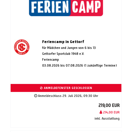
Feriencamp in Gettorf
für Mädchen und Jungen von 6 bis 13
Gettorfer Sportclub 1948 e.V.
Feriencamp
03.08.2026 bis 07.08.2026 (1 zukünftige Termine)
ANMELDEFENSTER GESCHLOSSEN
Anmeldeschluss 29. Juli 2026, 09:30 Uhr
219,00 EUR
214,00 EUR
inkl. Ausstattung