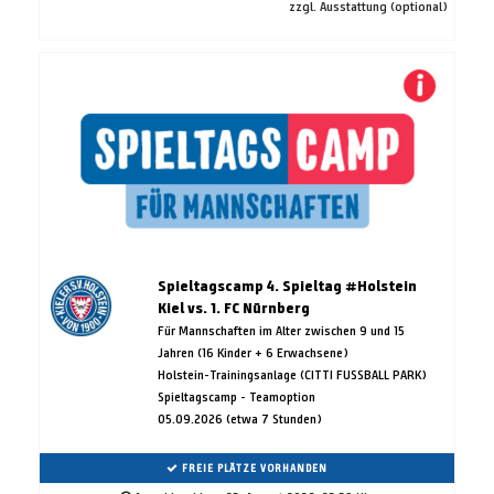
zzgl. Ausstattung (optional)
Spieltagscamp 4. Spieltag #Holstein
Kiel vs. 1. FC Nürnberg
Für Mannschaften im Alter zwischen 9 und 15
Jahren (16 Kinder + 6 Erwachsene)
Holstein-Trainingsanlage (CITTI FUSSBALL PARK)
Spieltagscamp - Teamoption
05.09.2026 (etwa 7 Stunden)
FREIE PLÄTZE VORHANDEN