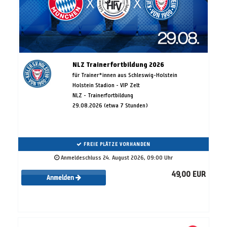
NLZ Trainerfortbildung 2026
für Trainer*innen aus Schleswig-Holstein
Holstein Stadion - VIP Zelt
NLZ - Trainerfortbildung
29.08.2026 (etwa 7 Stunden)
FREIE PLÄTZE VORHANDEN
Anmeldeschluss 24. August 2026, 09:00 Uhr
49,00 EUR
Anmelden