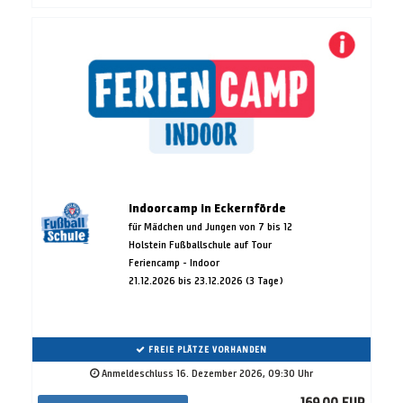
Indoorcamp in Eckernförde
für Mädchen und Jungen von 7 bis 12
Holstein Fußballschule auf Tour
Feriencamp - Indoor
21.12.2026 bis 23.12.2026 (3 Tage)
FREIE PLÄTZE VORHANDEN
Anmeldeschluss 16. Dezember 2026, 09:30 Uhr
169,00 EUR