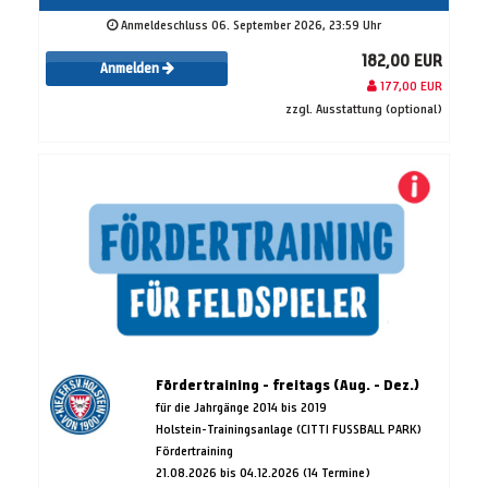
Anmeldeschluss 06. September 2026, 23:59 Uhr
182,00 EUR
Anmelden
177,00 EUR
zzgl. Ausstattung (optional)
Fördertraining - freitags (Aug. - Dez.)
für die Jahrgänge 2014 bis 2019
Holstein-Trainingsanlage (CITTI FUSSBALL PARK)
Fördertraining
21.08.2026 bis 04.12.2026 (14 Termine)