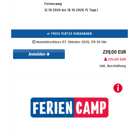
Feriencamp
12.10.2026 bis 16.10.2026 (5 Tage)
FREIE PLÄTZE VORHANDEN
Anmeldeschluss 07. Oktober 2026, 09:30 Uhr
239,00 EUR
Anmelden
234,00 EUR
inkl. Ausstattung