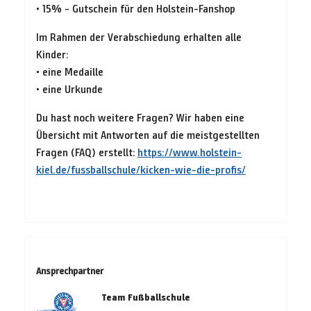
• 15% - Gutschein für den Holstein-Fanshop
Im Rahmen der Verabschiedung erhalten alle
Kinder:
• eine Medaille
• eine Urkunde
Du hast noch weitere Fragen? Wir haben eine
Übersicht mit Antworten auf die meistgestellten
Fragen (FAQ) erstellt:
https://www.holstein-
kiel.de/fussballschule/kicken-wie-die-profis/
Ansprechpartner
Team Fußballschule