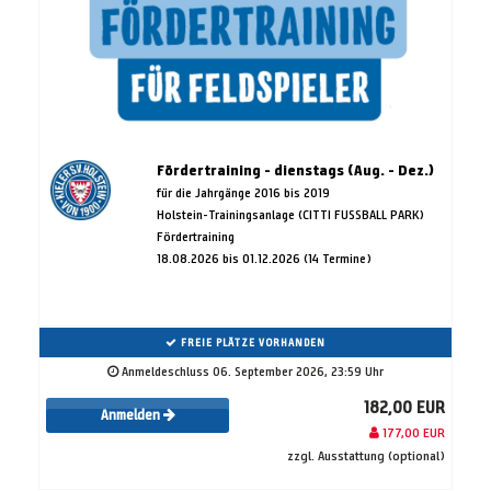
Fördertraining - dienstags (Aug. - Dez.)
für die Jahrgänge 2016 bis 2019
Holstein-Trainingsanlage (CITTI FUSSBALL PARK)
Fördertraining
18.08.2026 bis 01.12.2026 (14 Termine)
FREIE PLÄTZE VORHANDEN
Anmeldeschluss 06. September 2026, 23:59 Uhr
182,00 EUR
Anmelden
177,00 EUR
zzgl. Ausstattung (optional)