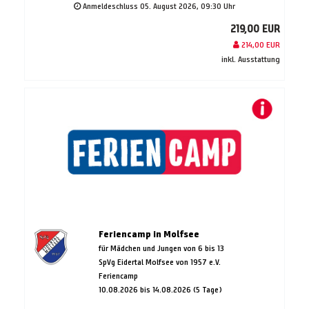
Anmeldeschluss 05. August 2026, 09:30 Uhr
219,00 EUR
214,00 EUR
inkl. Ausstattung
Feriencamp in Molfsee
für Mädchen und Jungen von 6 bis 13
SpVg Eidertal Molfsee von 1957 e.V.
Feriencamp
10.08.2026 bis 14.08.2026 (5 Tage)