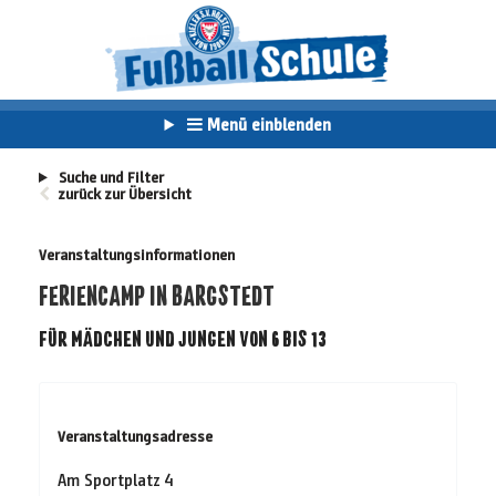
Menü einblenden
Suche und Filter
zurück zur Übersicht
Veranstaltungsinformationen
FERIENCAMP IN BARGSTEDT
FÜR MÄDCHEN UND JUNGEN VON 6 BIS 13
Veranstaltungsadresse
Am Sportplatz 4