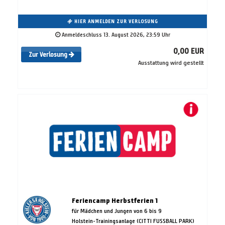
HIER ANMELDEN ZUR VERLOSUNG
Anmeldeschluss 13. August 2026, 23:59 Uhr
0,00 EUR
Zur Verlosung
Ausstattung wird gestellt
Feriencamp Herbstferien 1
für Mädchen und Jungen von 6 bis 9
Holstein-Trainingsanlage (CITTI FUSSBALL PARK)