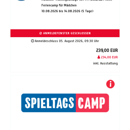
Feriencamp für Mädchen
10.08.2026 bis 14.08.2026 (5 Tage)
ANMELDEFENSTER GESCHLOSSEN
Anmeldeschluss 05. August 2026, 09:30 Uhr
239,00 EUR
234,00 EUR
inkl. Ausstattung