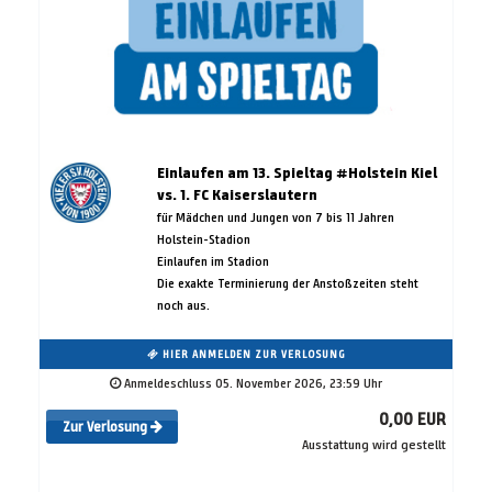
Einlaufen am 13. Spieltag #Holstein Kiel
vs. 1. FC Kaiserslautern
für Mädchen und Jungen von 7 bis 11 Jahren
Holstein-Stadion
Einlaufen im Stadion
Die exakte Terminierung der Anstoßzeiten steht
noch aus.
HIER ANMELDEN ZUR VERLOSUNG
Anmeldeschluss 05. November 2026, 23:59 Uhr
0,00 EUR
Zur Verlosung
Ausstattung wird gestellt