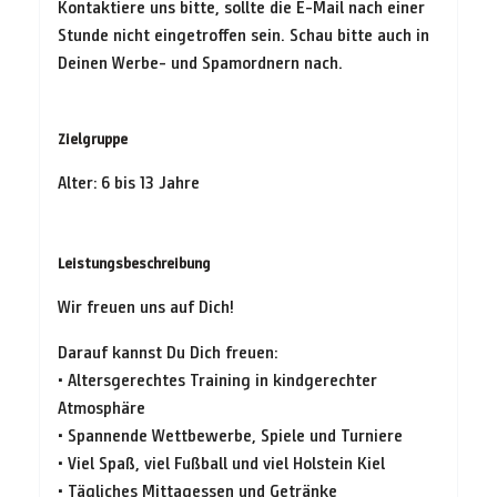
Kontaktiere uns bitte, sollte die E-Mail nach einer
Stunde nicht eingetroffen sein. Schau bitte auch in
Deinen Werbe- und Spamordnern nach.
Zielgruppe
Alter: 6 bis 13 Jahre
Leistungsbeschreibung
Wir freuen uns auf Dich!
Darauf kannst Du Dich freuen:
• Altersgerechtes Training in kindgerechter
Atmosphäre
• Spannende Wettbewerbe, Spiele und Turniere
• Viel Spaß, viel Fußball und viel Holstein Kiel
• Tägliches Mittagessen und Getränke