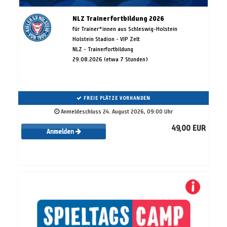
NLZ Trainerfortbildung 2026
für Trainer*innen aus Schleswig-Holstein
Holstein Stadion - VIP Zelt
NLZ - Trainerfortbildung
29.08.2026 (etwa 7 Stunden)
FREIE PLÄTZE VORHANDEN
Anmeldeschluss 24. August 2026, 09:00 Uhr
49,00 EUR
Anmelden