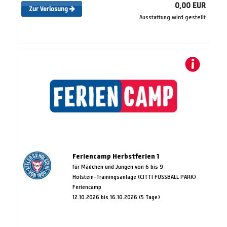
0,00 EUR
Zur Verlosung
Ausstattung wird gestellt
Feriencamp Herbstferien 1
für Mädchen und Jungen von 6 bis 9
Holstein-Trainingsanlage (CITTI FUSSBALL PARK)
Feriencamp
12.10.2026 bis 16.10.2026 (5 Tage)