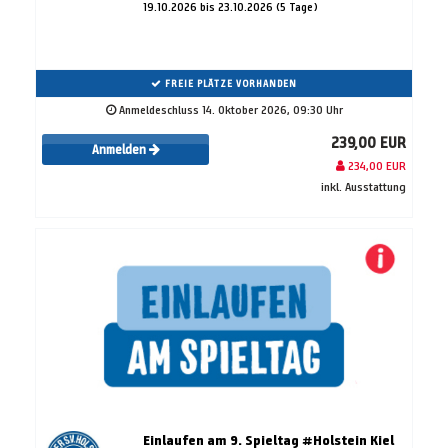
19.10.2026 bis 23.10.2026 (5 Tage)
FREIE PLÄTZE VORHANDEN
Anmeldeschluss 14. Oktober 2026, 09:30 Uhr
239,00 EUR
Anmelden
234,00 EUR
inkl. Ausstattung
Einlaufen am 9. Spieltag #Holstein Kiel