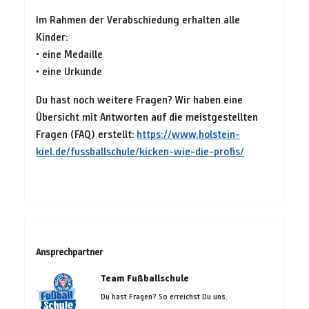
Im Rahmen der Verabschiedung erhalten alle
Kinder:
• eine Medaille
• eine Urkunde
Du hast noch weitere Fragen? Wir haben eine
Übersicht mit Antworten auf die meistgestellten
Fragen (FAQ) erstellt:
https://www.holstein-
kiel.de/fussballschule/kicken-wie-die-profis/
Ansprechpartner
Team Fußballschule
Du hast Fragen? So erreichst Du uns.