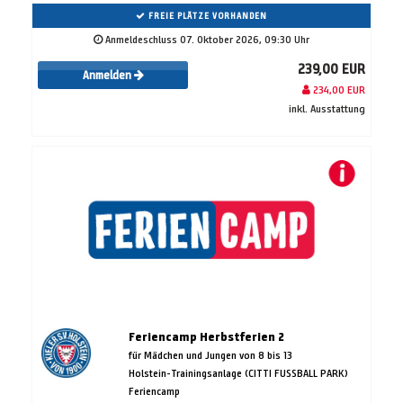
FREIE PLÄTZE VORHANDEN
Anmeldeschluss 07. Oktober 2026, 09:30 Uhr
239,00 EUR
Anmelden
234,00 EUR
inkl. Ausstattung
Feriencamp Herbstferien 2
für Mädchen und Jungen von 8 bis 13
Holstein-Trainingsanlage (CITTI FUSSBALL PARK)
Feriencamp