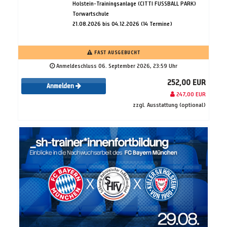
Holstein-Trainingsanlage (CITTI FUSSBALL PARK)
Torwartschule
21.08.2026 bis 04.12.2026 (14 Termine)
FAST AUSGEBUCHT
Anmeldeschluss 06. September 2026, 23:59 Uhr
252,00 EUR
Anmelden
247,00 EUR
zzgl. Ausstattung (optional)