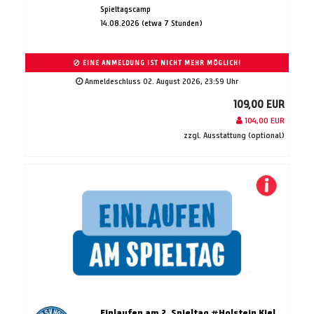
Spieltagscamp
14.08.2026 (etwa 7 Stunden)
EINE ANMELDUNG IST NICHT MEHR MÖGLICH!
Anmeldeschluss 02. August 2026, 23:59 Uhr
109,00 EUR
104,00 EUR
zzgl. Ausstattung (optional)
Einlaufen am 2. Spieltag #Holstein Kiel