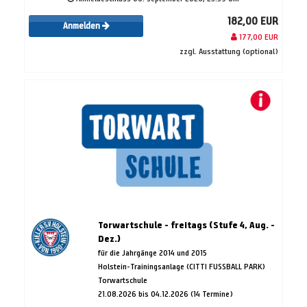
182,00 EUR
Anmelden
177,00 EUR
zzgl. Ausstattung (optional)
Torwartschule - freitags (Stufe 4, Aug. -
Dez.)
für die Jahrgänge 2014 und 2015
Holstein-Trainingsanlage (CITTI FUSSBALL PARK)
Torwartschule
21.08.2026 bis 04.12.2026 (14 Termine)