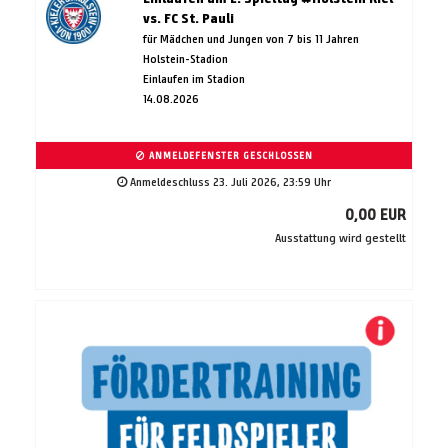
vs. FC St. Pauli
für Mädchen und Jungen von 7 bis 11 Jahren
Holstein-Stadion
Einlaufen im Stadion
14.08.2026
ANMELDEFENSTER GESCHLOSSEN
Anmeldeschluss 23. Juli 2026, 23:59 Uhr
0,00 EUR
Ausstattung wird gestellt