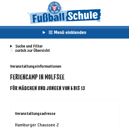
Menü einblenden
Suche und Filter
zurück zur Übersicht
Veranstaltungsinformationen
FERIENCAMP IN MOLFSEE
FÜR MÄDCHEN UND JUNGEN VON 6 BIS 13
Veranstaltungsadresse
Hamburger Chaussee 2