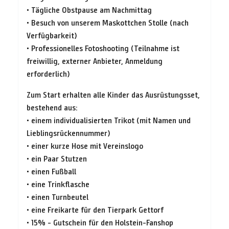
• Tägliche Obstpause am Nachmittag
• Besuch von unserem Maskottchen Stolle (nach
Verfügbarkeit)
• Professionelles Fotoshooting (Teilnahme ist
freiwillig, externer Anbieter, Anmeldung
erforderlich)
Zum Start erhalten alle Kinder das Ausrüstungsset,
bestehend aus:
• einem individualisierten Trikot (mit Namen und
Lieblingsrückennummer)
• einer kurze Hose mit Vereinslogo
• ein Paar Stutzen
• einen Fußball
• eine Trinkflasche
• einen Turnbeutel
• eine Freikarte für den Tierpark Gettorf
• 15% - Gutschein für den Holstein-Fanshop