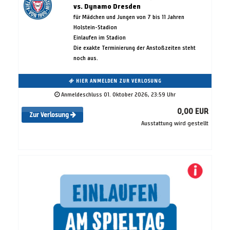
vs. Dynamo Dresden
für Mädchen und Jungen von 7 bis 11 Jahren
Holstein-Stadion
Einlaufen im Stadion
Die exakte Terminierung der Anstoßzeiten steht
noch aus.
HIER ANMELDEN ZUR VERLOSUNG
Anmeldeschluss 01. Oktober 2026, 23:59 Uhr
0,00 EUR
Zur Verlosung
Ausstattung wird gestellt