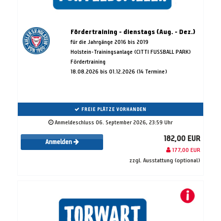
Fördertraining - dienstags (Aug. - Dez.)
für die Jahrgänge 2016 bis 2019
Holstein-Trainingsanlage (CITTI FUSSBALL PARK)
Fördertraining
18.08.2026 bis 01.12.2026 (14 Termine)
FREIE PLÄTZE VORHANDEN
Anmeldeschluss 06. September 2026, 23:59 Uhr
182,00 EUR
Anmelden
177,00 EUR
zzgl. Ausstattung (optional)