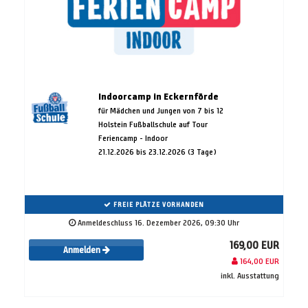
Indoorcamp in Eckernförde
für Mädchen und Jungen von 7 bis 12
Holstein Fußballschule auf Tour
Feriencamp - Indoor
21.12.2026 bis 23.12.2026 (3 Tage)
FREIE PLÄTZE VORHANDEN
Anmeldeschluss 16. Dezember 2026, 09:30 Uhr
169,00 EUR
Anmelden
164,00 EUR
inkl. Ausstattung