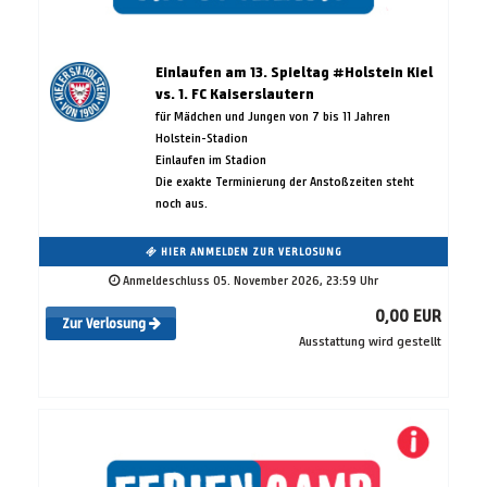
Einlaufen am 13. Spieltag #Holstein Kiel
vs. 1. FC Kaiserslautern
für Mädchen und Jungen von 7 bis 11 Jahren
Holstein-Stadion
Einlaufen im Stadion
Die exakte Terminierung der Anstoßzeiten steht
noch aus.
HIER ANMELDEN ZUR VERLOSUNG
Anmeldeschluss 05. November 2026, 23:59 Uhr
0,00 EUR
Zur Verlosung
Ausstattung wird gestellt