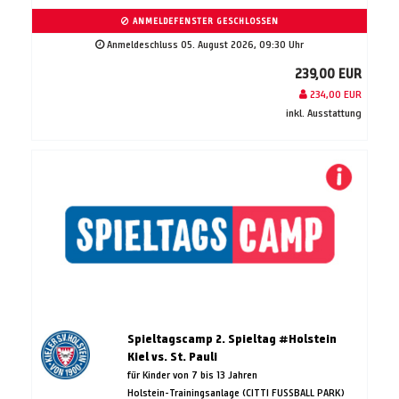
ANMELDEFENSTER GESCHLOSSEN
Anmeldeschluss 05. August 2026, 09:30 Uhr
239,00 EUR
234,00 EUR
inkl. Ausstattung
Spieltagscamp 2. Spieltag #Holstein
Kiel vs. St. Pauli
für Kinder von 7 bis 13 Jahren
Holstein-Trainingsanlage (CITTI FUSSBALL PARK)