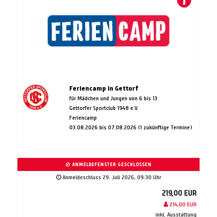
Feriencamp in Gettorf
für Mädchen und Jungen von 6 bis 13
Gettorfer Sportclub 1948 e.V.
Feriencamp
03.08.2026 bis 07.08.2026 (1 zukünftige Termine)
ANMELDEFENSTER GESCHLOSSEN
Anmeldeschluss 29. Juli 2026, 09:30 Uhr
219,00 EUR
214,00 EUR
inkl. Ausstattung