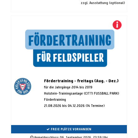
zzgl. Ausstattung (optional)
Fördertraining - freitags (Aug. - Dez.)
für die Jahrgänge 2014 bis 2019
Holstein-Trainingsanlage (CITTI FUSSBALL PARK)
Fördertraining
21.08.2026 bis 04.12.2026 (14 Termine)
FREIE PLÄTZE VORHANDEN
Anmeldeschluss 06. September 2026, 23:59 Uhr