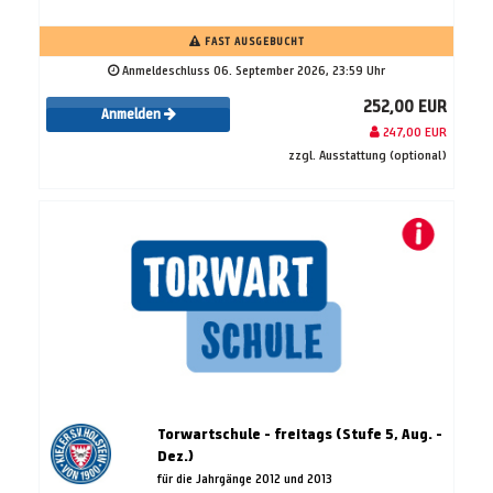
FAST AUSGEBUCHT
Anmeldeschluss 06. September 2026, 23:59 Uhr
252,00 EUR
Anmelden
247,00 EUR
zzgl. Ausstattung (optional)
Torwartschule - freitags (Stufe 5, Aug. -
Dez.)
für die Jahrgänge 2012 und 2013