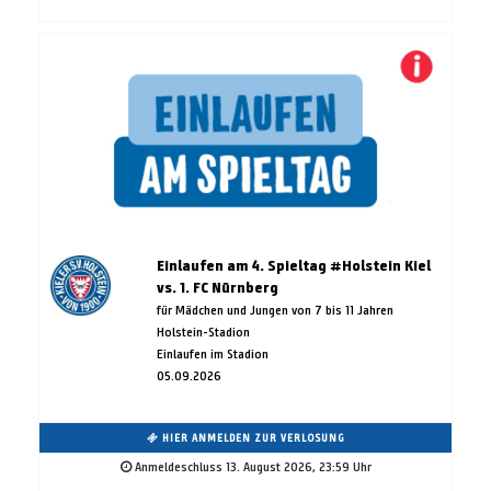
Einlaufen am 4. Spieltag #Holstein Kiel
vs. 1. FC Nürnberg
für Mädchen und Jungen von 7 bis 11 Jahren
Holstein-Stadion
Einlaufen im Stadion
05.09.2026
HIER ANMELDEN ZUR VERLOSUNG
Anmeldeschluss 13. August 2026, 23:59 Uhr