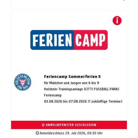
Feriencamp Sommerferien 5
für Mädchen und Jungen von 6 bis 9
Holstein-Trainingsanlage (CITTI FUSSBALL PARK)
Feriencamp
03.08.2026 bis 07.08.2026 (1 zukünftige Termine)
ANMELDEFENSTER GESCHLOSSEN
Anmeldeschluss 29. Juli 2026, 09:30 Uhr