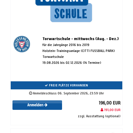
Torwartschule - mittwochs (Aug. - Dez.)
für die Jahrgänge 2016 bis 2019
Holstein-Trainingsanlage (CITTI FUSSBALL PARK)
Torwartschule
19.08.2026 bis 02.12.2026 (14 Termine)
FREIE PLÄTZE VORHANDEN
Anmeldeschluss 06. September 2026, 23:59 Uhr
196,00 EUR
Anmelden
191,00 EUR
zzgl. Ausstattung (optional)