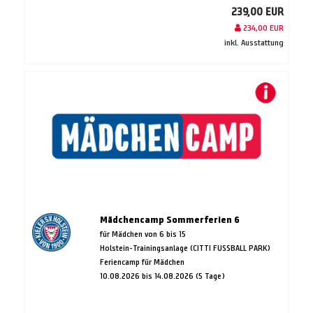
239,00 EUR
234,00 EUR
inkl. Ausstattung
Mädchencamp Sommerferien 6
für Mädchen von 6 bis 15
Holstein-Trainingsanlage (CITTI FUSSBALL PARK)
Feriencamp für Mädchen
10.08.2026 bis 14.08.2026 (5 Tage)