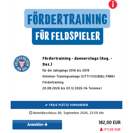
Fördertraining - donnerstags (Aug. -
Dez.)
für die Jahrgänge 2016 bis 2019
Holstein-Trainingsanlage (CITTI FUSSBALL PARK)
Fördertraining
20.08.2026 bis 03.12.2026 (14 Termine)
FREIE PLÄTZE VORHANDEN
Anmeldeschluss 06. September 2026, 23:59 Uhr
182,00 EUR
Anmelden
177,00 EUR