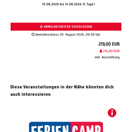
10.08.2026 bis 14.08.2026 (5 Tage)
ANMELDEFENSTER GESCHLOSSEN
Anmeldeschluss 05. August 2026, 09:30 Uhr
219,00 EUR
214,00 EUR
inkl. Ausstattung
Diese Veranstaltungen in der Nähe könnten dich
auch interessieren