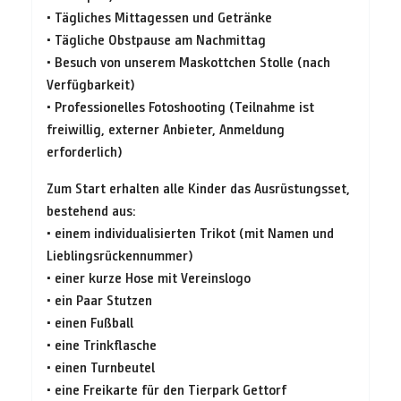
• Tägliches Mittagessen und Getränke
• Tägliche Obstpause am Nachmittag
• Besuch von unserem Maskottchen Stolle (nach
Verfügbarkeit)
• Professionelles Fotoshooting (Teilnahme ist
freiwillig, externer Anbieter, Anmeldung
erforderlich)
Zum Start erhalten alle Kinder das Ausrüstungsset,
bestehend aus:
• einem individualisierten Trikot (mit Namen und
Lieblingsrückennummer)
• einer kurze Hose mit Vereinslogo
• ein Paar Stutzen
• einen Fußball
• eine Trinkflasche
• einen Turnbeutel
• eine Freikarte für den Tierpark Gettorf