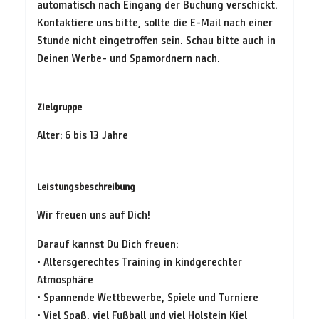
automatisch nach Eingang der Buchung verschickt.
Kontaktiere uns bitte, sollte die E-Mail nach einer
Stunde nicht eingetroffen sein. Schau bitte auch in
Deinen Werbe- und Spamordnern nach.
Zielgruppe
Alter: 6 bis 13 Jahre
Leistungsbeschreibung
Wir freuen uns auf Dich!
Darauf kannst Du Dich freuen:
• Altersgerechtes Training in kindgerechter
Atmosphäre
• Spannende Wettbewerbe, Spiele und Turniere
• Viel Spaß, viel Fußball und viel Holstein Kiel