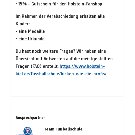
• 15% - Gutschein für den Holstein-Fanshop
Im Rahmen der Verabschiedung erhalten alle
Kinder:
• eine Medaille
• eine Urkunde
Du hast noch weitere Fragen? Wir haben eine
Übersicht mit Antworten auf die meistgestellten
Fragen (FAQ) erstellt:
https://www.holstein-
kiel.de/fussballschule/kicken-wie-die-profis/
Ansprechpartner
Team Fußballschule