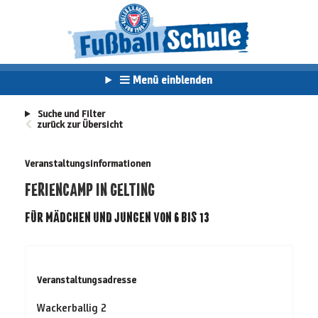
Menü einblenden
Suche und Filter
zurück zur Übersicht
Veranstaltungsinformationen
FERIENCAMP IN GELTING
FÜR MÄDCHEN UND JUNGEN VON 6 BIS 13
Veranstaltungsadresse
Wackerballig 2