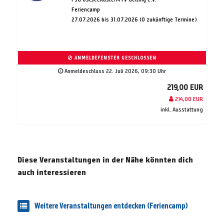
Feriencamp
27.07.2026 bis 31.07.2026 (0 zukünftige Termine)
ANMELDEFENSTER GESCHLOSSEN
Anmeldeschluss 22. Juli 2026, 09:30 Uhr
219,00 EUR
214,00 EUR
inkl. Ausstattung
Diese Veranstaltungen in der Nähe könnten dich
auch interessieren
Weitere Veranstaltungen entdecken (Feriencamp)