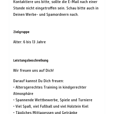
Kontaktiere uns bitte, sollte die E-Mail nach einer
Stunde nicht eingetroffen sein. Schau bitte auch in
Deinen Werbe- und Spamordnern nach.
Zielgruppe
Alter: 6 bis 13 Jahre
Leistungsbeschreibung
Wir freuen uns auf Dich!
Darauf kannst Du Dich freuen:
• Altersgerechtes Training in kindgerechter
Atmosphäre
• Spannende Wettbewerbe, Spiele und Turniere
• Viel Spaß, viel Fußball und viel Holstein Kiel
• Tägliches Mittagessen und Getränke