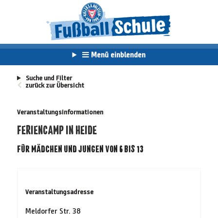
Menü einblenden
Suche und Filter
zurück zur Übersicht
Veranstaltungsinformationen
FERIENCAMP IN HEIDE
FÜR MÄDCHEN UND JUNGEN VON 6 BIS 13
Veranstaltungsadresse
Meldorfer Str. 38