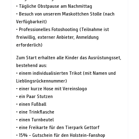
• Tägliche Obstpause am Nachmittag
• Besuch von unserem Maskottchen Stolle (nach
Verfügbarkeit)
• Professionelles Fotoshooting (Teilnahme ist
freiwillig, externer Anbieter, Anmeldung
erforderlich)
Zum Start erhalten alle Kinder das Ausrüstungsset,
bestehend aus:
• einem individualisierten Trikot (mit Namen und
Lieblingsrückennummer)
• einer kurze Hose mit Vereinslogo
• ein Paar Stutzen
• einen Fußball
• eine Trinkflasche
• einen Turnbeutel
• eine Freikarte für den Tierpark Gettorf
• 15% - Gutschein für den Holstein-Fanshop