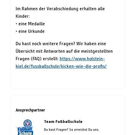
Im Rahmen der Verabschiedung erhalten alle
Kinder:
• eine Medaille
• eine Urkunde
Du hast noch weitere Fragen? Wir haben eine
Übersicht mit Antworten auf die meistgestellten
Fragen (FAQ) erstellt:
https://www.holstein-
kiel.de/fussballschule/kicken-wie-die-profis/
Ansprechpartner
Team Fußballschule
Du hast Fragen? So erreichst Du uns.