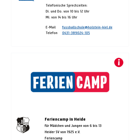
Telefonische Sprechzeiten:
Di. und Do. von 10 bis 12 Uhr
Mi. von 14 bis 16 Uhr
E-Mail
fussballschule@holstein-kiel.de
Telefon
0431-389024-105
Feriencamp in Heide
für Mädchen und Jungen von 6 bis 13
Heider SV von 1925 e.V.
Feriencamp