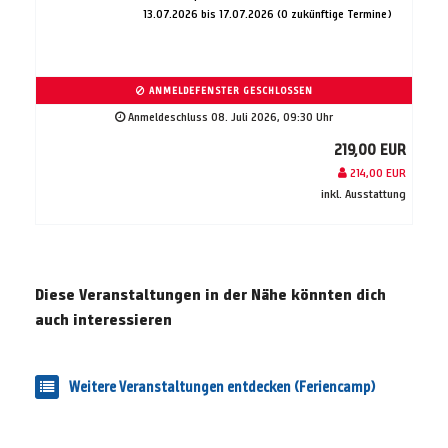
13.07.2026 bis 17.07.2026 (0 zukünftige Termine)
ANMELDEFENSTER GESCHLOSSEN
Anmeldeschluss 08. Juli 2026, 09:30 Uhr
219,00 EUR
214,00 EUR
inkl. Ausstattung
Diese Veranstaltungen in der Nähe könnten dich
auch interessieren
Weitere Veranstaltungen entdecken (Feriencamp)