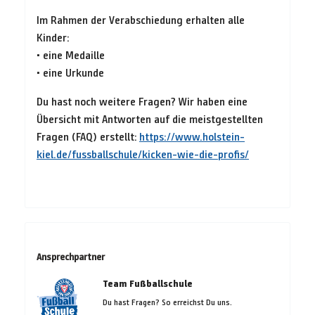
Im Rahmen der Verabschiedung erhalten alle
Kinder:
• eine Medaille
• eine Urkunde
Du hast noch weitere Fragen? Wir haben eine
Übersicht mit Antworten auf die meistgestellten
Fragen (FAQ) erstellt:
https://www.holstein-
kiel.de/fussballschule/kicken-wie-die-profis/
Ansprechpartner
Team Fußballschule
Du hast Fragen? So erreichst Du uns.