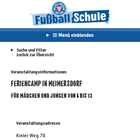
Menü einblenden
Suche und Filter
zurück zur Übersicht
Veranstaltungsinformationen
FERIENCAMP IN MEIMERSDORF
FÜR MÄDCHEN UND JUNGEN VON 6 BIS 13
Veranstaltungsadresse
Kieler Weg 70