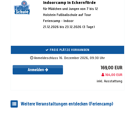
Indoorcamp in Eckernförde
für Mädchen und Jungen von 7 bis 12
Holstein Fußballschule auf Tour
Feriencamp - Indoor
21.12.2026 bis 23.12.2026 (3 Tage)
FREIE PLÄTZE VORHANDEN
Anmeldeschluss 16. Dezember 2026, 09:30 Uhr
169,00 EUR
Anmelden
164,00 EUR
inkl. Ausstattung
Weitere Veranstaltungen entdecken (Feriencamp)