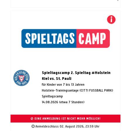
Spieltagscamp 2. Spieltag #Holstein
Kiel vs. St. Pauli
für Kinder von 7 bis 13 Jahren
Holstein-Trainingsanlage (CITTI FUSSBALL PARK)
Spieltagscamp
14.08.2026 (etwa 7 Stunden)
EINE ANMELDUNG IST NICHT MEHR MÖGLICH!
Anmeldeschluss 02. August 2026, 23:59 Uhr