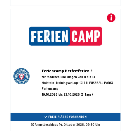
Feriencamp Herbstferien 2
für Mädchen und Jungen von 8 bis 13
Holstein-Trainingsanlage (CITTI FUSSBALL PARK)
Feriencamp
19.10.2026 bis 23.10.2026 (5 Tage)
FREIE PLÄTZE VORHANDEN
Anmeldeschluss 14. Oktober 2026, 09:30 Uhr