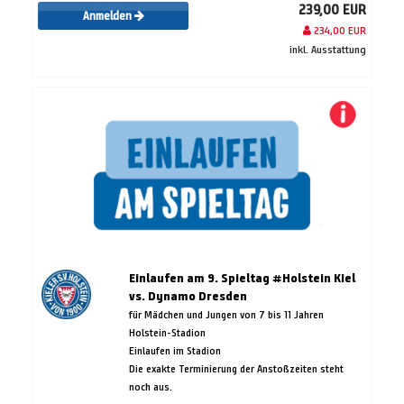
239,00 EUR
Anmelden
234,00 EUR
inkl. Ausstattung
Einlaufen am 9. Spieltag #Holstein Kiel
vs. Dynamo Dresden
für Mädchen und Jungen von 7 bis 11 Jahren
Holstein-Stadion
Einlaufen im Stadion
Die exakte Terminierung der Anstoßzeiten steht
noch aus.