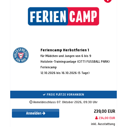
Feriencamp Herbstferien 1
für Mädchen und Jungen von 6 bis 9
Holstein-Trainingsanlage (CITTI FUSSBALL PARK)
Feriencamp
12.10.2026 bis 16.10.2026 (5 Tage)
FREIE PLÄTZE VORHANDEN
Anmeldeschluss 07. Oktober 2026, 09:30 Uhr
239,00 EUR
Anmelden
234,00 EUR
inkl. Ausstattung