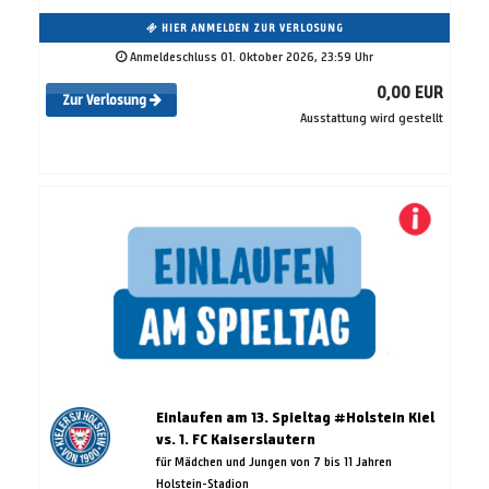
HIER ANMELDEN ZUR VERLOSUNG
Anmeldeschluss 01. Oktober 2026, 23:59 Uhr
0,00 EUR
Zur Verlosung
Ausstattung wird gestellt
Einlaufen am 13. Spieltag #Holstein Kiel
vs. 1. FC Kaiserslautern
für Mädchen und Jungen von 7 bis 11 Jahren
Holstein-Stadion