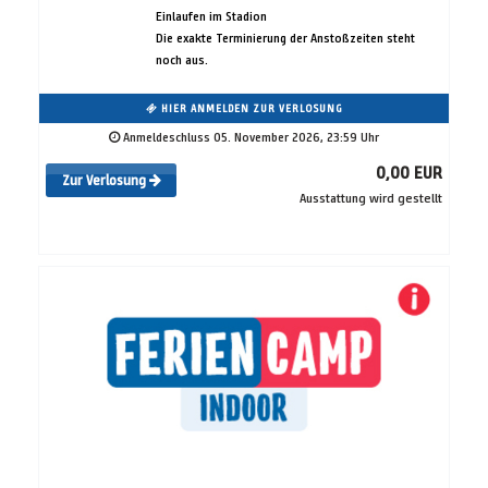
Einlaufen im Stadion
Die exakte Terminierung der Anstoßzeiten steht
noch aus.
HIER ANMELDEN ZUR VERLOSUNG
Anmeldeschluss 05. November 2026, 23:59 Uhr
0,00 EUR
Zur Verlosung
Ausstattung wird gestellt