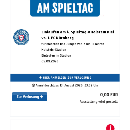
Einlaufen am 4. Spieltag #Holstein Kiel
vs. 1. FC Nürnberg
für Mädchen und Jungen von 7 bis 11 Jahren
Holstein-Stadion
Einlaufen im Stadion
05.09.2026
HIER ANMELDEN ZUR VERLOSUNG
Anmeldeschluss 13. August 2026, 23:59 Uhr
0,00 EUR
Zur Verlosung
Ausstattung wird gestellt