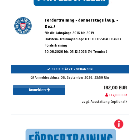
Fördertraining - donnerstags (Aug. -
Dez.)
für die Jahrgänge 2016 bis 2019
Holstein-Trainingsanlage (CITTI FUSSBALL PARK)
Fördertraining
20.08.2026 bis 03.12.2026 (14 Termine)
FREIE PLÄTZE VORHANDEN
Anmeldeschluss 06. September 2026, 23:59 Uhr
182,00 EUR
Anmelden
177,00 EUR
zzgl. Ausstattung (optional)