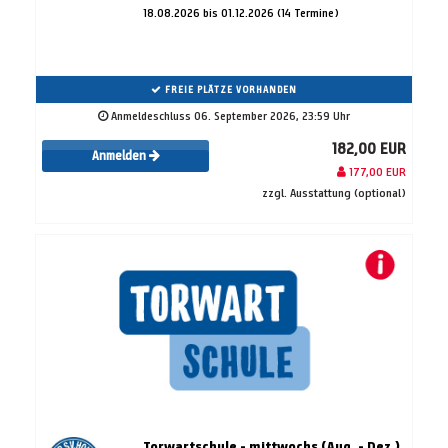
18.08.2026 bis 01.12.2026 (14 Termine)
FREIE PLÄTZE VORHANDEN
Anmeldeschluss 06. September 2026, 23:59 Uhr
182,00 EUR
Anmelden
177,00 EUR
zzgl. Ausstattung (optional)
Torwartschule - mittwochs (Aug. - Dez.)