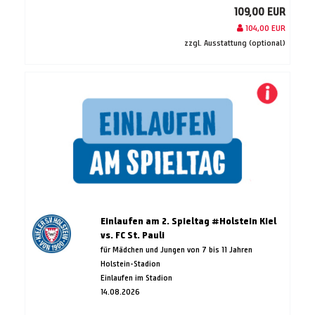
109,00 EUR
104,00 EUR
zzgl. Ausstattung (optional)
Einlaufen am 2. Spieltag #Holstein Kiel
vs. FC St. Pauli
für Mädchen und Jungen von 7 bis 11 Jahren
Holstein-Stadion
Einlaufen im Stadion
14.08.2026