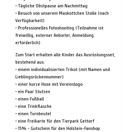
• Tägliche Obstpause am Nachmittag
• Besuch von unserem Maskottchen Stolle (nach
Verfügbarkeit)
• Professionelles Fotoshooting (Teilnahme ist
freiwillig, externer Anbieter, Anmeldung
erforderlich)
Zum Start erhalten alle Kinder das Ausrüstungsset,
bestehend aus:
• einem individualisierten Trikot (mit Namen und
Lieblingsrückennummer)
• einer kurze Hose mit Vereinslogo
• ein Paar Stutzen
• einen Fußball
• eine Trinkflasche
• einen Turnbeutel
• eine Freikarte für den Tierpark Gettorf
• 15% - Gutschein für den Holstein-Fanshop