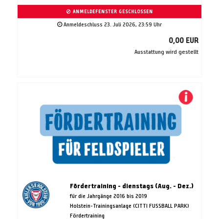
ANMELDEFENSTER GESCHLOSSEN
Anmeldeschluss 23. Juli 2026, 23:59 Uhr
0,00 EUR
Ausstattung wird gestellt
Fördertraining - dienstags (Aug. - Dez.)
für die Jahrgänge 2016 bis 2019
Holstein-Trainingsanlage (CITTI FUSSBALL PARK)
Fördertraining