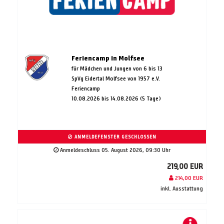
Feriencamp in Molfsee
für Mädchen und Jungen von 6 bis 13
SpVg Eidertal Molfsee von 1957 e.V.
Feriencamp
10.08.2026 bis 14.08.2026 (5 Tage)
ANMELDEFENSTER GESCHLOSSEN
Anmeldeschluss 05. August 2026, 09:30 Uhr
219,00 EUR
214,00 EUR
inkl. Ausstattung