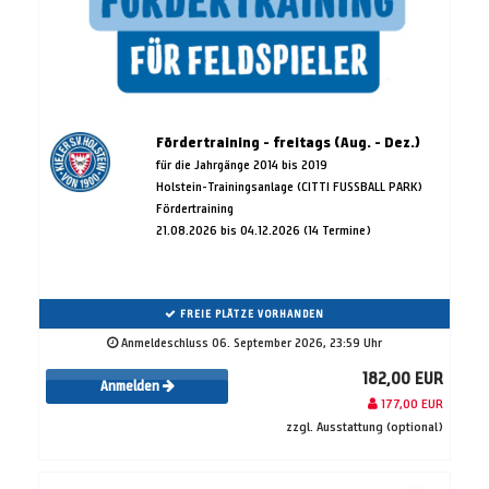
Fördertraining - freitags (Aug. - Dez.)
für die Jahrgänge 2014 bis 2019
Holstein-Trainingsanlage (CITTI FUSSBALL PARK)
Fördertraining
21.08.2026 bis 04.12.2026 (14 Termine)
FREIE PLÄTZE VORHANDEN
Anmeldeschluss 06. September 2026, 23:59 Uhr
182,00 EUR
Anmelden
177,00 EUR
zzgl. Ausstattung (optional)