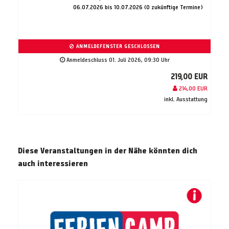
06.07.2026 bis 10.07.2026 (0 zukünftige Termine)
ANMELDEFENSTER GESCHLOSSEN
Anmeldeschluss 01. Juli 2026, 09:30 Uhr
219,00 EUR
214,00 EUR
inkl. Ausstattung
Diese Veranstaltungen in der Nähe könnten dich
auch interessieren