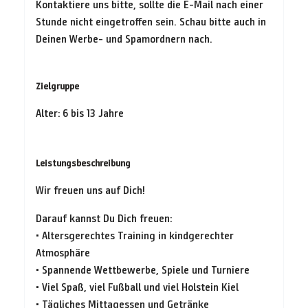
Kontaktiere uns bitte, sollte die E-Mail nach einer
Stunde nicht eingetroffen sein. Schau bitte auch in
Deinen Werbe- und Spamordnern nach.
Zielgruppe
Alter: 6 bis 13 Jahre
Leistungsbeschreibung
Wir freuen uns auf Dich!
Darauf kannst Du Dich freuen:
• Altersgerechtes Training in kindgerechter
Atmosphäre
• Spannende Wettbewerbe, Spiele und Turniere
• Viel Spaß, viel Fußball und viel Holstein Kiel
• Tägliches Mittagessen und Getränke