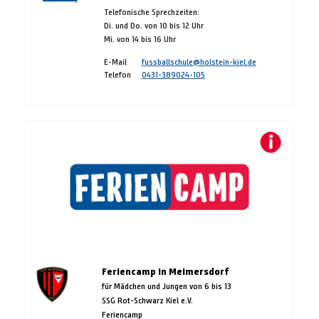
Telefonische Sprechzeiten:
Di. und Do. von 10 bis 12 Uhr
Mi. von 14 bis 16 Uhr
E-Mail
fussballschule@holstein-kiel.de
Telefon
0431-389024-105
Feriencamp in Meimersdorf
für Mädchen und Jungen von 6 bis 13
SSG Rot-Schwarz Kiel e.V.
Feriencamp