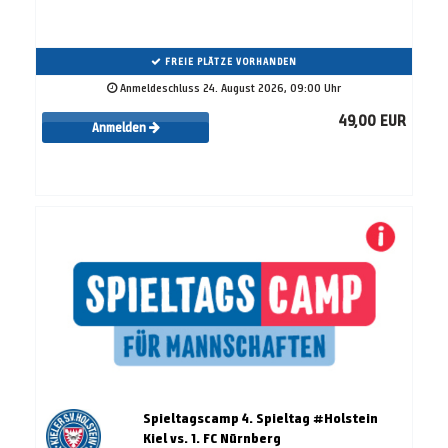
FREIE PLÄTZE VORHANDEN
Anmeldeschluss 24. August 2026, 09:00 Uhr
49,00 EUR
Anmelden
Spieltagscamp 4. Spieltag #Holstein
Kiel vs. 1. FC Nürnberg