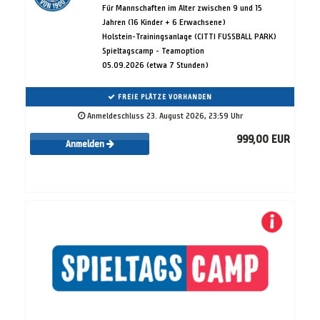
Für Mannschaften im Alter zwischen 9 und 15
Jahren (16 Kinder + 6 Erwachsene)
Holstein-Trainingsanlage (CITTI FUSSBALL PARK)
Spieltagscamp - Teamoption
05.09.2026 (etwa 7 Stunden)
FREIE PLÄTZE VORHANDEN
Anmeldeschluss 23. August 2026, 23:59 Uhr
999,00 EUR
Anmelden