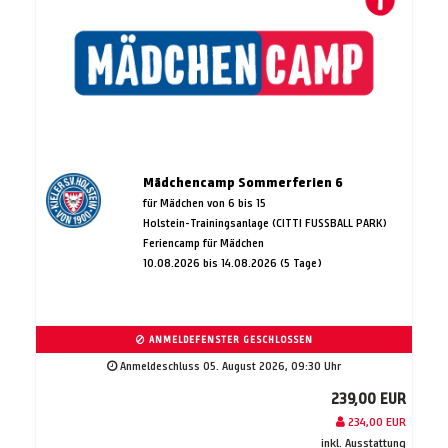
Mädchencamp Sommerferien 6
für Mädchen von 6 bis 15
Holstein-Trainingsanlage (CITTI FUSSBALL PARK)
Feriencamp für Mädchen
10.08.2026 bis 14.08.2026 (5 Tage)
ANMELDEFENSTER GESCHLOSSEN
Anmeldeschluss 05. August 2026, 09:30 Uhr
239,00 EUR
234,00 EUR
inkl. Ausstattung