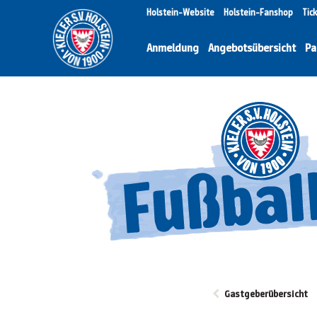
Holstein-Website
Holstein-Fanshop
Tic
Anmeldung
Angebotsübersicht
Pa
Gastgeberübersicht