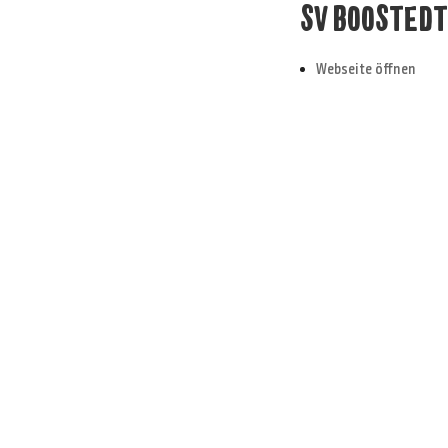
SV BOOSTEDT 
Webseite öffnen