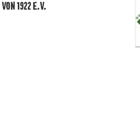
VON 1922 E.V.