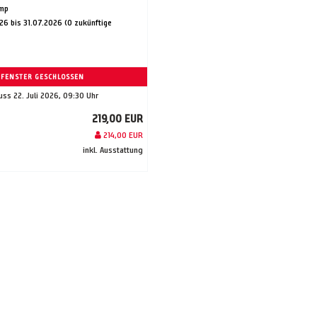
amp
26 bis 31.07.2026 (0 zukünftige
FENSTER GESCHLOSSEN
ss 22. Juli 2026, 09:30 Uhr
219,00 EUR
214,00 EUR
inkl. Ausstattung