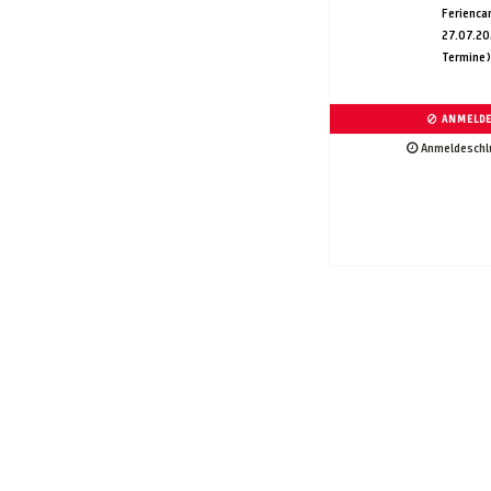
Ferienc
27.07.20
Termine)
ANMELDE
Anmeldeschlu