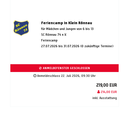
Feriencamp in Klein Rönnau
für Mädchen und Jungen von 6 bis 13
SC Rönnau 74 e.V.
Feriencamp
27.07.2026 bis 31.07.2026 (0 zukünftige Termine)
ANMELDEFENSTER GESCHLOSSEN
Anmeldeschluss 22. Juli 2026, 09:30 Uhr
219,00 EUR
214,00 EUR
inkl. Ausstattung