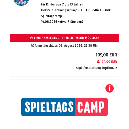
für Kinder von 7 bis 13 Jahren
Holstein-Trainingsanlage (CITTI FUSSBALL PARK)
Spieltagscamp
14.08.2026 (etwa 7 Stunden)
EINE ANMELDUNG IST NICHT MEHR MÖGLICH!
Anmeldeschluss 02. August 2026, 23:59 Uhr
109,00 EUR
104,00 EUR
zzgl. Ausstattung (optional)