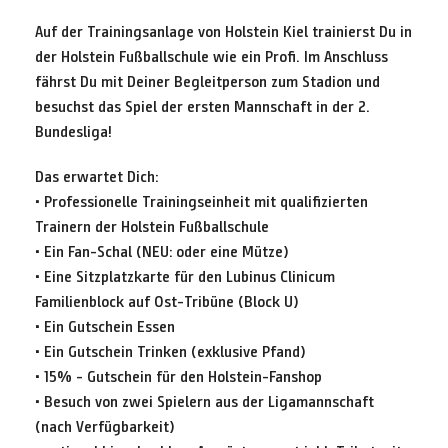
Auf der Trainingsanlage von Holstein Kiel trainierst Du in
der Holstein Fußballschule wie ein Profi. Im Anschluss
fährst Du mit Deiner Begleitperson zum Stadion und
besuchst das Spiel der ersten Mannschaft in der 2.
Bundesliga!
Das erwartet Dich:
• Professionelle Trainingseinheit mit qualifizierten
Trainern der Holstein Fußballschule
• Ein Fan-Schal (NEU: oder eine Mütze)
• Eine Sitzplatzkarte für den Lubinus Clinicum
Familienblock auf Ost-Tribüne (Block U)
• Ein Gutschein Essen
• Ein Gutschein Trinken (exklusive Pfand)
• 15% - Gutschein für den Holstein-Fanshop
• Besuch von zwei Spielern aus der Ligamannschaft
(nach Verfügbarkeit)