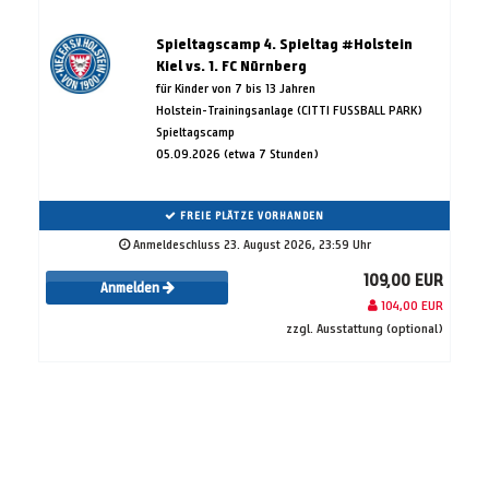
Spieltagscamp 4. Spieltag #Holstein
Kiel vs. 1. FC Nürnberg
für Kinder von 7 bis 13 Jahren
Holstein-Trainingsanlage (CITTI FUSSBALL PARK)
Spieltagscamp
05.09.2026 (etwa 7 Stunden)
FREIE PLÄTZE VORHANDEN
Anmeldeschluss 23. August 2026, 23:59 Uhr
109,00 EUR
Anmelden
104,00 EUR
zzgl. Ausstattung (optional)