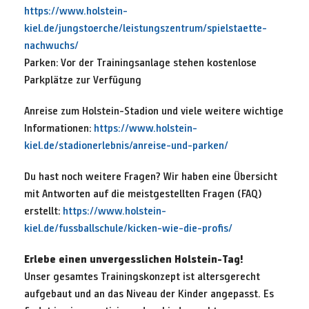
https://www.holstein-
kiel.de/jungstoerche/leistungszentrum/spielstaette-
nachwuchs/
Parken: Vor der Trainingsanlage stehen kostenlose
Parkplätze zur Verfügung
Anreise zum Holstein-Stadion und viele weitere wichtige
Informationen:
https://www.holstein-
kiel.de/stadionerlebnis/anreise-und-parken/
Du hast noch weitere Fragen? Wir haben eine Übersicht
mit Antworten auf die meistgestellten Fragen (FAQ)
erstellt:
https://www.holstein-
kiel.de/fussballschule/kicken-wie-die-profis/
Erlebe einen unvergesslichen Holstein-Tag!
Unser gesamtes Trainingskonzept ist altersgerecht
aufgebaut und an das Niveau der Kinder angepasst. Es