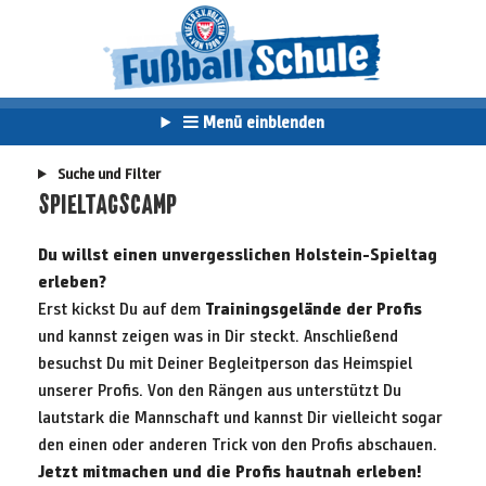
Menü einblenden
Suche und Filter
SPIELTAGSCAMP
Du willst einen unvergesslichen Holstein-Spieltag
erleben?
Erst kickst Du auf dem
Trainingsgelände der Profis
und kannst zeigen was in Dir steckt. Anschließend
besuchst Du mit Deiner Begleitperson das Heimspiel
unserer Profis. Von den Rängen aus unterstützt Du
lautstark die Mannschaft und kannst Dir vielleicht sogar
den einen oder anderen Trick von den Profis abschauen.
Jetzt mitmachen und die Profis hautnah erleben!