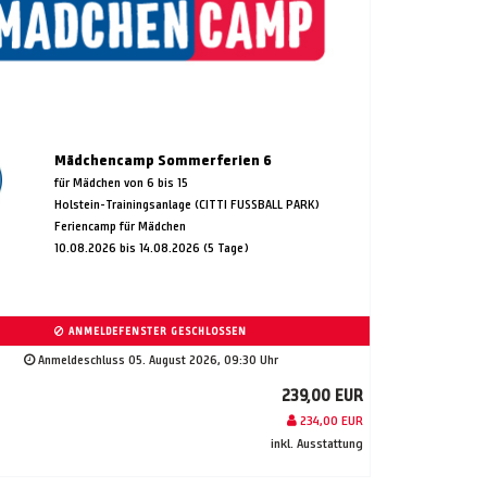
Mädchencamp Sommerferien 6
für Mädchen von 6 bis 15
Holstein-Trainingsanlage (CITTI FUSSBALL PARK)
Feriencamp für Mädchen
10.08.2026 bis 14.08.2026 (5 Tage)
ANMELDEFENSTER GESCHLOSSEN
Anmeldeschluss 05. August 2026, 09:30 Uhr
239,00 EUR
234,00 EUR
inkl. Ausstattung