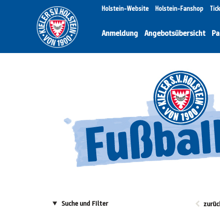
Holstein-Website
Holstein-Fanshop
Tic
Anmeldung
Angebotsübersicht
Pa
Suche und Filter
zurüc