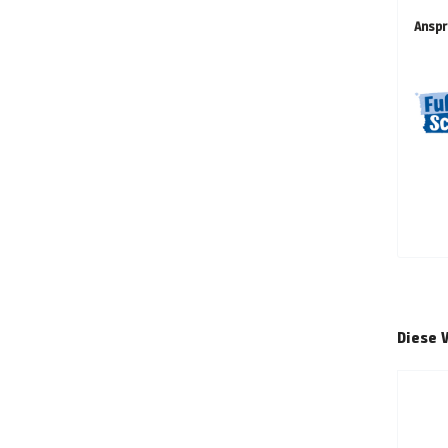
Anspr
Diese 