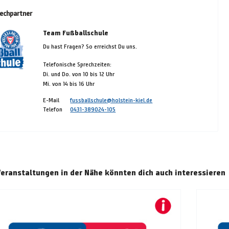
echpartner
Team Fußballschule
Du hast Fragen? So erreichst Du uns.
Telefonische Sprechzeiten:
Di. und Do. von 10 bis 12 Uhr
Mi. von 14 bis 16 Uhr
E-Mail
fussballschule@holstein-kiel.de
Telefon
0431-389024-105
Veranstaltungen in der Nähe könnten dich auch interessieren