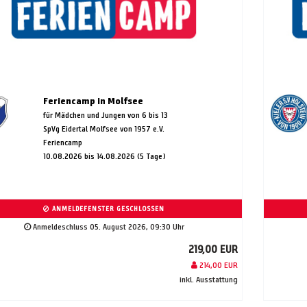
Feriencamp in Molfsee
für Mädchen und Jungen von 6 bis 13
SpVg Eidertal Molfsee von 1957 e.V.
Feriencamp
10.08.2026 bis 14.08.2026 (5 Tage)
ANMELDEFENSTER GESCHLOSSEN
Anmeldeschluss 05. August 2026, 09:30 Uhr
219,00 EUR
214,00 EUR
inkl. Ausstattung