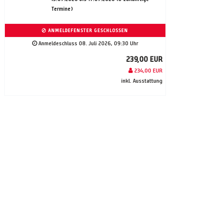
Termine)
ANMELDEFENSTER GESCHLOSSEN
Anmeldeschluss 08. Juli 2026, 09:30 Uhr
239,00 EUR
234,00 EUR
inkl. Ausstattung