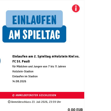
Einlaufen am 2. Spieltag #Holstein Kiel vs.
FC St. Pauli
für Mädchen und Jungen von 7 bis 11 Jahren
Holstein-Stadion
Einlaufen im Stadion
14.08.2026
ANMELDEFENSTER GESCHLOSSEN
Anmeldeschluss 23. Juli 2026, 23:59 Uhr
0,00 EUR